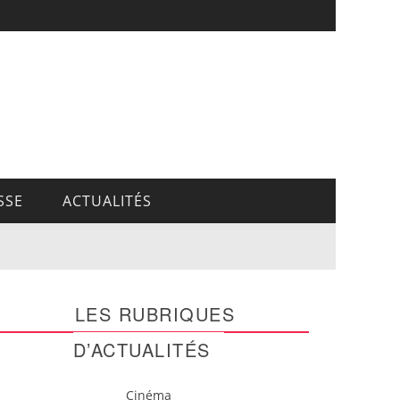
SSE
ACTUALITÉS
LES RUBRIQUES
D’ACTUALITÉS
Cinéma