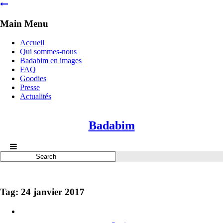
Main Menu
Accueil
Qui sommes-nous
Badabim en images
FAQ
Goodies
Presse
Actualités
Badabim
Tag: 24 janvier 2017