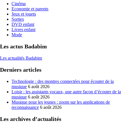
Cinéma
Economie et parents
Jeux et jouets
Sorties
DVD enfant
Livres enfant
Mode
Les actus Badabim
Les actualités Badabim
Derniers articles
Technologie : des montres connectées pour écouter de la
musique
6 août 2026
Loisir : les assistants vocaux, une autre façon d’écouter de la
musique
6 août 2026
Musique pour les jeunes : zoom sur les applications de
reconnaissance
6 août 2026
Les archives d’actualités