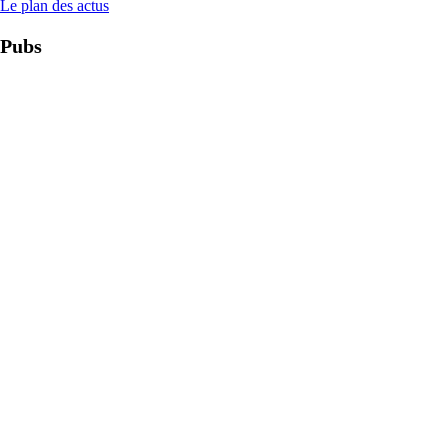
Le plan des actus
Pubs