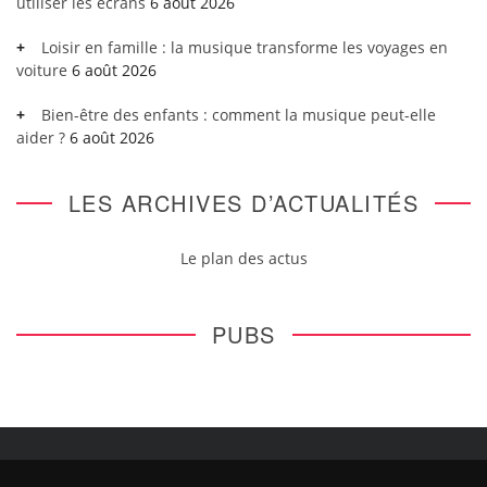
utiliser les écrans
6 août 2026
Loisir en famille : la musique transforme les voyages en
voiture
6 août 2026
Bien-être des enfants : comment la musique peut-elle
aider ?
6 août 2026
LES ARCHIVES D’ACTUALITÉS
Le plan des actus
PUBS