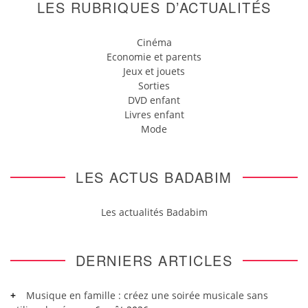
LES RUBRIQUES D’ACTUALITÉS
Cinéma
Economie et parents
Jeux et jouets
Sorties
DVD enfant
Livres enfant
Mode
LES ACTUS BADABIM
Les actualités Badabim
DERNIERS ARTICLES
Musique en famille : créez une soirée musicale sans