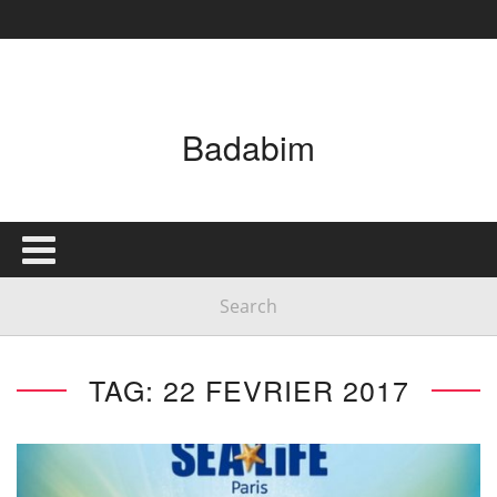
Badabim
TAG: 22 FEVRIER 2017