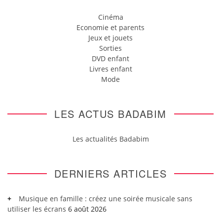
Cinéma
Economie et parents
Jeux et jouets
Sorties
DVD enfant
Livres enfant
Mode
LES ACTUS BADABIM
Les actualités Badabim
DERNIERS ARTICLES
Musique en famille : créez une soirée musicale sans
utiliser les écrans
6 août 2026