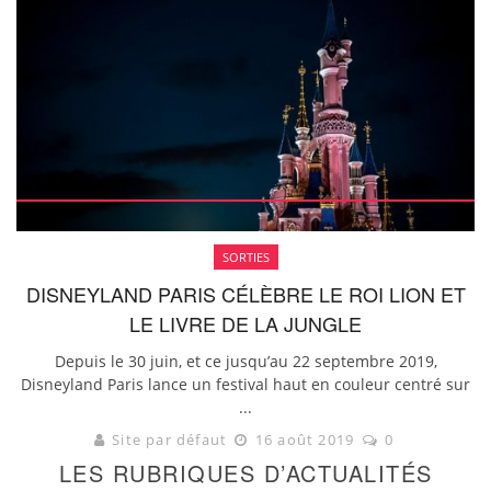
SORTIES
DISNEYLAND PARIS CÉLÈBRE LE ROI LION ET
LE LIVRE DE LA JUNGLE
Depuis le 30 juin, et ce jusqu’au 22 septembre 2019,
Disneyland Paris lance un festival haut en couleur centré sur
...
Site par défaut
16 août 2019
0
LES RUBRIQUES D’ACTUALITÉS