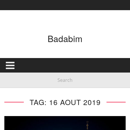
Badabim
TAG: 16 AOUT 2019