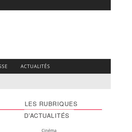
SSE
ACTUALITÉS
LES RUBRIQUES
D’ACTUALITÉS
Cinéma