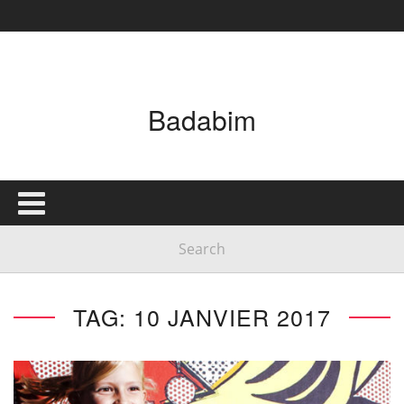
Badabim
TAG: 10 JANVIER 2017