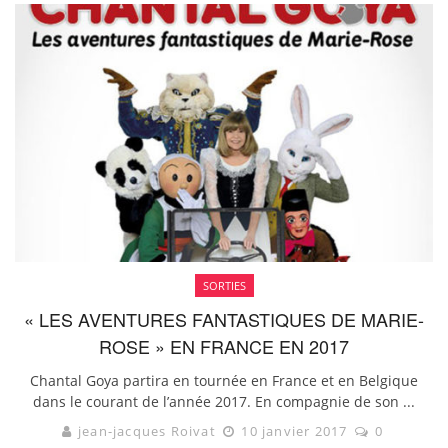
SORTIES
« LES AVENTURES FANTASTIQUES DE MARIE-
ROSE » EN FRANCE EN 2017
Chantal Goya partira en tournée en France et en Belgique
dans le courant de l’année 2017. En compagnie de son ...
jean-jacques Roivat
10 janvier 2017
0