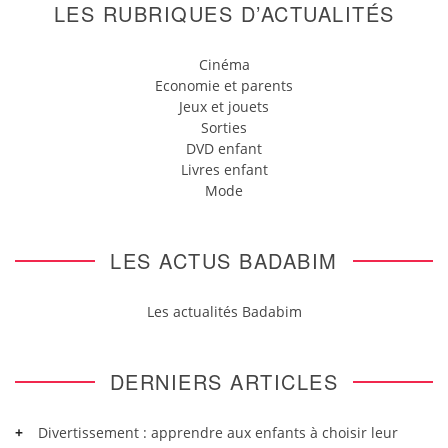
LES RUBRIQUES D’ACTUALITÉS
Cinéma
Economie et parents
Jeux et jouets
Sorties
DVD enfant
Livres enfant
Mode
LES ACTUS BADABIM
Les actualités Badabim
DERNIERS ARTICLES
Divertissement : apprendre aux enfants à choisir leur