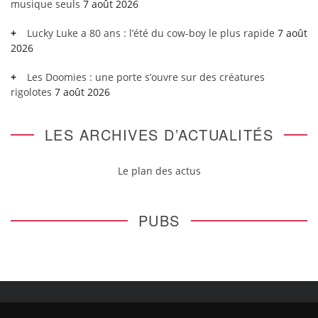
musique seuls
7 août 2026
Lucky Luke a 80 ans : l’été du cow-boy le plus rapide
7 août
2026
Les Doomies : une porte s’ouvre sur des créatures
rigolotes
7 août 2026
LES ARCHIVES D’ACTUALITÉS
Le plan des actus
PUBS