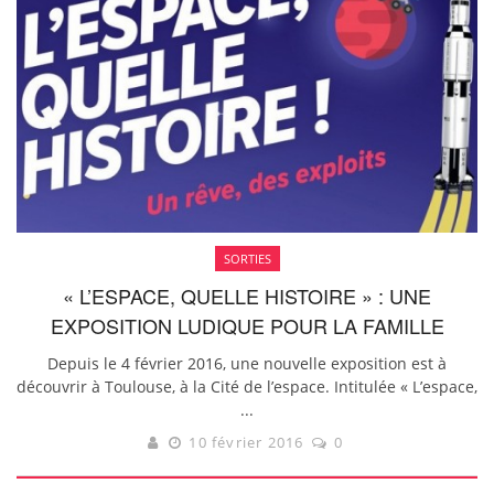
SORTIES
« L’ESPACE, QUELLE HISTOIRE » : UNE
EXPOSITION LUDIQUE POUR LA FAMILLE
Depuis le 4 février 2016, une nouvelle exposition est à
découvrir à Toulouse, à la Cité de l’espace. Intitulée « L’espace,
...
10 février 2016
0