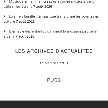
Musique en famille : créez une soirée musicale sans
utiliser les écrans
7 août 2026
Loisir en famille : la musique transforme les voyages en
voiture
7 août 2026
Bien-être des enfants : comment la musique peut-elle
aider ?
7 août 2026
LES ARCHIVES D’ACTUALITÉS
Le plan des actus
PUBS