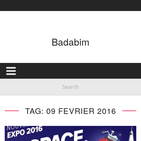
Badabim
TAG: 09 FEVRIER 2016