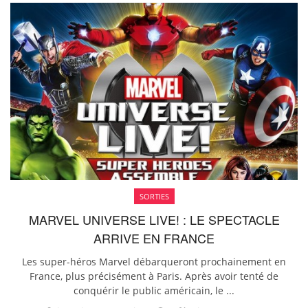
SORTIES
MARVEL UNIVERSE LIVE! : LE SPECTACLE
ARRIVE EN FRANCE
Les super-héros Marvel débarqueront prochainement en
France, plus précisément à Paris. Après avoir tenté de
conquérir le public américain, le ...