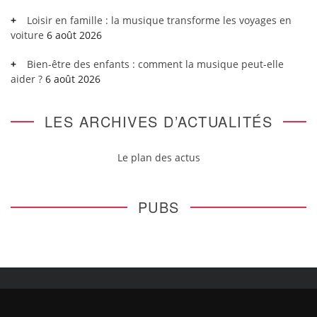
Loisir en famille : la musique transforme les voyages en
voiture
6 août 2026
Bien-être des enfants : comment la musique peut-elle
aider ?
6 août 2026
LES ARCHIVES D’ACTUALITÉS
Le plan des actus
PUBS