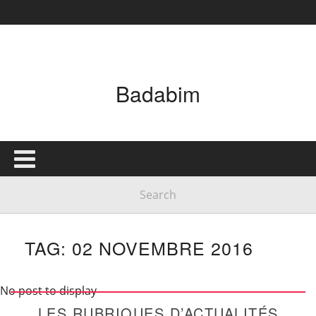
Badabim
TAG: 02 NOVEMBRE 2016
No post to display
LES RUBRIQUES D’ACTUALITÉS