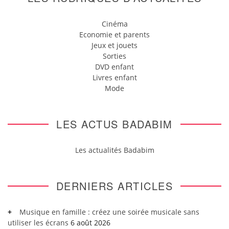
Cinéma
Economie et parents
Jeux et jouets
Sorties
DVD enfant
Livres enfant
Mode
LES ACTUS BADABIM
Les actualités Badabim
DERNIERS ARTICLES
Musique en famille : créez une soirée musicale sans
utiliser les écrans
6 août 2026