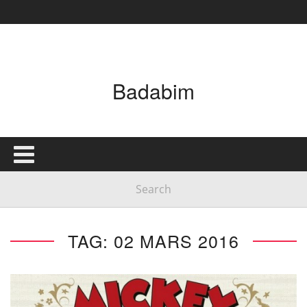
Badabim
TAG: 02 MARS 2016