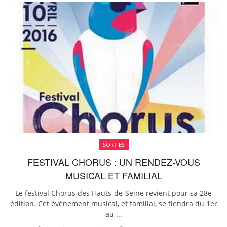
SORTIES
FESTIVAL CHORUS : UN RENDEZ-VOUS
MUSICAL ET FAMILIAL
Le festival Chorus des Hauts-de-Seine revient pour sa 28e
édition. Cet évènement musical, et familial, se tiendra du 1er
au ...