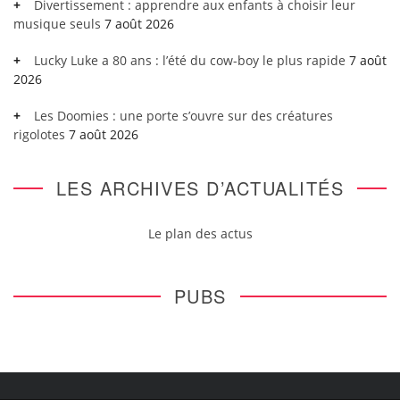
Divertissement : apprendre aux enfants à choisir leur
musique seuls
7 août 2026
Lucky Luke a 80 ans : l’été du cow-boy le plus rapide
7 août
2026
Les Doomies : une porte s’ouvre sur des créatures
rigolotes
7 août 2026
LES ARCHIVES D’ACTUALITÉS
Le plan des actus
PUBS