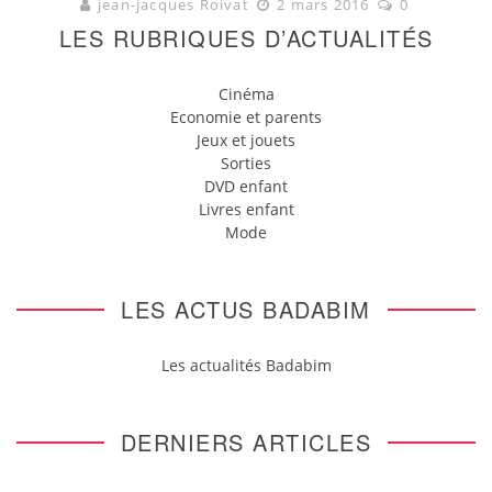
jean-jacques Roivat
2 mars 2016
0
LES RUBRIQUES D’ACTUALITÉS
Cinéma
Economie et parents
Jeux et jouets
Sorties
DVD enfant
Livres enfant
Mode
LES ACTUS BADABIM
Les actualités Badabim
DERNIERS ARTICLES