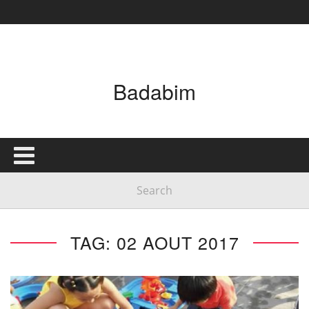
Badabim
TAG: 02 AOUT 2017