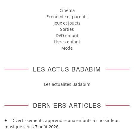
Cinéma
Economie et parents
Jeux et jouets
Sorties
DVD enfant
Livres enfant
Mode
LES ACTUS BADABIM
Les actualités Badabim
DERNIERS ARTICLES
Divertissement : apprendre aux enfants à choisir leur
musique seuls
7 août 2026