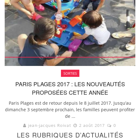
SORTIES
PARIS PLAGES 2017 : LES NOUVEAUTÉS
PROPOSÉES CETTE ANNÉE
Paris Plages est de retour depuis le 8 juillet 2017. Jusqu’au
dimanche 3 septembre prochain, les familles peuvent profiter
de ...
jean-jacques Roivat
2 août 2017
0
LES RUBRIQUES D’ACTUALITÉS