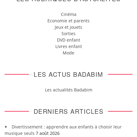
Cinéma
Economie et parents
Jeux et jouets
Sorties
DVD enfant
Livres enfant
Mode
LES ACTUS BADABIM
Les actualités Badabim
DERNIERS ARTICLES
Divertissement : apprendre aux enfants à choisir leur
musique seuls
7 août 2026