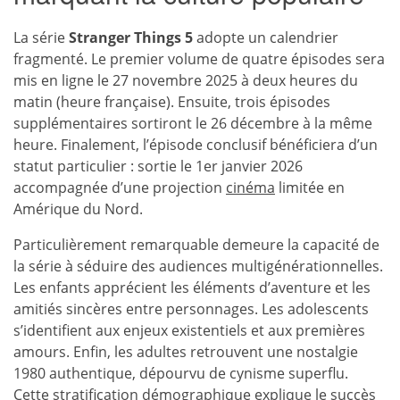
La série
Stranger Things 5
adopte un calendrier
fragmenté. Le premier volume de quatre épisodes sera
mis en ligne le 27 novembre 2025 à deux heures du
matin (heure française). Ensuite, trois épisodes
supplémentaires sortiront le 26 décembre à la même
heure. Finalement, l’épisode conclusif bénéficiera d’un
statut particulier : sortie le 1er janvier 2026
accompagnée d’une projection
cinéma
limitée en
Amérique du Nord.
Particulièrement remarquable demeure la capacité de
la série à séduire des audiences multigénérationnelles.
Les enfants apprécient les éléments d’aventure et les
amitiés sincères entre personnages. Les adolescents
s’identifient aux enjeux existentiels et aux premières
amours. Enfin, les adultes retrouvent une nostalgie
1980 authentique, dépourvu de cynisme superflu.
Cette stratification démographique explique le succès