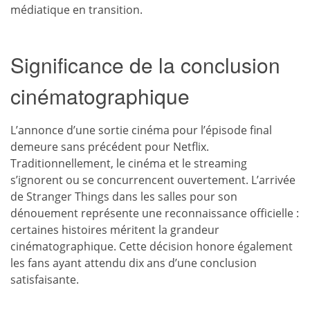
médiatique en transition.
Significance de la conclusion
cinématographique
L’annonce d’une sortie cinéma pour l’épisode final
demeure sans précédent pour Netflix.
Traditionnellement, le cinéma et le streaming
s’ignorent ou se concurrencent ouvertement. L’arrivée
de Stranger Things dans les salles pour son
dénouement représente une reconnaissance officielle :
certaines histoires méritent la grandeur
cinématographique. Cette décision honore également
les fans ayant attendu dix ans d’une conclusion
satisfaisante.