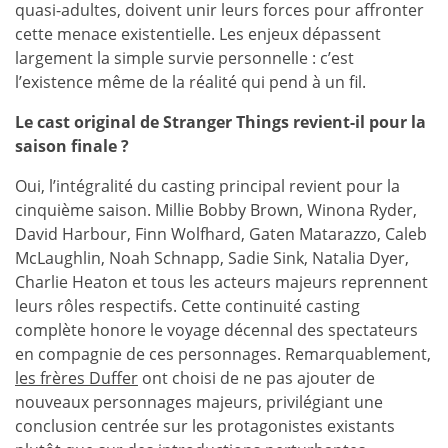
quasi-adultes, doivent unir leurs forces pour affronter
cette menace existentielle. Les enjeux dépassent
largement la simple survie personnelle : c’est
l’existence même de la réalité qui pend à un fil.
Le cast original de Stranger Things revient-il pour la
saison finale ?
Oui, l’intégralité du casting principal revient pour la
cinquième saison. Millie Bobby Brown, Winona Ryder,
David Harbour, Finn Wolfhard, Gaten Matarazzo, Caleb
McLaughlin, Noah Schnapp, Sadie Sink, Natalia Dyer,
Charlie Heaton et tous les acteurs majeurs reprennent
leurs rôles respectifs. Cette continuité casting
complète honore le voyage décennal des spectateurs
en compagnie de ces personnages. Remarquablement,
les frères Duffer
ont choisi de ne pas ajouter de
nouveaux personnages majeurs, privilégiant une
conclusion centrée sur les protagonistes existants