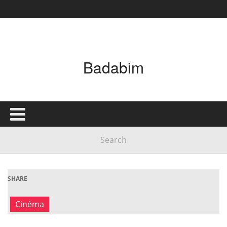
Badabim
SHARE
Cinéma