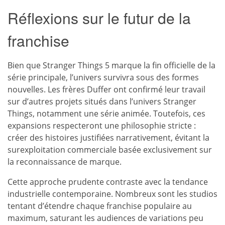
Réflexions sur le futur de la
franchise
Bien que Stranger Things 5 marque la fin officielle de la
série principale, l’univers survivra sous des formes
nouvelles. Les frères Duffer ont confirmé leur travail
sur d’autres projets situés dans l’univers Stranger
Things, notamment une série animée. Toutefois, ces
expansions respecteront une philosophie stricte :
créer des histoires justifiées narrativement, évitant la
surexploitation commerciale basée exclusivement sur
la reconnaissance de marque.
Cette approche prudente contraste avec la tendance
industrielle contemporaine. Nombreux sont les studios
tentant d’étendre chaque franchise populaire au
maximum, saturant les audiences de variations peu