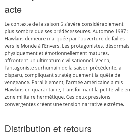
acte
Le contexte de la saison 5 s’avère considérablement
plus sombre que ses prédécesseures. Automne 1987 :
Hawkins demeure marquée par l’ouverture de failles
vers le Monde à l’Envers. Les protagonistes, désormais
physiquement et émotionnellement matures,
affrontent un ultimatum civilisationnel. Vecna,
l’antagoniste surhumain de la saison précédente, a
disparu, compliquant stratégiquement la quête de
vengeance. Parallèlement, l’armée américaine a mis
Hawkins en quarantaine, transformant la petite ville en
zone militaire hermétique. Ces deux pressions
convergentes créent une tension narrative extrême.
Distribution et retours