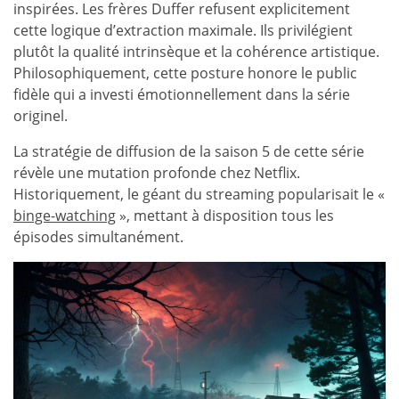
inspirées. Les frères Duffer refusent explicitement
cette logique d’extraction maximale. Ils privilégient
plutôt la qualité intrinsèque et la cohérence artistique.
Philosophiquement, cette posture honore le public
fidèle qui a investi émotionnellement dans la série
originel.
La stratégie de diffusion de la saison 5 de cette série
révèle une mutation profonde chez Netflix.
Historiquement, le géant du streaming popularisait le «
binge-watching
», mettant à disposition tous les
épisodes simultanément.