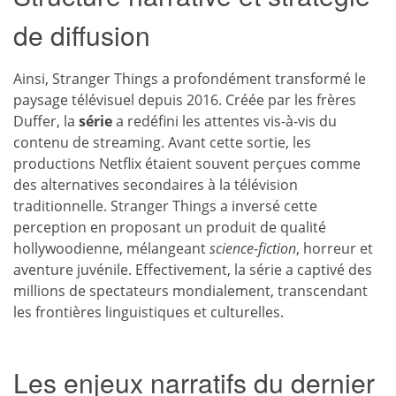
de diffusion
Ainsi, Stranger Things a profondément transformé le
paysage télévisuel depuis 2016. Créée par les frères
Duffer, la
série
a redéfini les attentes vis-à-vis du
contenu de streaming. Avant cette sortie, les
productions Netflix étaient souvent perçues comme
des alternatives secondaires à la télévision
traditionnelle. Stranger Things a inversé cette
perception en proposant un produit de qualité
hollywoodienne, mélangeant
science-fiction
, horreur et
aventure juvénile. Effectivement, la série a captivé des
millions de spectateurs mondialement, transcendant
les frontières linguistiques et culturelles.
Les enjeux narratifs du dernier