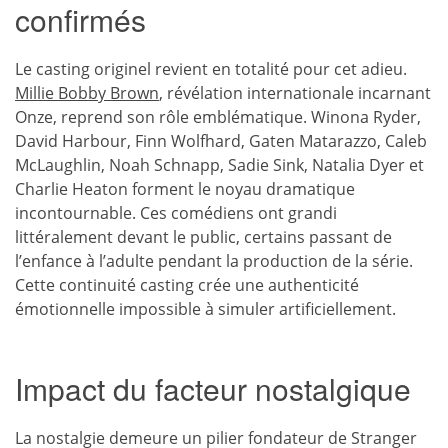
confirmés
Le casting originel revient en totalité pour cet adieu.
Millie Bobby Brown
, révélation internationale incarnant
Onze, reprend son rôle emblématique. Winona Ryder,
David Harbour, Finn Wolfhard, Gaten Matarazzo, Caleb
McLaughlin, Noah Schnapp, Sadie Sink, Natalia Dyer et
Charlie Heaton forment le noyau dramatique
incontournable. Ces comédiens ont grandi
littéralement devant le public, certains passant de
l’enfance à l’adulte pendant la production de la série.
Cette continuité casting crée une authenticité
émotionnelle impossible à simuler artificiellement.
Impact du facteur nostalgique
La nostalgie demeure un pilier fondateur de Stranger