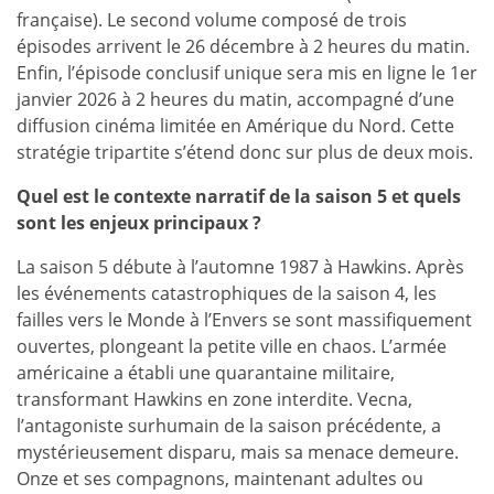
française). Le second volume composé de trois
épisodes arrivent le 26 décembre à 2 heures du matin.
Enfin, l’épisode conclusif unique sera mis en ligne le 1er
janvier 2026 à 2 heures du matin, accompagné d’une
diffusion cinéma limitée en Amérique du Nord. Cette
stratégie tripartite s’étend donc sur plus de deux mois.
Quel est le contexte narratif de la saison 5 et quels
sont les enjeux principaux ?
La saison 5 débute à l’automne 1987 à Hawkins. Après
les événements catastrophiques de la saison 4, les
failles vers le Monde à l’Envers se sont massifiquement
ouvertes, plongeant la petite ville en chaos. L’armée
américaine a établi une quarantaine militaire,
transformant Hawkins en zone interdite. Vecna,
l’antagoniste surhumain de la saison précédente, a
mystérieusement disparu, mais sa menace demeure.
Onze et ses compagnons, maintenant adultes ou