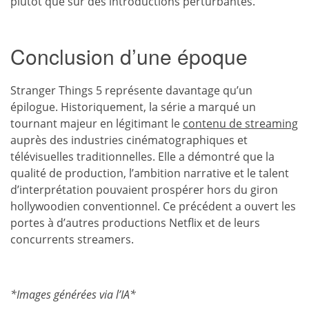
plutôt que sur des introductions perturbantes.
Conclusion d’une époque
Stranger Things 5 représente davantage qu’un
épilogue. Historiquement, la série a marqué un
tournant majeur en légitimant le
contenu de streaming
auprès des industries cinématographiques et
télévisuelles traditionnelles. Elle a démontré que la
qualité de production, l’ambition narrative et le talent
d’interprétation pouvaient prospérer hors du giron
hollywoodien conventionnel. Ce précédent a ouvert les
portes à d’autres productions Netflix et de leurs
concurrents streamers.
*Images générées via l’IA*