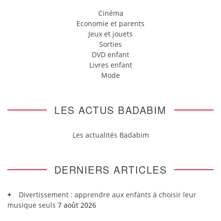
Cinéma
Economie et parents
Jeux et jouets
Sorties
DVD enfant
Livres enfant
Mode
LES ACTUS BADABIM
Les actualités Badabim
DERNIERS ARTICLES
Divertissement : apprendre aux enfants à choisir leur
musique seuls
7 août 2026