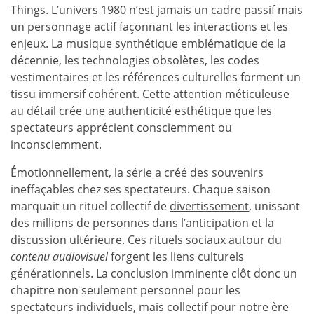
Things. L’univers 1980 n’est jamais un cadre passif mais
un personnage actif façonnant les interactions et les
enjeux. La musique synthétique emblématique de la
décennie, les technologies obsolètes, les codes
vestimentaires et les références culturelles forment un
tissu immersif cohérent. Cette attention méticuleuse
au détail crée une authenticité esthétique que les
spectateurs apprécient consciemment ou
inconsciemment.
Émotionnellement, la série a créé des souvenirs
ineffaçables chez ses spectateurs. Chaque saison
marquait un rituel collectif de
divertissement
, unissant
des millions de personnes dans l’anticipation et la
discussion ultérieure. Ces rituels sociaux autour du
contenu audiovisuel
forgent les liens culturels
générationnels. La conclusion imminente clôt donc un
chapitre non seulement personnel pour les
spectateurs individuels, mais collectif pour notre ère