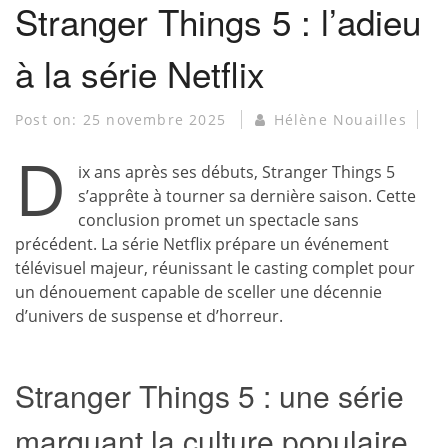
Stranger Things 5 : l’adieu
à la série Netflix
Post on:
25 novembre 2025
Hélène Nouailles
D
ix ans après ses débuts, Stranger Things 5
s’apprête à tourner sa dernière saison. Cette
conclusion promet un spectacle sans
précédent. La série Netflix prépare un événement
télévisuel majeur, réunissant le casting complet pour
un dénouement capable de sceller une décennie
d’univers de suspense et d’horreur.
Stranger Things 5 : une série
marquant la culture populaire