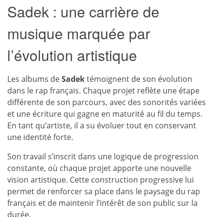
Sadek : une carrière de
musique marquée par
l’évolution artistique
Les albums de
Sadek
témoignent de son évolution
dans le rap français. Chaque projet reflète une étape
différente de son parcours, avec des sonorités variées
et une écriture qui gagne en maturité au fil du temps.
En tant qu’artiste, il a su évoluer tout en conservant
une identité forte.
Son travail s’inscrit dans une logique de progression
constante, où chaque projet apporte une nouvelle
vision artistique. Cette construction progressive lui
permet de renforcer sa place dans le paysage du rap
français et de maintenir l’intérêt de son public sur la
durée.