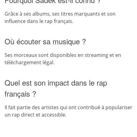
Grâce à ses albums, ses titres marquants et son
influence dans le rap français.
Où écouter sa musique ?
Ses morceaux sont disponibles en streaming et en
téléchargement légal.
Quel est son impact dans le rap
français ?
Il fait partie des artistes qui ont contribué à populariser
un rap direct et accessible.