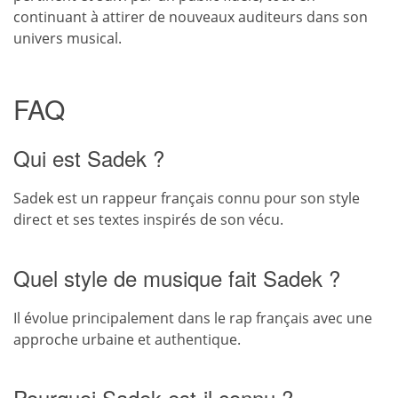
continuant à attirer de nouveaux auditeurs dans son
univers musical.
FAQ
Qui est Sadek ?
Sadek est un rappeur français connu pour son style
direct et ses textes inspirés de son vécu.
Quel style de musique fait Sadek ?
Il évolue principalement dans le rap français avec une
approche urbaine et authentique.
Pourquoi Sadek est-il connu ?