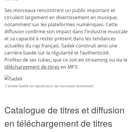
Ses morceaux rencontrent un public important et
circulent largement en divertissement en musique,
notamment sur les plateformes numériques. Cette
diffusion confirme son impact dans l’industrie musicale
et sa capacité à rester présent dans les tendances
actuelles du rap français. Sadek construit ainsi une
carrière basée sur la régularité et l’authenticité.
Profitez de ses tubes, que ce soit en streaming ou via le
téléchargement de titres
en MP3.
L’artiste Sadek est réputé pour ses morceaux existentiels
Catalogue de titres et diffusion
en téléchargement de titres