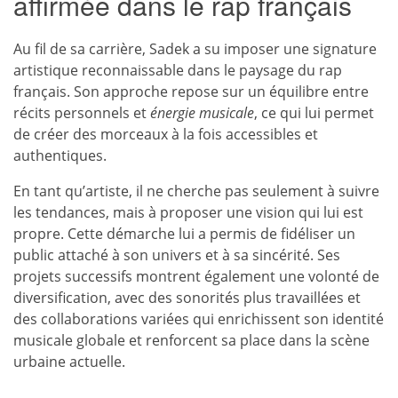
affirmée dans le rap français
Au fil de sa carrière, Sadek a su imposer une signature
artistique reconnaissable dans le paysage du rap
français. Son approche repose sur un équilibre entre
récits personnels et
énergie musicale
, ce qui lui permet
de créer des morceaux à la fois accessibles et
authentiques.
En tant qu’artiste, il ne cherche pas seulement à suivre
les tendances, mais à proposer une vision qui lui est
propre. Cette démarche lui a permis de fidéliser un
public attaché à son univers et à sa sincérité. Ses
projets successifs montrent également une volonté de
diversification, avec des sonorités plus travaillées et
des collaborations variées qui enrichissent son identité
musicale globale et renforcent sa place dans la scène
urbaine actuelle.