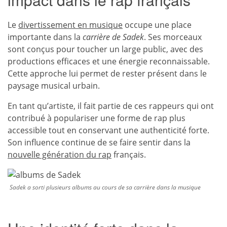
Le
divertissement en musique
occupe une place
importante dans la
carrière de Sadek
. Ses morceaux
sont conçus pour toucher un large public, avec des
productions efficaces et une énergie reconnaissable.
Cette approche lui permet de rester présent dans le
paysage musical urbain.
En tant qu’artiste, il fait partie de ces rappeurs qui ont
contribué à populariser une forme de rap plus
accessible tout en conservant une authenticité forte.
Son influence continue de se faire sentir dans la
nouvelle génération du rap
français.
Sadek a sorti plusieurs albums au cours de sa carrière dans la musique