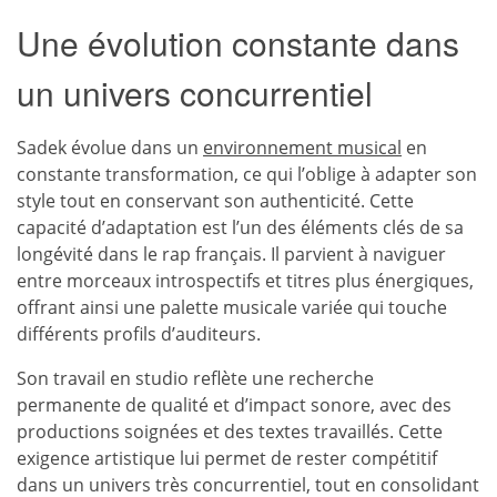
Une évolution constante dans
un univers concurrentiel
Sadek évolue dans un
environnement musical
en
constante transformation, ce qui l’oblige à adapter son
style tout en conservant son authenticité. Cette
capacité d’adaptation est l’un des éléments clés de sa
longévité dans le rap français. Il parvient à naviguer
entre morceaux introspectifs et titres plus énergiques,
offrant ainsi une palette musicale variée qui touche
différents profils d’auditeurs.
Son travail en studio reflète une recherche
permanente de qualité et d’impact sonore, avec des
productions soignées et des textes travaillés. Cette
exigence artistique lui permet de rester compétitif
dans un univers très concurrentiel, tout en consolidant