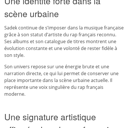
Une identité forte dans la
scène urbaine
Sadek continue de s’imposer dans la musique française
grâce à son statut d’artiste du rap français reconnu.
Ses albums et son catalogue de titres montrent une
évolution constante et une volonté de rester fidèle à
son style.
Son univers repose sur une énergie brute et une
narration directe, ce qui lui permet de conserver une
place importante dans la scène urbaine actuelle. Il
représente une voix singulière du rap français
moderne.
Une signature artistique