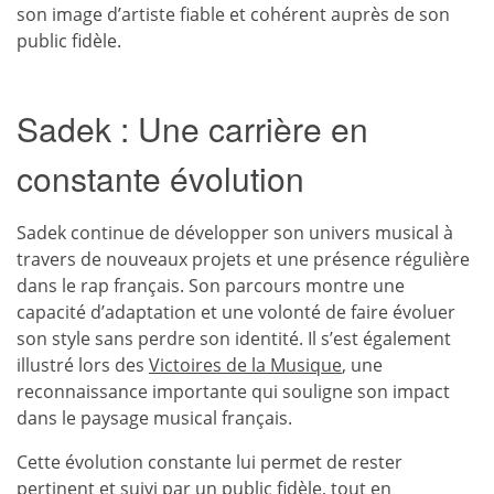
son image d’artiste fiable et cohérent auprès de son
public fidèle.
Sadek : Une carrière en
constante évolution
Sadek continue de développer son univers musical à
travers de nouveaux projets et une présence régulière
dans le rap français. Son parcours montre une
capacité d’adaptation et une volonté de faire évoluer
son style sans perdre son identité. Il s’est également
illustré lors des
Victoires de la Musique
, une
reconnaissance importante qui souligne son impact
dans le paysage musical français.
Cette évolution constante lui permet de rester
pertinent et suivi par un public fidèle, tout en