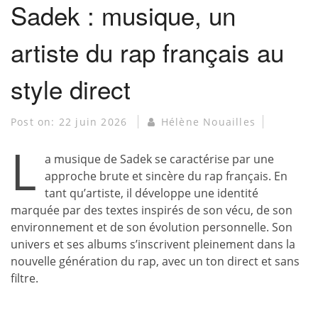
Sadek : musique, un
artiste du rap français au
style direct
Post on:
22 juin 2026
Hélène Nouailles
L
a musique de Sadek se caractérise par une
approche brute et sincère du rap français. En
tant qu’artiste, il développe une identité
marquée par des textes inspirés de son vécu, de son
environnement et de son évolution personnelle. Son
univers et ses albums s’inscrivent pleinement dans la
nouvelle génération du rap, avec un ton direct et sans
filtre.