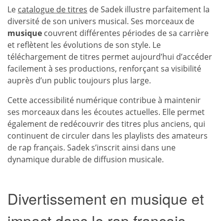
Le
catalogue de titres
de Sadek illustre parfaitement la
diversité de son univers musical. Ses morceaux de
musique
couvrent différentes périodes de sa carrière
et reflètent les évolutions de son style. Le
téléchargement de titres permet aujourd’hui d’accéder
facilement à ses productions, renforçant sa visibilité
auprès d’un public toujours plus large.
Cette accessibilité numérique contribue à maintenir
ses morceaux dans les écoutes actuelles. Elle permet
également de redécouvrir des titres plus anciens, qui
continuent de circuler dans les playlists des amateurs
de rap français. Sadek s’inscrit ainsi dans une
dynamique durable de diffusion musicale.
Divertissement en musique et
impact dans le rap français