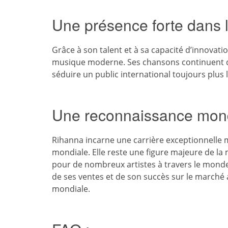
Une présence forte dans
Grâce à son talent et à sa capacité d’innovat
musique moderne. Ses chansons continuent d
séduire un public international toujours plus 
Une reconnaissance mondi
Rihanna incarne une carrière exceptionnelle ma
mondiale. Elle reste une figure majeure de la
pour de nombreux artistes à travers le mond
de ses ventes et de son succès sur le marché 
mondiale.