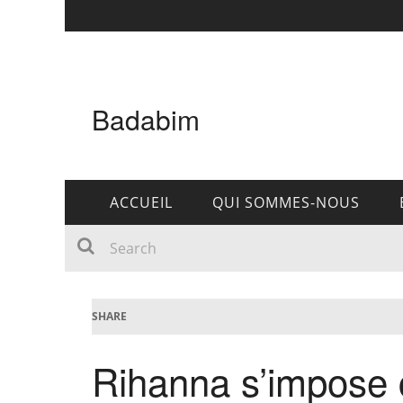
Badabim
ACCUEIL
QUI SOMMES-NOUS
SHARE
Rihanna s’impose