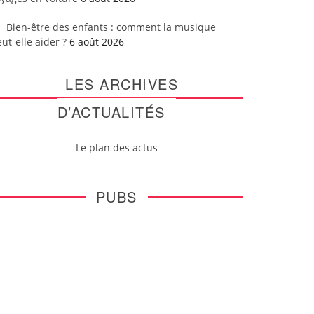
Bien-être des enfants : comment la musique
ut-elle aider ?
6 août 2026
LES ARCHIVES
D’ACTUALITÉS
Le plan des actus
PUBS