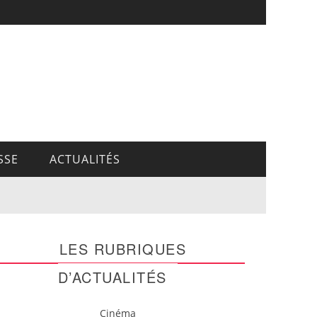
SSE
ACTUALITÉS
LES RUBRIQUES
D’ACTUALITÉS
Cinéma