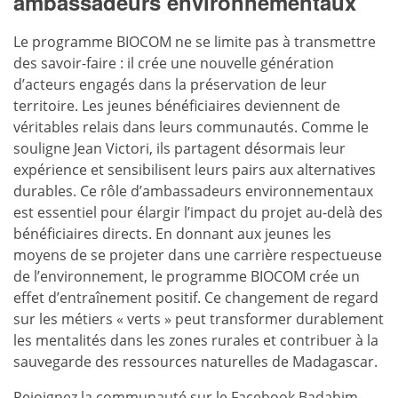
ambassadeurs environnementaux
Le programme BIOCOM ne se limite pas à transmettre
des savoir-faire : il crée une nouvelle génération
d’acteurs engagés dans la préservation de leur
territoire. Les jeunes bénéficiaires deviennent de
véritables relais dans leurs communautés. Comme le
souligne Jean Victori, ils partagent désormais leur
expérience et sensibilisent leurs pairs aux alternatives
durables. Ce rôle d’ambassadeurs environnementaux
est essentiel pour élargir l’impact du projet au-delà des
bénéficiaires directs. En donnant aux jeunes les
moyens de se projeter dans une carrière respectueuse
de l’environnement, le programme BIOCOM crée un
effet d’entraînement positif. Ce changement de regard
sur les métiers « verts » peut transformer durablement
les mentalités dans les zones rurales et contribuer à la
sauvegarde des ressources naturelles de Madagascar.
Rejoignez la communauté sur le
Facebook Badabim