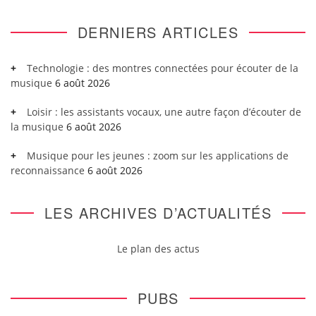
DERNIERS ARTICLES
Technologie : des montres connectées pour écouter de la
musique
6 août 2026
Loisir : les assistants vocaux, une autre façon d’écouter de
la musique
6 août 2026
Musique pour les jeunes : zoom sur les applications de
reconnaissance
6 août 2026
LES ARCHIVES D’ACTUALITÉS
Le plan des actus
PUBS