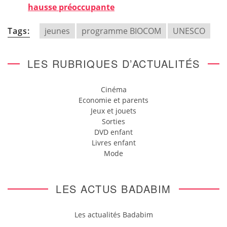
hausse préoccupante
Tags:
jeunes
programme BIOCOM
UNESCO
LES RUBRIQUES D’ACTUALITÉS
Cinéma
Economie et parents
Jeux et jouets
Sorties
DVD enfant
Livres enfant
Mode
LES ACTUS BADABIM
Les actualités Badabim