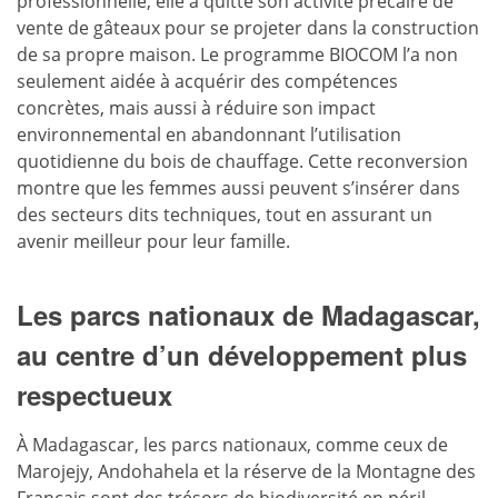
professionnelle, elle a quitté son activité précaire de
vente de gâteaux pour se projeter dans la construction
de sa propre maison. Le programme BIOCOM l’a non
seulement aidée à acquérir des compétences
concrètes, mais aussi à réduire son impact
environnemental en abandonnant l’utilisation
quotidienne du bois de chauffage. Cette reconversion
montre que les femmes aussi peuvent s’insérer dans
des secteurs dits techniques, tout en assurant un
avenir meilleur pour leur famille.
Les parcs nationaux de Madagascar,
au centre d’un développement plus
respectueux
À Madagascar, les parcs nationaux, comme ceux de
Marojejy, Andohahela et la réserve de la Montagne des