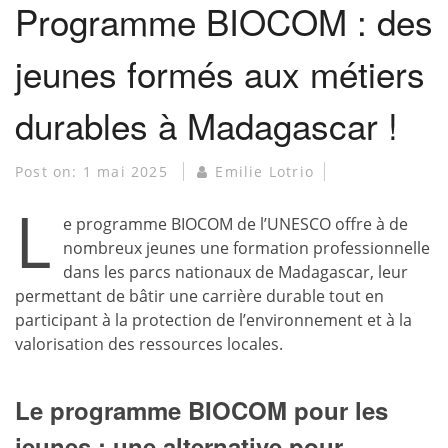
Programme BIOCOM : des
jeunes formés aux métiers
durables à Madagascar !
Post on:
1 mai 2025
Emilie Lotrio
L
e programme BIOCOM de l’UNESCO offre à de
nombreux jeunes une formation professionnelle
dans les parcs nationaux de Madagascar, leur
permettant de bâtir une carrière durable tout en
participant à la protection de l’environnement et à la
valorisation des ressources locales.
Le programme BIOCOM pour les
jeunes : une alternative pour