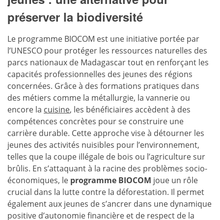
préserver la biodiversité
Le programme BIOCOM est une initiative portée par
l’UNESCO pour protéger les ressources naturelles des
parcs nationaux de Madagascar tout en renforçant les
capacités professionnelles des jeunes des régions
concernées. Grâce à des formations pratiques dans
des métiers comme la métallurgie, la vannerie ou
encore la
cuisine
, les bénéficiaires accèdent à des
compétences concrètes pour se construire une
carrière durable. Cette approche vise à détourner les
jeunes des activités nuisibles pour l’environnement,
telles que la coupe illégale de bois ou l’agriculture sur
brûlis. En s’attaquant à la racine des problèmes socio-
économiques, le
programme BIOCOM
joue un rôle
crucial dans la lutte contre la déforestation. Il permet
également aux jeunes de s’ancrer dans une dynamique
positive d’autonomie financière et de respect de la