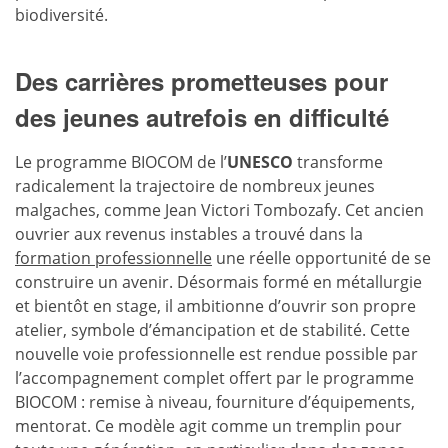
biodiversité.
Des carrières prometteuses pour
des jeunes autrefois en difficulté
Le programme BIOCOM de l’
UNESCO
transforme
radicalement la trajectoire de nombreux jeunes
malgaches, comme Jean Victori Tombozafy. Cet ancien
ouvrier aux revenus instables a trouvé dans la
formation professionnelle
une réelle opportunité de se
construire un avenir. Désormais formé en métallurgie
et bientôt en stage, il ambitionne d’ouvrir son propre
atelier, symbole d’émancipation et de stabilité. Cette
nouvelle voie professionnelle est rendue possible par
l’accompagnement complet offert par le programme
BIOCOM : remise à niveau, fourniture d’équipements,
mentorat. Ce modèle agit comme un tremplin pour