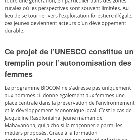
toute une génération, en particulier dans des zones
rurales où les perspectives sont souvent limitées. Au
lieu de se tourner vers l’exploitation forestière illégale,
ces jeunes deviennent acteurs d’un développement
durable.
Ce projet de l’UNESCO constitue un
tremplin pour l’autonomisation des
femmes
Le programme BIOCOM ne s’adresse pas uniquement
aux hommes : il donne également aux femmes une
place centrale dans la
préservation de l’environnement
et le développement économique local. C’est le cas de
Jacqueline Rasoloniaina, jeune maman de
Mahavanona, qui a choisi la maçonnerie parmi les
métiers proposés. Grâce à la formation