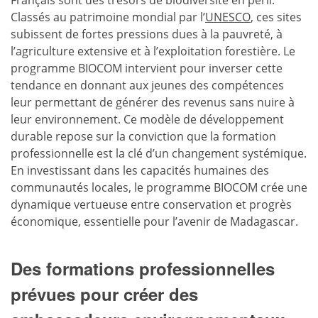
Français sont des trésors de biodiversité en péril.
Classés au patrimoine mondial par l’
UNESCO
, ces sites
subissent de fortes pressions dues à la pauvreté, à
l’agriculture extensive et à l’exploitation forestière. Le
programme BIOCOM intervient pour inverser cette
tendance en donnant aux jeunes des compétences
leur permettant de générer des revenus sans nuire à
leur environnement. Ce modèle de développement
durable repose sur la conviction que la formation
professionnelle est la clé d’un changement systémique.
En investissant dans les capacités humaines des
communautés locales, le programme BIOCOM crée une
dynamique vertueuse entre conservation et progrès
économique, essentielle pour l’avenir de Madagascar.
Des formations professionnelles
prévues pour créer des