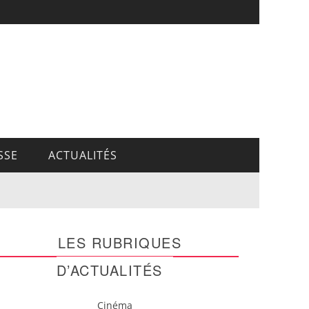
SSE
ACTUALITÉS
LES RUBRIQUES
D’ACTUALITÉS
Cinéma