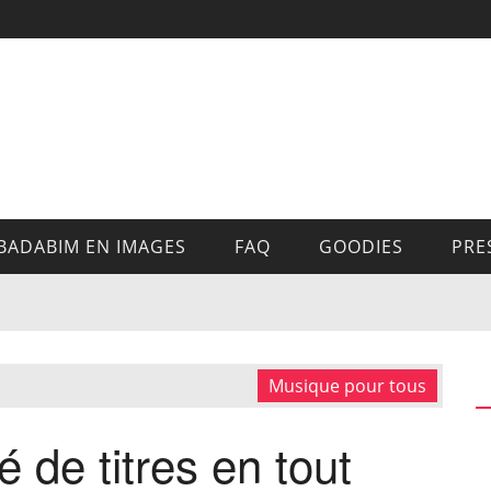
BADABIM EN IMAGES
FAQ
GOODIES
PRE
Musique pour tous
é de titres en tout