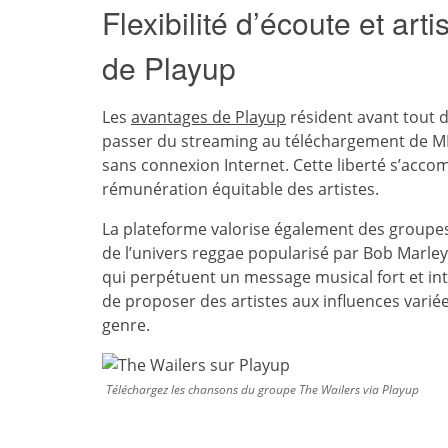
Flexibilité d’écoute et a
de Playup
Les
avantages de Playup
résident avant tout dan
passer du streaming au téléchargement de 
sans connexion Internet. Cette liberté s’acco
rémunération équitable des artistes.
La plateforme valorise également des grou
de l’univers reggae popularisé par Bob Marley
qui perpétuent un message musical fort et int
de proposer des artistes aux influences variée
genre.
Téléchargez les chansons du groupe The Wailers via Playup