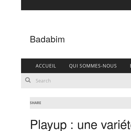
Badabim
ACCUEIL
QUI SOMMES-NOUS
SHARE
Playup : une variét