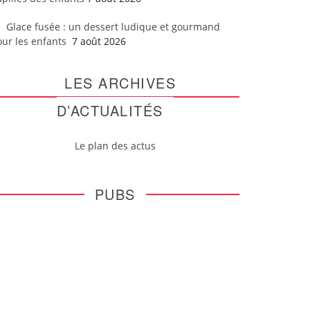
Glace fusée : un dessert ludique et gourmand
our les enfants
7 août 2026
LES ARCHIVES
D’ACTUALITÉS
Le plan des actus
PUBS