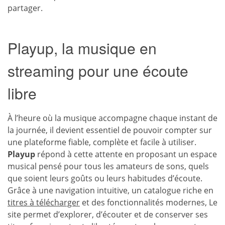
partager.
Playup, la musique en
streaming pour une écoute
libre
À l’heure où la musique accompagne chaque instant de
la journée, il devient essentiel de pouvoir compter sur
une plateforme fiable, complète et facile à utiliser.
Playup
répond à cette attente en proposant un espace
musical pensé pour tous les amateurs de sons, quels
que soient leurs goûts ou leurs habitudes d’écoute.
Grâce à une navigation intuitive, un catalogue riche en
titres à télécharger
et des fonctionnalités modernes, Le
site permet d’explorer, d’écouter et de conserver ses