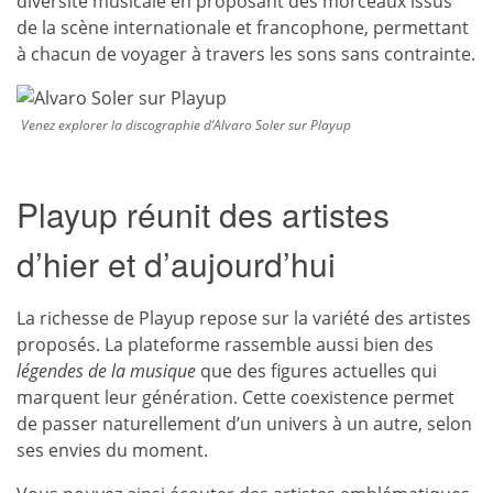
diversité musicale en proposant des morceaux issus
de la scène internationale et francophone, permettant
à chacun de voyager à travers les sons sans contrainte.
Venez explorer la discographie d’Alvaro Soler sur Playup
Playup réunit des artistes
d’hier et d’aujourd’hui
La richesse de Playup repose sur la variété des artistes
proposés. La plateforme rassemble aussi bien des
légendes de la musique
que des figures actuelles qui
marquent leur génération. Cette coexistence permet
de passer naturellement d’un univers à un autre, selon
ses envies du moment.