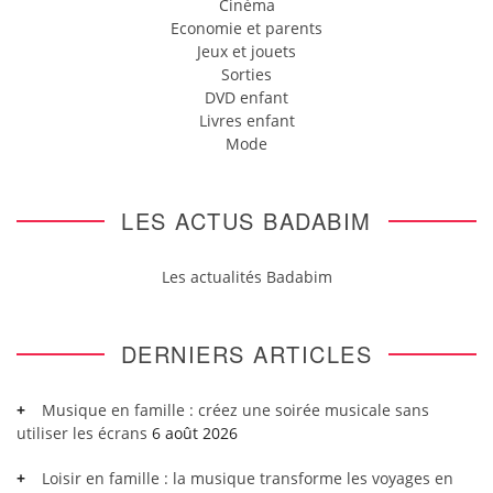
Cinéma
Economie et parents
Jeux et jouets
Sorties
DVD enfant
Livres enfant
Mode
LES ACTUS BADABIM
Les actualités Badabim
DERNIERS ARTICLES
Musique en famille : créez une soirée musicale sans
utiliser les écrans
6 août 2026
Loisir en famille : la musique transforme les voyages en