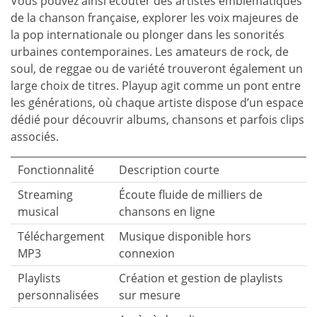
Vous pouvez ainsi écouter des artistes emblématiques
de la chanson française, explorer les voix majeures de
la pop internationale ou plonger dans les sonorités
urbaines contemporaines. Les amateurs de rock, de
soul, de reggae ou de variété trouveront également un
large choix de titres. Playup agit comme un pont entre
les générations, où chaque artiste dispose d’un espace
dédié pour découvrir albums, chansons et parfois clips
associés.
Fonctionnalité
Description courte
Streaming
Écoute fluide de milliers de
musical
chansons en ligne
Téléchargement
Musique disponible hors
MP3
connexion
Playlists
Création et gestion de playlists
personnalisées
sur mesure