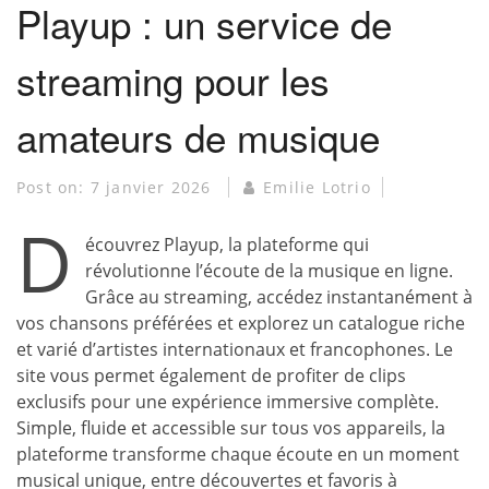
Playup : un service de
streaming pour les
amateurs de musique
Post on:
7 janvier 2026
Emilie Lotrio
D
écouvrez Playup, la plateforme qui
révolutionne l’écoute de la musique en ligne.
Grâce au streaming, accédez instantanément à
vos chansons préférées et explorez un catalogue riche
et varié d’artistes internationaux et francophones. Le
site vous permet également de profiter de clips
exclusifs pour une expérience immersive complète.
Simple, fluide et accessible sur tous vos appareils, la
plateforme transforme chaque écoute en un moment
musical unique, entre découvertes et favoris à