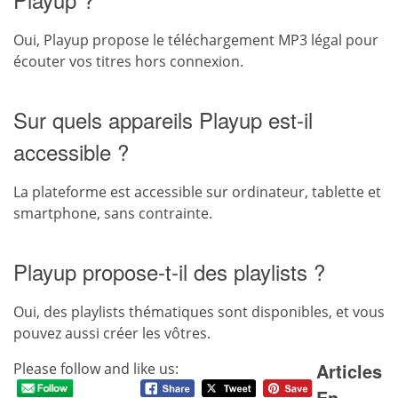
Oui, Playup propose le téléchargement MP3 légal pour
écouter vos titres hors connexion.
Sur quels appareils Playup est-il
accessible ?
La plateforme est accessible sur ordinateur, tablette et
smartphone, sans contrainte.
Playup propose-t-il des playlists ?
Oui, des playlists thématiques sont disponibles, et vous
pouvez aussi créer les vôtres.
Articles
Please follow and like us:
En