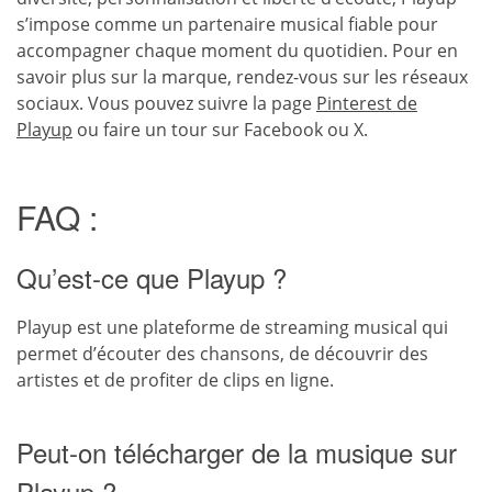
s’impose comme un partenaire musical fiable pour
accompagner chaque moment du quotidien. Pour en
savoir plus sur la marque, rendez-vous sur les réseaux
sociaux. Vous pouvez suivre la page
Pinterest de
Playup
ou faire un tour sur Facebook ou X.
FAQ :
Qu’est-ce que Playup ?
Playup est une plateforme de streaming musical qui
permet d’écouter des chansons, de découvrir des
artistes et de profiter de clips en ligne.
Peut-on télécharger de la musique sur
Playup ?