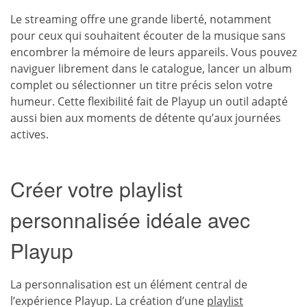
Le streaming offre une grande liberté, notamment
pour ceux qui souhaitent écouter de la musique sans
encombrer la mémoire de leurs appareils. Vous pouvez
naviguer librement dans le catalogue, lancer un album
complet ou sélectionner un titre précis selon votre
humeur. Cette flexibilité fait de Playup un outil adapté
aussi bien aux moments de détente qu’aux journées
actives.
Créer votre playlist
personnalisée idéale avec
Playup
La personnalisation est un élément central de
l’expérience Playup. La création d’une
playlist