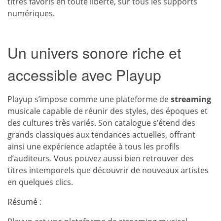
titres favoris en toute liberté, sur tous les supports
numériques.
Un univers sonore riche et
accessible avec Playup
Playup s’impose comme une plateforme de
streaming
musicale capable de réunir des styles, des époques et
des cultures très variés. Son catalogue s’étend des
grands classiques aux tendances actuelles, offrant
ainsi une expérience adaptée à tous les profils
d’auditeurs. Vous pouvez aussi bien retrouver des
titres intemporels que découvrir de nouveaux artistes
en quelques clics.
Résumé :