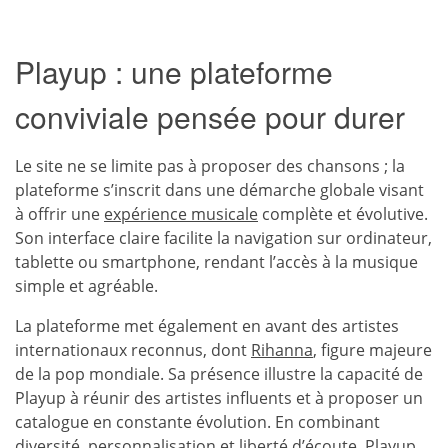
Playup : une plateforme
conviviale pensée pour durer
Le site ne se limite pas à proposer des chansons ; la
plateforme s’inscrit dans une démarche globale visant
à offrir une
expérience musicale
complète et évolutive.
Son interface claire facilite la navigation sur ordinateur,
tablette ou smartphone, rendant l’accès à la musique
simple et agréable.
La plateforme met également en avant des artistes
internationaux reconnus, dont
Rihanna
, figure majeure
de la pop mondiale. Sa présence illustre la capacité de
Playup à réunir des artistes influents et à proposer un
catalogue en constante évolution. En combinant
diversité, personnalisation et liberté d’écoute, Playup