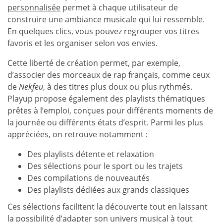
personnalisée
permet à chaque utilisateur de
construire une ambiance musicale qui lui ressemble.
En quelques clics, vous pouvez regrouper vos titres
favoris et les organiser selon vos envies.
Cette liberté de création permet, par exemple,
d’associer des morceaux de rap français, comme ceux
de
Nekfeu
, à des titres plus doux ou plus rythmés.
Playup propose également des playlists thématiques
prêtes à l’emploi, conçues pour différents moments de
la journée ou différents états d’esprit. Parmi les plus
appréciées, on retrouve notamment :
Des playlists détente et relaxation
Des sélections pour le sport ou les trajets
Des compilations de nouveautés
Des playlists dédiées aux grands classiques
Ces sélections facilitent la découverte tout en laissant
la possibilité d’adapter son univers musical à tout