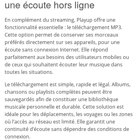
une écoute hors ligne
En complément du streaming, Playup offre une
fonctionnalité essentielle : le téléchargement MP3.
Cette option permet de conserver ses morceaux
préférés directement sur ses appareils, pour une
écoute sans connexion Internet. Elle répond
parfaitement aux besoins des utilisateurs mobiles ou
de ceux qui souhaitent écouter leur musique dans
toutes les situations.
Le téléchargement est simple, rapide et légal. Albums,
chansons ou playlists complètes peuvent être
sauvegardés afin de constituer une bibliothèque
musicale personnelle et durable. Cette solution est
idéale pour les déplacements, les voyages ou les zones
où l’accès au réseau est limité. Elle garantit une
continuité d’écoute sans dépendre des conditions de
connexion.