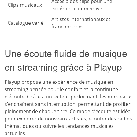
Accès à des clips pour une
Clips musicaux
expérience immersive
Artistes internationaux et
Catalogue varié
francophones
Une écoute fluide de musique
en streaming grâce à Playup
Playup propose une
expérience de musique
en
streaming pensée pour le confort et la continuité
d’écoute. Grâce à un lecteur performant, les morceaux
s’enchaînent sans interruption, permettant de profiter
pleinement de chaque titre. Ce mode d’écoute est idéal
pour explorer de nouveaux artistes, écouter des radios
thématiques ou suivre les tendances musicales
actuelles.