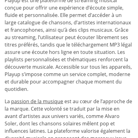
Playup est une plateforme de streaming musical
conçue pour offrir une expérience d’écoute simple,
fluide et personnalisée. Elle permet d’accéder à un
large catalogue de chansons, d’artistes internationaux
et francophones, ainsi qu’à des clips musicaux. Grâce
au streaming, l’utilisateur peut écouter librement ses
titres préférés, tandis que le téléchargement MP3 légal
assure une écoute hors ligne en toute situation. Les
playlists personnalisées et thématiques renforcent la
découverte musicale. Accessible sur tous les appareils,
Playup s’impose comme un service complet, moderne
et durable pour accompagner chaque moment du
quotidien.
La
passion de la musique
est au cœur de l’approche de
la marque. Cette volonté se traduit par la mise en
avant d’artistes aux univers variés, comme Alvaro
Soler, dont les chansons solaires mêlent pop et
influences latines. La plateforme valorise également la