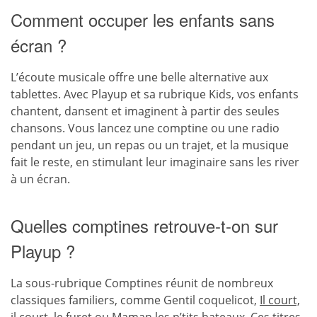
Comment occuper les enfants sans
écran ?
L’écoute musicale offre une belle alternative aux
tablettes. Avec Playup et sa rubrique Kids, vos enfants
chantent, dansent et imaginent à partir des seules
chansons. Vous lancez une comptine ou une radio
pendant un jeu, un repas ou un trajet, et la musique
fait le reste, en stimulant leur imaginaire sans les river
à un écran.
Quelles comptines retrouve-t-on sur
Playup ?
La sous-rubrique Comptines réunit de nombreux
classiques familiers, comme Gentil coquelicot,
Il court,