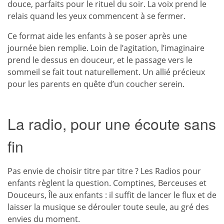
douce, parfaits pour le rituel du soir. La voix prend le
relais quand les yeux commencent à se fermer.
Ce format aide les enfants à se poser après une
journée bien remplie. Loin de l’agitation, l’imaginaire
prend le dessus en douceur, et le passage vers le
sommeil se fait tout naturellement. Un allié précieux
pour les parents en quête d’un coucher serein.
La radio, pour une écoute sans
fin
Pas envie de choisir titre par titre ? Les Radios pour
enfants règlent la question. Comptines, Berceuses et
Douceurs, Île aux enfants : il suffit de lancer le flux et de
laisser la musique se dérouler toute seule, au gré des
envies du moment.