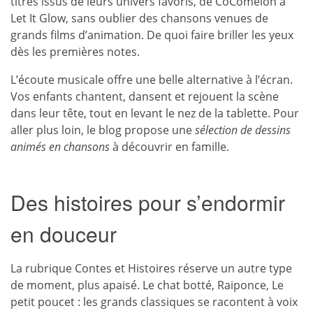
titres issus de leurs univers favoris, de CoComelon à
Let It Glow, sans oublier des chansons venues de
grands films d’animation. De quoi faire briller les yeux
dès les premières notes.
L’écoute musicale offre une belle alternative à l’écran.
Vos enfants chantent, dansent et rejouent la scène
dans leur tête, tout en levant le nez de la tablette. Pour
aller plus loin, le blog propose une
sélection de dessins
animés en chansons
à découvrir en famille.
Des histoires pour s’endormir
en douceur
La rubrique Contes et Histoires réserve un autre type
de moment, plus apaisé. Le chat botté, Raiponce, Le
petit poucet : les grands classiques se racontent à voix