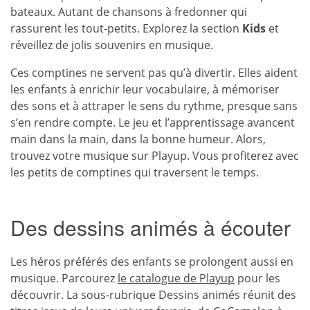
bateaux. Autant de chansons à fredonner qui
rassurent les tout-petits. Explorez la section
Kids
et
réveillez de jolis souvenirs en musique.
Ces comptines ne servent pas qu’à divertir. Elles aident
les enfants à enrichir leur vocabulaire, à mémoriser
des sons et à attraper le sens du rythme, presque sans
s’en rendre compte. Le jeu et l’apprentissage avancent
main dans la main, dans la bonne humeur. Alors,
trouvez votre musique sur Playup. Vous profiterez avec
les petits de comptines qui traversent le temps.
Des dessins animés à écouter
Les héros préférés des enfants se prolongent aussi en
musique. Parcourez
le catalogue de Playup
pour les
découvrir. La sous-rubrique Dessins animés réunit des