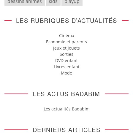
dessins animés
kids
playup
LES RUBRIQUES D’ACTUALITÉS
Cinéma
Economie et parents
Jeux et jouets
Sorties
DVD enfant
Livres enfant
Mode
LES ACTUS BADABIM
Les actualités Badabim
DERNIERS ARTICLES