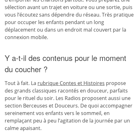
sélection avant un trajet en voiture ou une sortie, puis
vous l’écoutez sans dépendre du réseau. Très pratique
pour occuper les enfants pendant un long
déplacement ou dans un endroit mal couvert par la
connexion mobile.
Y a-t-il des contenus pour le moment
du coucher ?
Tout à fait. La
rubrique Contes et Histoires
propose
des grands classiques racontés en douceur, parfaits
pour le rituel du soir. Les Radios proposent aussi une
section Berceuses et Douceurs. De quoi accompagner
sereinement vos enfants vers le sommeil, en
remplaçant peu à peu l’agitation de la journée par un
calme apaisant.