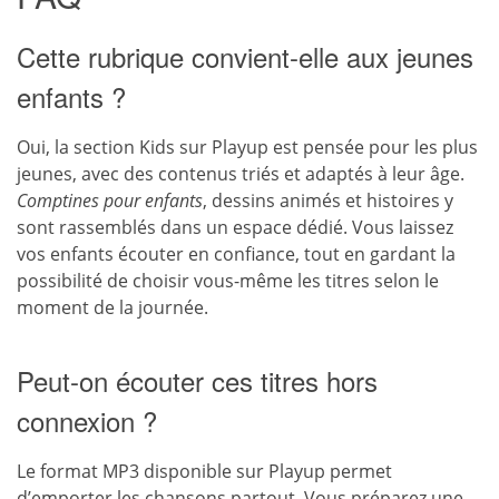
Cette rubrique convient-elle aux jeunes
enfants ?
Oui, la section Kids sur Playup est pensée pour les plus
jeunes, avec des contenus triés et adaptés à leur âge.
Comptines pour enfants
, dessins animés et histoires y
sont rassemblés dans un espace dédié. Vous laissez
vos enfants écouter en confiance, tout en gardant la
possibilité de choisir vous-même les titres selon le
moment de la journée.
Peut-on écouter ces titres hors
connexion ?
Le format MP3 disponible sur Playup permet
d’emporter les chansons partout. Vous préparez une