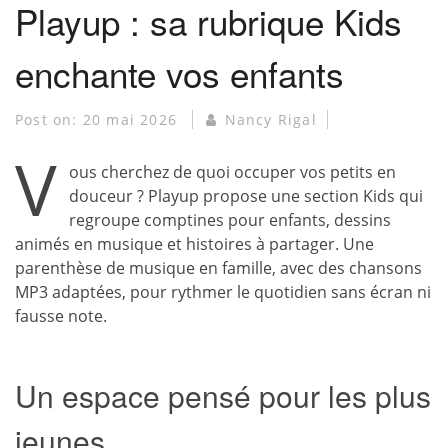
Playup : sa rubrique Kids
enchante vos enfants
Post on:
20 mai 2026
Nancy Rigal
V
ous cherchez de quoi occuper vos petits en
douceur ? Playup propose une section Kids qui
regroupe comptines pour enfants, dessins
animés en musique et histoires à partager. Une
parenthèse de musique en famille, avec des chansons
MP3 adaptées, pour rythmer le quotidien sans écran ni
fausse note.
Un espace pensé pour les plus
jeunes