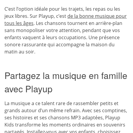
C’est l’option idéale pour les trajets, les repas ou les
jeux libres. Sur Playup, c’est
de la bonne musique pour
tous les âges
. Les chansons tournent en arrière-plan
sans monopoliser votre attention, pendant que vos
enfants vaquent à leurs occupations. Une présence
sonore rassurante qui accompagne la maison du
matin au soir.
Partagez la musique en famille
avec Playup
La musique a ce talent rare de rassembler petits et
grands autour d’un même refrain. Avec ses comptines,
ses histoires et ses chansons MP3 adaptées, Playup
Kids transforme les moments ordinaires en souvenirs
partagés. Installez-vous avec vos enfants, choisissez