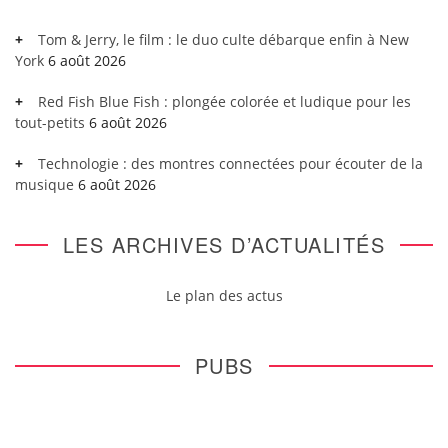
Tom & Jerry, le film : le duo culte débarque enfin à New
York
6 août 2026
Red Fish Blue Fish : plongée colorée et ludique pour les
tout-petits
6 août 2026
Technologie : des montres connectées pour écouter de la
musique
6 août 2026
LES ARCHIVES D’ACTUALITÉS
Le plan des actus
PUBS