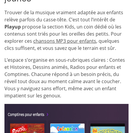
Trouver de la musique vraiment adaptée aux enfants
relève parfois du casse-tête. C’est tout l’intérêt de
Playup
propose la section Kids, un coin dédié où les
contenus sont triés pour les oreilles des petits. Pour
explorer ces
chansons MP3 pour enfants
, quelques
clics suffisent, et vous savez que le terrain est sûr.
L’espace s’organise en sous-rubriques claires : Contes
et Histoires, Dessins animés, Radios pour enfants et
Comptines. Chacune répond à un besoin précis, du
réveil tout doux au moment calme avant le coucher.
Vous y naviguez sans effort, même avec un enfant
impatient sur les genoux.