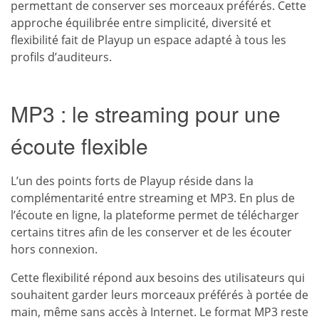
permettant de conserver ses morceaux préférés. Cette
approche équilibrée entre simplicité, diversité et
flexibilité fait de Playup un espace adapté à tous les
profils d’auditeurs.
MP3 : le streaming pour une
écoute flexible
L’un des points forts de Playup réside dans la
complémentarité entre streaming et MP3. En plus de
l’écoute en ligne, la plateforme permet de télécharger
certains titres afin de les conserver et de les écouter
hors connexion.
Cette flexibilité répond aux besoins des utilisateurs qui
souhaitent garder leurs morceaux préférés à portée de
main, même sans accès à Internet. Le format MP3 reste