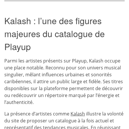
Kalash : l’une des figures
majeures du catalogue de
Playup
Parmi les artistes présents sur Playup, Kalash occupe
une place notable. Reconnu pour son univers musical
singulier, mêlant influences urbaines et sonorités
caribéennes, il attire un public large et fidèle. Ses titres
disponibles sur la plateforme permettent de découvrir
ou redécouvrir un répertoire marqué par l’énergie et
l’authenticité.
La présence d’artistes comme
Kalash
illustre la volonté
du site de proposer un catalogue à la fois actuel et
représentatif des tendances musicales. En réunissant