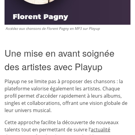
Accédez aux chansons de Florent Pagny en MP3 sur Playup
Une mise en avant soignée
des artistes avec Playup
Playup ne se limite pas à proposer des chansons : la
plateforme valorise également les artistes. Chaque
profil permet d’accéder rapidement à leurs albums,
singles et collaborations, offrant une vision globale de
leur univers musical.
Cette approche facilite la découverte de nouveaux
talents tout en permettant de suivre l’
actualité