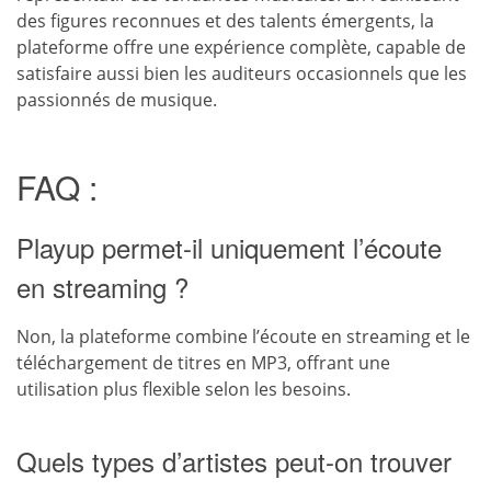
des figures reconnues et des talents émergents, la
plateforme offre une expérience complète, capable de
satisfaire aussi bien les auditeurs occasionnels que les
passionnés de musique.
FAQ :
Playup permet-il uniquement l’écoute
en streaming ?
Non, la plateforme combine l’écoute en streaming et le
téléchargement de titres en MP3, offrant une
utilisation plus flexible selon les besoins.
Quels types d’artistes peut-on trouver