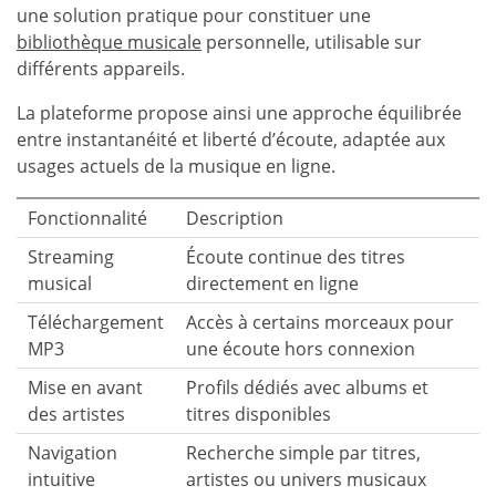
une solution pratique pour constituer une
bibliothèque musicale
personnelle, utilisable sur
différents appareils.
La plateforme propose ainsi une approche équilibrée
entre instantanéité et liberté d’écoute, adaptée aux
usages actuels de la musique en ligne.
Fonctionnalité
Description
Streaming
Écoute continue des titres
musical
directement en ligne
Téléchargement
Accès à certains morceaux pour
MP3
une écoute hors connexion
Mise en avant
Profils dédiés avec albums et
des artistes
titres disponibles
Navigation
Recherche simple par titres,
intuitive
artistes ou univers musicaux