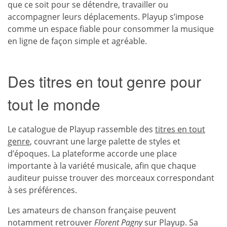
que ce soit pour se détendre, travailler ou
accompagner leurs déplacements. Playup s’impose
comme un espace fiable pour consommer la musique
en ligne de façon simple et agréable.
Des titres en tout genre pour
tout le monde
Le catalogue de Playup rassemble des
titres en tout
genre
, couvrant une large palette de styles et
d’époques. La plateforme accorde une place
importante à la variété musicale, afin que chaque
auditeur puisse trouver des morceaux correspondant
à ses préférences.
Les amateurs de chanson française peuvent
notamment retrouver
Florent Pagny
sur Playup. Sa