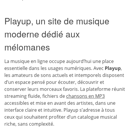
Playup, un site de musique
moderne dédié aux
mélomanes
La musique en ligne occupe aujourd’hui une place
essentielle dans les usages numériques. Avec
Playup
,
les amateurs de sons actuels et intemporels disposent
d’un espace pensé pour écouter, découvrir et
conserver leurs morceaux favoris. La plateforme réunit
streaming fluide, fichiers de
chansons en MP3
accessibles et mise en avant des artistes, dans une
interface claire et intuitive. Playup s’adresse à tous
ceux qui souhaitent profiter d’un catalogue musical
riche, sans complexité.