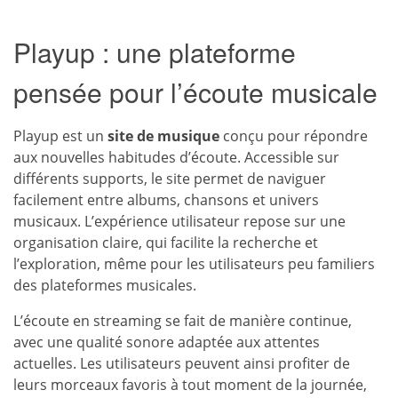
Playup : une plateforme
pensée pour l’écoute musicale
Playup est un
site de musique
conçu pour répondre
aux nouvelles habitudes d’écoute. Accessible sur
différents supports, le site permet de naviguer
facilement entre albums, chansons et univers
musicaux. L’expérience utilisateur repose sur une
organisation claire, qui facilite la recherche et
l’exploration, même pour les utilisateurs peu familiers
des plateformes musicales.
L’écoute en streaming se fait de manière continue,
avec une qualité sonore adaptée aux attentes
actuelles. Les utilisateurs peuvent ainsi profiter de
leurs morceaux favoris à tout moment de la journée,