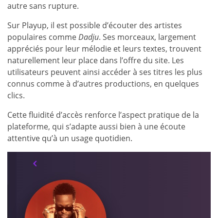
autre sans rupture.
Sur Playup, il est possible d’écouter des artistes
populaires comme
Dadju
. Ses morceaux, largement
appréciés pour leur mélodie et leurs textes, trouvent
naturellement leur place dans l’offre du site. Les
utilisateurs peuvent ainsi accéder à ses titres les plus
connus comme à d’autres productions, en quelques
clics.
Cette fluidité d’accès renforce l’aspect pratique de la
plateforme, qui s’adapte aussi bien à une écoute
attentive qu’à un usage quotidien.