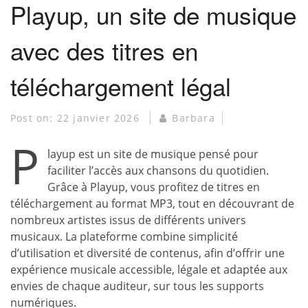
Playup, un site de musique
avec des titres en
téléchargement légal
Post on:
22 janvier 2026
Barbara
P
layup est un site de musique pensé pour
faciliter l’accès aux chansons du quotidien.
Grâce à Playup, vous profitez de titres en
téléchargement au format MP3, tout en découvrant de
nombreux artistes issus de différents univers
musicaux. La plateforme combine simplicité
d’utilisation et diversité de contenus, afin d’offrir une
expérience musicale accessible, légale et adaptée aux
envies de chaque auditeur, sur tous les supports
numériques.