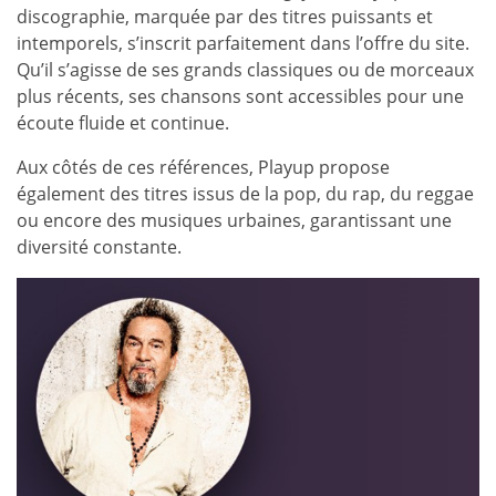
discographie, marquée par des titres puissants et
intemporels, s’inscrit parfaitement dans l’offre du site.
Qu’il s’agisse de ses grands classiques ou de morceaux
plus récents, ses chansons sont accessibles pour une
écoute fluide et continue.
Aux côtés de ces références, Playup propose
également des titres issus de la pop, du rap, du reggae
ou encore des musiques urbaines, garantissant une
diversité constante.