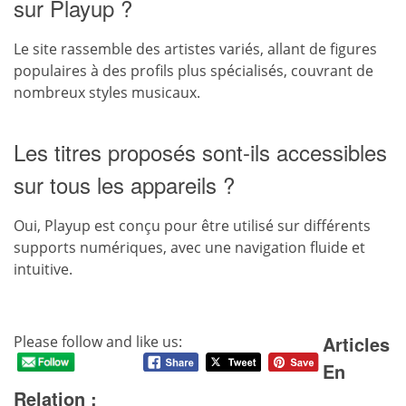
sur Playup ?
Le site rassemble des artistes variés, allant de figures
populaires à des profils plus spécialisés, couvrant de
nombreux styles musicaux.
Les titres proposés sont-ils accessibles
sur tous les appareils ?
Oui, Playup est conçu pour être utilisé sur différents
supports numériques, avec une navigation fluide et
intuitive.
Articles
Please follow and like us:
En
Relation :