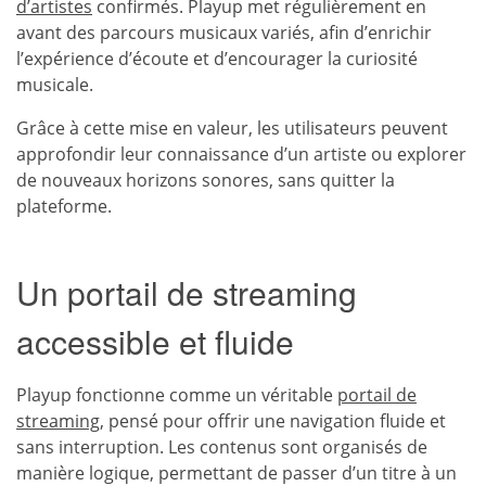
d’artistes
confirmés. Playup met régulièrement en
avant des parcours musicaux variés, afin d’enrichir
l’expérience d’écoute et d’encourager la curiosité
musicale.
Grâce à cette mise en valeur, les utilisateurs peuvent
approfondir leur connaissance d’un artiste ou explorer
de nouveaux horizons sonores, sans quitter la
plateforme.
Un portail de streaming
accessible et fluide
Playup fonctionne comme un véritable
portail de
streaming
, pensé pour offrir une navigation fluide et
sans interruption. Les contenus sont organisés de
manière logique, permettant de passer d’un titre à un