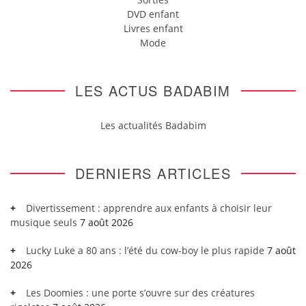
DVD enfant
Livres enfant
Mode
LES ACTUS BADABIM
Les actualités Badabim
DERNIERS ARTICLES
Divertissement : apprendre aux enfants à choisir leur
musique seuls
7 août 2026
Lucky Luke a 80 ans : l’été du cow-boy le plus rapide
7 août
2026
Les Doomies : une porte s’ouvre sur des créatures