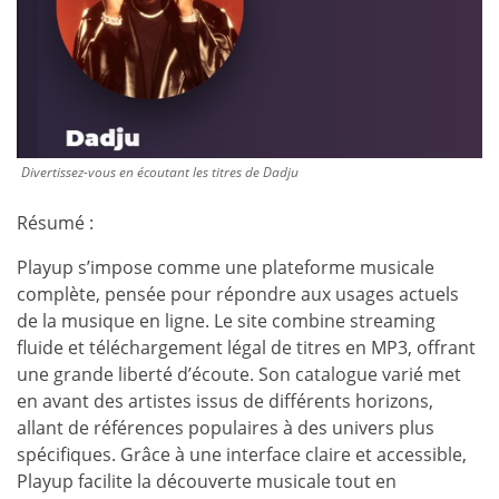
Divertissez-vous en écoutant les titres de Dadju
Résumé :
Playup s’impose comme une plateforme musicale
complète, pensée pour répondre aux usages actuels
de la musique en ligne. Le site combine streaming
fluide et téléchargement légal de titres en MP3, offrant
une grande liberté d’écoute. Son catalogue varié met
en avant des artistes issus de différents horizons,
allant de références populaires à des univers plus
spécifiques. Grâce à une interface claire et accessible,
Playup facilite la découverte musicale tout en