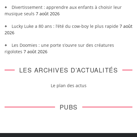
Divertissement : apprendre aux enfants à choisir leur
musique seuls
7 août 2026
Lucky Luke a 80 ans : l’été du cow-boy le plus rapide
7 août
2026
Les Doomies : une porte s’ouvre sur des créatures
rigolotes
7 août 2026
LES ARCHIVES D’ACTUALITÉS
Le plan des actus
PUBS