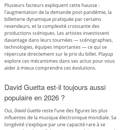
Plusieurs facteurs expliquent cette hausse :
l’augmentation de la demande post-pandémie, la
billetterie dynamique pratiquée par certains
revendeurs, et la complexité croissante des
productions scéniques. Les artistes investissent
davantage dans leurs tournées — scénographies,
technologies, équipes importantes — ce qui se
répercute directement sur le prix du billet. Playup
explore ces mécanismes dans ses actus pour vous
aider à mieux comprendre ces évolutions.
David Guetta est-il toujours aussi
populaire en 2026 ?
Oui,
David Guetta
reste l’une des figures les plus
influentes de la musique électronique mondiale. Sa
longévité s’explique par une capacité rare à se