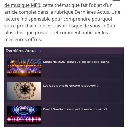
de musique MP3
, cette thématique fait l’objet d’un
article complet dans la rubrique Dernières Actus. Une
lecture indispensable pour comprendre pourquoi
votre prochain concert favori risque de vous coûter
plus cher que prévu — et comment anticiper les
meilleures offres.