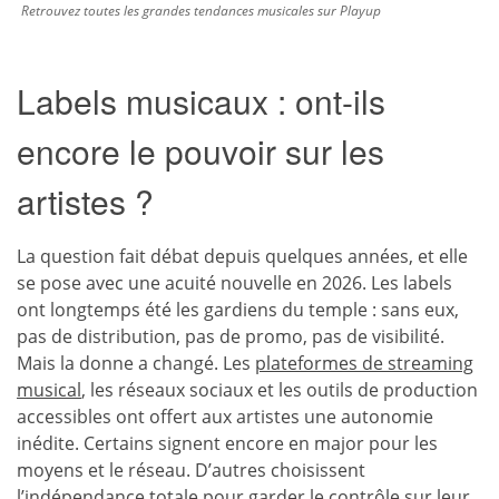
Retrouvez toutes les grandes tendances musicales sur Playup
Labels musicaux : ont-ils
encore le pouvoir sur les
artistes ?
La question fait débat depuis quelques années, et elle
se pose avec une acuité nouvelle en 2026. Les labels
ont longtemps été les gardiens du temple : sans eux,
pas de distribution, pas de promo, pas de visibilité.
Mais la donne a changé. Les
plateformes de streaming
musical
, les réseaux sociaux et les outils de production
accessibles ont offert aux artistes une autonomie
inédite. Certains signent encore en major pour les
moyens et le réseau. D’autres choisissent
l’indépendance totale pour garder le contrôle sur leur