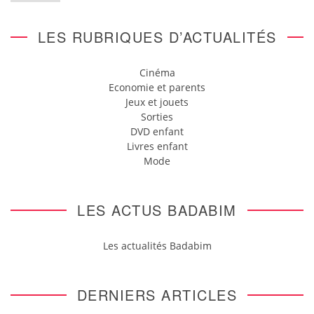
LES RUBRIQUES D’ACTUALITÉS
Cinéma
Economie et parents
Jeux et jouets
Sorties
DVD enfant
Livres enfant
Mode
LES ACTUS BADABIM
Les actualités Badabim
DERNIERS ARTICLES