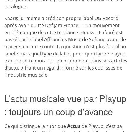
catalogue.
Kaaris lui-même a créé son propre label OG Record
après avoir quitté Def Jam France — un mouvement
emblématique de cette tendance. Heuss L’Enfoiré est
passé par le label Affranchis Music de Sofiane avant de
tracer sa propre route. La question n’est plus faut-il un
label ? mais quel type de label, pour quoi faire ? Playup
explore cette mutation en profondeur dans ses articles
d’actu, offrant un regard informé sur les coulisses de
l’industrie musicale.
L’actu musicale vue par Playup
: toujours un coup d’avance
Ce qui distingue la rubrique
Actus
de Playup, c’est sa