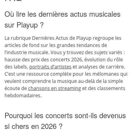
Où lire les dernières actus musicales
sur Playup ?
La rubrique Dernières Actus de Playup regroupe les
articles de fond sur les grandes tendances de
l’industrie musicale. Vous y trouvez des sujets variés :
hausse des prix des concerts 2026, évolution du rôle
des labels,
portraits d’artistes
et analyses de carrière.
C’est une ressource complète pour les mélomanes qui
veulent comprendre la musique au-delà de la simple
écoute de
chansons en streaming
et des classements
hebdomadaires.
Pourquoi les concerts sont-ils devenus
si chers en 2026 ?