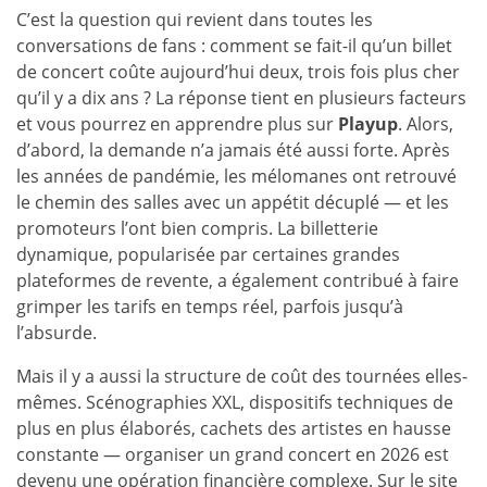
C’est la question qui revient dans toutes les
conversations de fans : comment se fait-il qu’un billet
de concert coûte aujourd’hui deux, trois fois plus cher
qu’il y a dix ans ? La réponse tient en plusieurs facteurs
et vous pourrez en apprendre plus sur
Playup
. Alors,
d’abord, la demande n’a jamais été aussi forte. Après
les années de pandémie, les mélomanes ont retrouvé
le chemin des salles avec un appétit décuplé — et les
promoteurs l’ont bien compris. La billetterie
dynamique, popularisée par certaines grandes
plateformes de revente, a également contribué à faire
grimper les tarifs en temps réel, parfois jusqu’à
l’absurde.
Mais il y a aussi la structure de coût des tournées elles-
mêmes. Scénographies XXL, dispositifs techniques de
plus en plus élaborés, cachets des artistes en hausse
constante — organiser un grand concert en 2026 est
devenu une opération financière complexe. Sur le
site