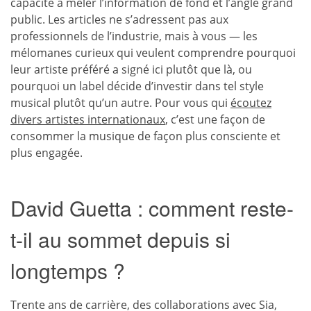
capacité à mêler l’information de fond et l’angle grand
public. Les articles ne s’adressent pas aux
professionnels de l’industrie, mais à vous — les
mélomanes curieux qui veulent comprendre pourquoi
leur artiste préféré a signé ici plutôt que là, ou
pourquoi un label décide d’investir dans tel style
musical plutôt qu’un autre. Pour vous qui
écoutez
divers artistes internationaux
, c’est une façon de
consommer la musique de façon plus consciente et
plus engagée.
David Guetta : comment reste-
t-il au sommet depuis si
longtemps ?
Trente ans de carrière, des collaborations avec Sia,