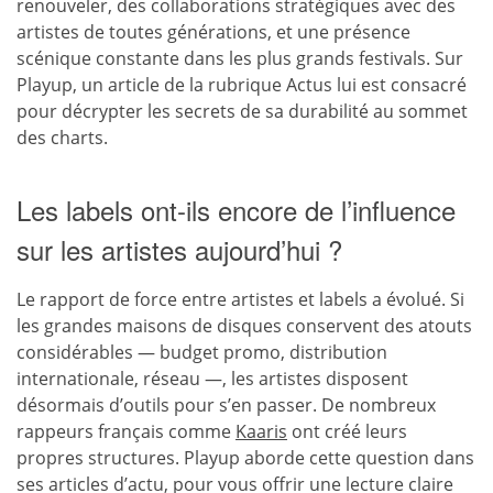
renouveler, des collaborations stratégiques avec des
artistes de toutes générations, et une présence
scénique constante dans les plus grands festivals. Sur
Playup, un article de la rubrique Actus lui est consacré
pour décrypter les secrets de sa durabilité au sommet
des charts.
Les labels ont-ils encore de l’influence
sur les artistes aujourd’hui ?
Le rapport de force entre artistes et labels a évolué. Si
les grandes maisons de disques conservent des atouts
considérables — budget promo, distribution
internationale, réseau —, les artistes disposent
désormais d’outils pour s’en passer. De nombreux
rappeurs français comme
Kaaris
ont créé leurs
propres structures. Playup aborde cette question dans
ses articles d’actu, pour vous offrir une lecture claire