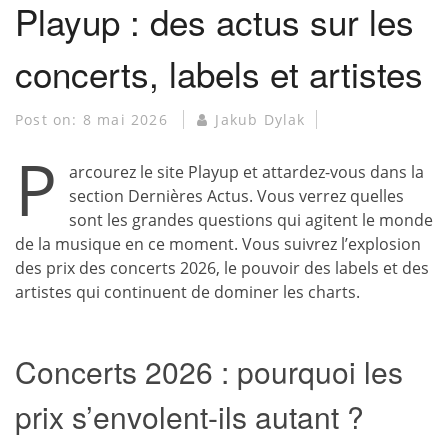
Playup : des actus sur les
concerts, labels et artistes
Post on:
8 mai 2026
Jakub Dylak
P
arcourez le site Playup et attardez-vous dans la
section Dernières Actus. Vous verrez quelles
sont les grandes questions qui agitent le monde
de la musique en ce moment. Vous suivrez l’explosion
des prix des concerts 2026, le pouvoir des labels et des
artistes qui continuent de dominer les charts.
Concerts 2026 : pourquoi les
prix s’envolent-ils autant ?