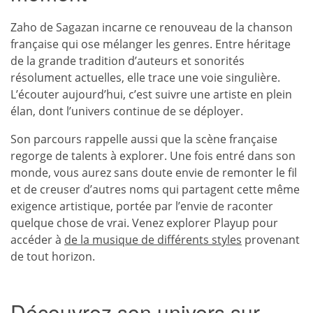
Zaho de Sagazan incarne ce renouveau de la chanson
française qui ose mélanger les genres. Entre héritage
de la grande tradition d’auteurs et sonorités
résolument actuelles, elle trace une voie singulière.
L’écouter aujourd’hui, c’est suivre une artiste en plein
élan, dont l’univers continue de se déployer.
Son parcours rappelle aussi que la scène française
regorge de talents à explorer. Une fois entré dans son
monde, vous aurez sans doute envie de remonter le fil
et de creuser d’autres noms qui partagent cette même
exigence artistique, portée par l’envie de raconter
quelque chose de vrai. Venez explorer Playup pour
accéder à
de la musique de différents styles
provenant
de tout horizon.
Découvrez son univers sur