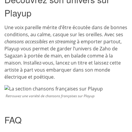
Playup
Une voix pareille mérite d’être écoutée dans de bonnes
conditions, au calme, casque sur les oreilles. Avec ses
chansons accessibles en streaming
à emporter partout,
Playup vous permet de garder l’univers de Zaho de
Sagazan à portée de main, en balade comme à la
maison. Installez-vous, lancez un titre et laissez cette
artiste à part vous embarquer dans son monde
électrique et poétique.
Retrouvez une variété de chansons françaises sur Playup
FAQ