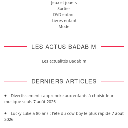
Jeux et jouets
Sorties
DVD enfant
Livres enfant
Mode
LES ACTUS BADABIM
Les actualités Badabim
DERNIERS ARTICLES
Divertissement : apprendre aux enfants à choisir leur
musique seuls
7 août 2026
Lucky Luke a 80 ans : l’été du cow-boy le plus rapide
7 août
2026