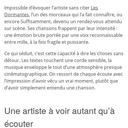
Impossible d’évoquer l’artiste sans citer
Les
Dormantes
, l’un des morceaux qui l’a fait connaître, ou
encore Suffisamment, devenu un rendez-vous attendu
sur scène. Ses chansons frappent par leur intensité :
une émotion brute portée par une voix reconnaissable
entre mille, à la fois fragile et puissante.
Ce qui séduit, c’est cette capacité à dire les choses sans
détour. Les textes touchent une corde sensible, la
musique enveloppe le tout d’une atmosphère presque
cinématographique. On ressort de chaque écoute avec
l’impression d’avoir vécu un vrai moment, plutôt que
d’avoir simplement entendu une chanson.
Une artiste à voir autant qu’à
écouter