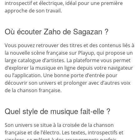
introspectif et électrique, idéal pour une première
approche de son travail.
Où écouter Zaho de Sagazan ?
Vous pouvez retrouver des titres et des contenus liés à
la nouvelle scène française sur Playup, qui propose un
large catalogue d’artistes. La plateforme vous permet
d’explorer la musique en ligne depuis votre navigateur
ou l’application. Une bonne porte d’entrée pour
découvrir son univers et prolonger avec d’autres voix
de la chanson française.
Quel style de musique fait-elle ?
Son univers se situe à la croisée de la chanson
française et de l’électro. Les textes, introspectifs et
sincères, se mêlent à des arrangements parfois