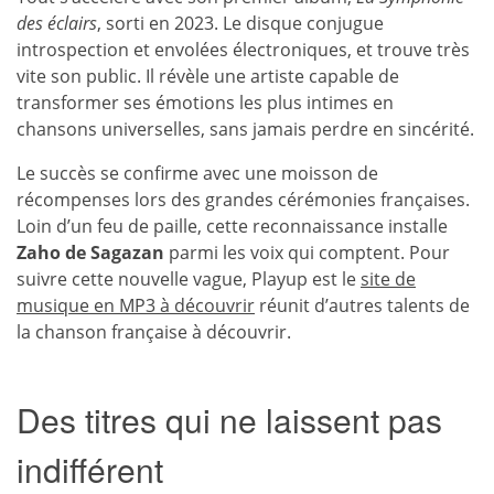
des éclairs
, sorti en 2023. Le disque conjugue
introspection et envolées électroniques, et trouve très
vite son public. Il révèle une artiste capable de
transformer ses émotions les plus intimes en
chansons universelles, sans jamais perdre en sincérité.
Le succès se confirme avec une moisson de
récompenses lors des grandes cérémonies françaises.
Loin d’un feu de paille, cette reconnaissance installe
Zaho de Sagazan
parmi les voix qui comptent. Pour
suivre cette nouvelle vague, Playup est le
site de
musique en MP3 à découvrir
réunit d’autres talents de
la chanson française à découvrir.
Des titres qui ne laissent pas
indifférent