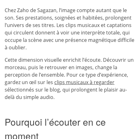
Chez Zaho de Sagazan, l’image compte autant que le
son. Ses prestations, soignées et habitées, prolongent
l’univers de ses titres. Les clips musicaux et captations
qui circulent donnent à voir une interprète totale, qui
occupe la scène avec une présence magnétique difficile
à oublier.
Cette dimension visuelle enrichit l’écoute. Découvrir un
morceau, puis le retrouver en images, change la
perception de l’ensemble. Pour ce type d’expérience,
gardez un œil sur les
clips musicaux à regarder
sélectionnés sur le blog, qui prolongent le plaisir au-
delà du simple audio.
Pourquoi l’écouter en ce
moment