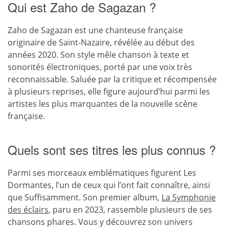
Qui est Zaho de Sagazan ?
Zaho de Sagazan est une chanteuse française
originaire de Saint-Nazaire, révélée au début des
années 2020. Son style mêle chanson à texte et
sonorités électroniques, porté par une voix très
reconnaissable. Saluée par la critique et récompensée
à plusieurs reprises, elle figure aujourd’hui parmi les
artistes les plus marquantes de la nouvelle scène
française.
Quels sont ses titres les plus connus ?
Parmi ses morceaux emblématiques figurent Les
Dormantes, l’un de ceux qui l’ont fait connaître, ainsi
que Suffisamment. Son premier album,
La Symphonie
des éclairs
, paru en 2023, rassemble plusieurs de ses
chansons phares. Vous y découvrez son univers