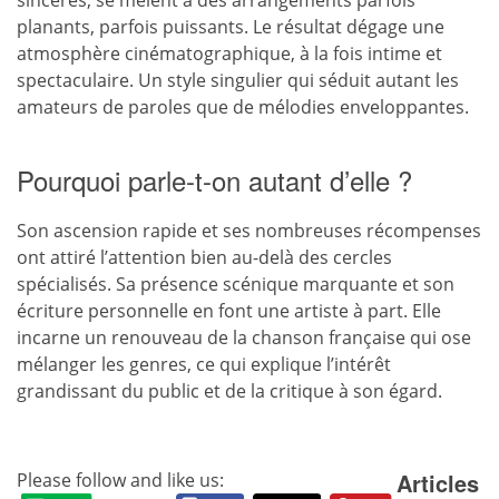
planants, parfois puissants. Le résultat dégage une
atmosphère cinématographique, à la fois intime et
spectaculaire. Un style singulier qui séduit autant les
amateurs de paroles que de mélodies enveloppantes.
Pourquoi parle-t-on autant d’elle ?
Son ascension rapide et ses nombreuses récompenses
ont attiré l’attention bien au-delà des cercles
spécialisés. Sa présence scénique marquante et son
écriture personnelle en font une artiste à part. Elle
incarne un renouveau de la chanson française qui ose
mélanger les genres, ce qui explique l’intérêt
grandissant du public et de la critique à son égard.
Articles
Please follow and like us: