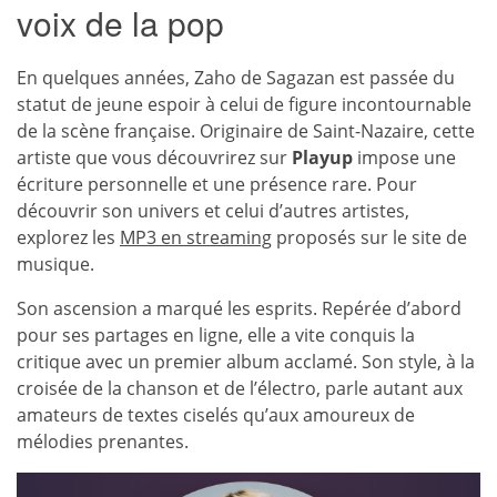
voix de la pop
En quelques années, Zaho de Sagazan est passée du
statut de jeune espoir à celui de figure incontournable
de la scène française. Originaire de Saint-Nazaire, cette
artiste que vous découvrirez sur
Playup
impose une
écriture personnelle et une présence rare. Pour
découvrir son univers et celui d’autres artistes,
explorez les
MP3 en streaming
proposés sur le site de
musique.
Son ascension a marqué les esprits. Repérée d’abord
pour ses partages en ligne, elle a vite conquis la
critique avec un premier album acclamé. Son style, à la
croisée de la chanson et de l’électro, parle autant aux
amateurs de textes ciselés qu’aux amoureux de
mélodies prenantes.