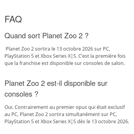
FAQ
Quand sort Planet Zoo 2 ?
Planet Zoo 2 sortira le 13 octobre 2026 sur PC,
PlayStation 5 et Xbox Series X|S. C’est la première fois
que la franchise est disponible sur consoles de salon.
Planet Zoo 2 est-il disponible sur
consoles ?
Oui. Contrairement au premier opus qui était exclusif
au PC, Planet Zoo 2 sortira simultanément sur PC,
PlayStation 5 et Xbox Series X|S dès le 13 octobre 2026.