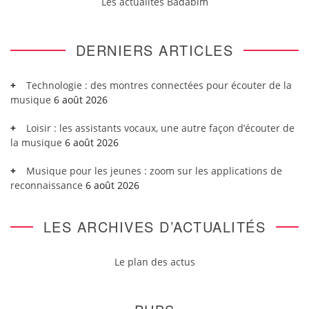
Les actualités Badabim
DERNIERS ARTICLES
Technologie : des montres connectées pour écouter de la
musique
6 août 2026
Loisir : les assistants vocaux, une autre façon d’écouter de
la musique
6 août 2026
Musique pour les jeunes : zoom sur les applications de
reconnaissance
6 août 2026
LES ARCHIVES D’ACTUALITÉS
Le plan des actus