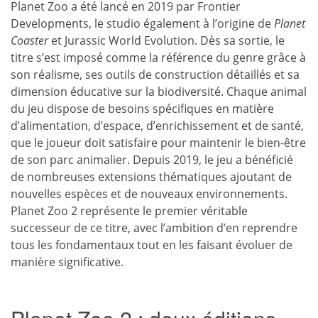
Planet Zoo a été lancé en 2019 par Frontier
Developments, le studio également à l’origine de
Planet
Coaster
et Jurassic World Evolution. Dès sa sortie, le
titre s’est imposé comme la référence du genre grâce à
son réalisme, ses outils de construction détaillés et sa
dimension éducative sur la biodiversité. Chaque animal
du jeu dispose de besoins spécifiques en matière
d’alimentation, d’espace, d’enrichissement et de santé,
que le joueur doit satisfaire pour maintenir le bien-être
de son parc animalier. Depuis 2019, le jeu a bénéficié
de nombreuses extensions thématiques ajoutant de
nouvelles espèces et de nouveaux environnements.
Planet Zoo 2 représente le premier véritable
successeur de ce titre, avec l’ambition d’en reprendre
tous les fondamentaux tout en les faisant évoluer de
manière significative.