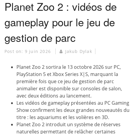
Planet Zoo 2 : vidéos de
gameplay pour le jeu de
gestion de parc
Post on:
9 juin 2026
Jakub Dylak
Planet Zoo 2 sortira le 13 octobre 2026 sur PC,
PlayStation 5 et Xbox Series X|S, marquant la
première fois que ce jeu de gestion de parc
animalier est disponible sur consoles de salon,
avec deux éditions au lancement.
Les vidéos de gameplay présentées au PC Gaming
Show confirment les deux grandes nouveautés du
titre : les aquariums et les volières en 3D.
Planet Zoo 2 introduit un système de réserves
naturelles permettant de relâcher certaines