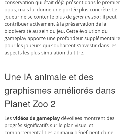
conservation qui était déjà présent dans le premier
opus, mais lui donne une portée plus concrète. Le
joueur ne se contente plus de
gérer un zoo
: il peut
contribuer activement à la préservation de la
biodiversité au sein du jeu. Cette évolution du
gameplay apporte une profondeur supplémentaire
pour les joueurs qui souhaitent s’investir dans les
aspects les plus simulation du titre.
Une IA animale et des
graphismes améliorés dans
Planet Zoo 2
Les
vidéos de gameplay
dévoilées montrent des
progrès significatifs sur le plan visuel et
comportemental. Les animaux bénéficient d’une