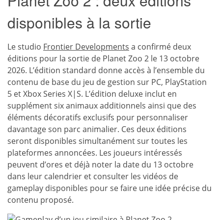
Planet Zoo 2 : deux éditions
disponibles à la sortie
Le studio
Frontier Developments
a confirmé deux
éditions pour la sortie de Planet Zoo 2 le 13 octobre
2026. L’édition standard donne accès à l’ensemble du
contenu de base du jeu de gestion sur PC, PlayStation
5 et Xbox Series X|S. L’édition deluxe inclut en
supplément six animaux additionnels ainsi que des
éléments décoratifs exclusifs pour personnaliser
davantage son parc animalier. Ces deux éditions
seront disponibles simultanément sur toutes les
plateformes annoncées. Les joueurs intéressés
peuvent d’ores et déjà noter la date du 13 octobre
dans leur calendrier et consulter les vidéos de
gameplay disponibles pour se faire une idée précise du
contenu proposé.