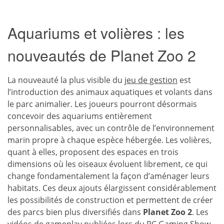
Aquariums et volières : les
nouveautés de Planet Zoo 2
La nouveauté la plus visible du
jeu de gestion
est
l’introduction des animaux aquatiques et volants dans
le parc animalier. Les joueurs pourront désormais
concevoir des aquariums entièrement
personnalisables, avec un contrôle de l’environnement
marin propre à chaque espèce hébergée. Les volières,
quant à elles, proposent des espaces en trois
dimensions où les oiseaux évoluent librement, ce qui
change fondamentalement la façon d’aménager leurs
habitats. Ces deux ajouts élargissent considérablement
les possibilités de construction et permettent de créer
des parcs bien plus diversifiés dans
Planet Zoo 2
. Les