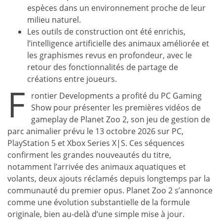
espèces dans un environnement proche de leur
milieu naturel.
Les outils de construction ont été enrichis,
l’intelligence artificielle des animaux améliorée et
les graphismes revus en profondeur, avec le
retour des fonctionnalités de partage de
créations entre joueurs.
F
rontier Developments a profité du PC Gaming
Show pour présenter les premières vidéos de
gameplay de Planet Zoo 2, son jeu de gestion de
parc animalier prévu le 13 octobre 2026 sur PC,
PlayStation 5 et Xbox Series X|S. Ces séquences
confirment les grandes nouveautés du titre,
notamment l’arrivée des animaux aquatiques et
volants, deux ajouts réclamés depuis longtemps par la
communauté du premier opus. Planet Zoo 2 s’annonce
comme une évolution substantielle de la formule
originale, bien au-delà d’une simple mise à jour.