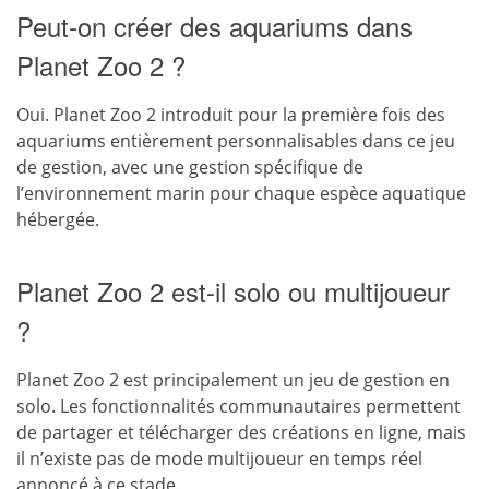
Peut-on créer des aquariums dans
Planet Zoo 2 ?
Oui. Planet Zoo 2 introduit pour la première fois des
aquariums entièrement personnalisables dans ce jeu
de gestion, avec une gestion spécifique de
l’environnement marin pour chaque espèce aquatique
hébergée.
Planet Zoo 2 est-il solo ou multijoueur
?
Planet Zoo 2 est principalement un jeu de gestion en
solo. Les fonctionnalités communautaires permettent
de partager et télécharger des créations en ligne, mais
il n’existe pas de mode multijoueur en temps réel
annoncé à ce stade.