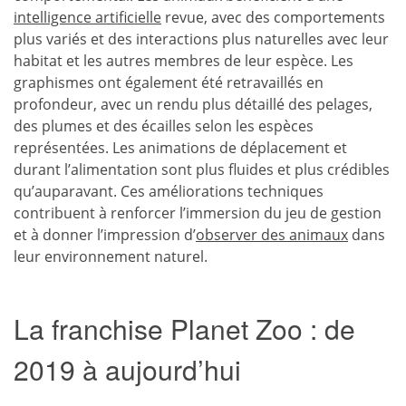
intelligence artificielle
revue, avec des comportements
plus variés et des interactions plus naturelles avec leur
habitat et les autres membres de leur espèce. Les
graphismes ont également été retravaillés en
profondeur, avec un rendu plus détaillé des pelages,
des plumes et des écailles selon les espèces
représentées. Les animations de déplacement et
durant l’alimentation sont plus fluides et plus crédibles
qu’auparavant. Ces améliorations techniques
contribuent à renforcer l’immersion du jeu de gestion
et à donner l’impression d’
observer des animaux
dans
leur environnement naturel.
La franchise Planet Zoo : de
2019 à aujourd’hui