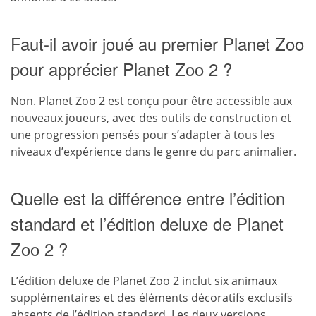
Faut-il avoir joué au premier Planet Zoo
pour apprécier Planet Zoo 2 ?
Non. Planet Zoo 2 est conçu pour être accessible aux
nouveaux joueurs, avec des outils de construction et
une progression pensés pour s’adapter à tous les
niveaux d’expérience dans le genre du parc animalier.
Quelle est la différence entre l’édition
standard et l’édition deluxe de Planet
Zoo 2 ?
L’édition deluxe de Planet Zoo 2 inclut six animaux
supplémentaires et des éléments décoratifs exclusifs
absents de l’édition standard. Les deux versions