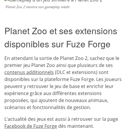
Planet Zoo 2 montre son gameplay inédit
Planet Zoo et ses extensions
disponibles sur Fuze Forge
En attendant la sortie de Planet Zoo 2, sachez que le
premier jeu Planet Zoo ainsi que plusieurs de ses
contenus additionnels
(DLC et extensions) sont
disponibles sur la plateforme Fuze Forge. Les joueurs
peuvent y retrouver le jeu de base et enrichir leur
expérience grâce aux différentes extensions
proposées, qui ajoutent de nouveaux animaux,
scénarios et fonctionnalités de gestion.
L’actualité des jeux est aussi à retrouver sur la page
Facebook de Fuze Forge
dès maintenant.