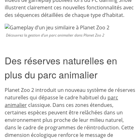
vidéos de gameplay publiées lors du PC Gaming Show
illustrent clairement ces nouvelles fonctionnalités avec
des séquences détaillées de chaque type d’habitat.
Découvrez la gestion d’un parc animalier dans Planet Zoo 2
Des réserves naturelles en
plus du parc animalier
Planet Zoo 2 introduit un nouveau système de réserves
naturelles qui dépasse le cadre habituel du
parc
animalier
classique. Dans ces zones étendues,
certaines espèces peuvent être relâchées dans un
environnement plus proche de leur milieu naturel,
dans le cadre de programmes de réintroduction. Cette
dimension écologique renforce le message de