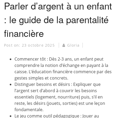
Parler d’argent à un enfant
: le guide de la parentalité
financière
Post on:
23 octobre 2025
Gloria
Commencer tôt : Dès 2-3 ans, un enfant peut
comprendre la notion d’échange en payant à la
caisse. L’éducation financière commence par des
gestes simples et concrets.
Distinguer besoins et désirs : Expliquer que
l’argent sert d’abord à couvrir les besoins
essentiels (logement, nourriture) puis, s’il en
reste, les désirs (jouets, sorties) est une leçon
fondamentale.
Le jeu comme outil pédagogique : Jouer au