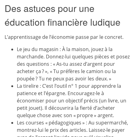
Des astuces pour une
éducation financière ludique
L’apprentissage de l’économie passe par le concret.
Le jeu du magasin : À la maison, jouez à la
marchande. Donnez-lui quelques pièces et posez
des questions : « As-tu assez d’argent pour
acheter ça ? », « Tu préfères le camion ou la
poupée ? Tu ne peux pas avoir les deux. »
La tirelire : C’est l’outil n° 1 pour apprendre la
patience et l’épargne. Encouragez-le à
économiser pour un objectif précis (un livre, un
petit jouet). Il découvrira la fierté d’acheter
quelque chose avec son « propre » argent.
Les courses « pédagogiques » : Au supermarché,
montrez-lui le prix des articles. Laissez-le payer