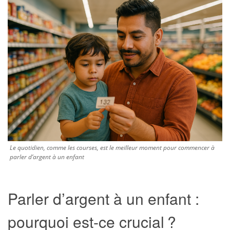
Le quotidien, comme les courses, est le meilleur moment pour commencer à
parler d’argent à un enfant
Parler d’argent à un enfant :
pourquoi est-ce crucial ?