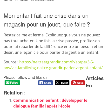
Mon enfant fait une crise dans un
magasin pour un jouet, que faire ?
Restez calme et ferme. Expliquez que vous ne pouvez
pas tout acheter. Une fois la crise passée, profitez-en
pour lui reparler de la différence entre un besoin et un
désir, une leçon clé pour parler d’argent à un enfant.
Source :
https://naitreetgrandir.com/fr/etape/3-5-
ans/vie-famille/bg-naitre-grandir-parler-argent-enfant/
Articles
Please follow and like us:
En
Relation :
Communication enfant : développer le
dialogue familial après l’école