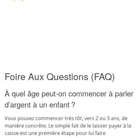
Foire Aux Questions (FAQ)
À quel âge peut-on commencer à parler
d’argent à un enfant ?
Vous pouvez commencer très tôt, vers 2 ou 3 ans, de
manière concrète. Le simple fait de le laisser payer à la
caisse est une première étape pour lui faire