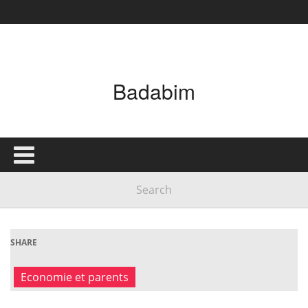
Badabim
SHARE
Economie et parents