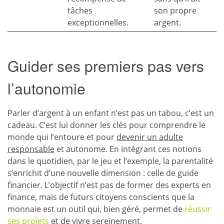
tâches
son propre
exceptionnelles.
argent.
Guider ses premiers pas vers
l’autonomie
Parler d’argent à un enfant n’est pas un tabou, c’est un
cadeau. C’est lui donner les clés pour comprendre le
monde qui l’entoure et pour
devenir un adulte
responsable
et autonome. En intégrant ces notions
dans le quotidien, par le jeu et l’exemple, la parentalité
s’enrichit d’une nouvelle dimension : celle de guide
financier. L’objectif n’est pas de former des experts en
finance, mais de futurs citoyens conscients que la
monnaie est un outil qui, bien géré, permet de
réussir
ses projets
et de vivre sereinement.