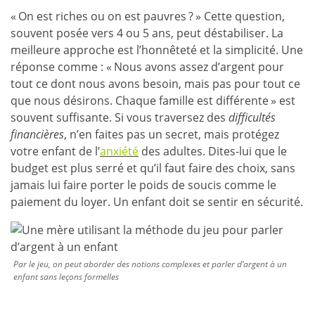
« On est riches ou on est pauvres ? » Cette question,
souvent posée vers 4 ou 5 ans, peut déstabiliser. La
meilleure approche est l’honnêteté et la simplicité. Une
réponse comme : « Nous avons assez d’argent pour
tout ce dont nous avons besoin, mais pas pour tout ce
que nous désirons. Chaque famille est différente » est
souvent suffisante. Si vous traversez des
difficultés
financières
, n’en faites pas un secret, mais protégez
votre enfant de l’
anxiété
des adultes. Dites-lui que le
budget est plus serré et qu’il faut faire des choix, sans
jamais lui faire porter le poids de soucis comme le
paiement du loyer. Un enfant doit se sentir en sécurité.
Par le jeu, on peut aborder des notions complexes et parler d’argent à un
enfant sans leçons formelles