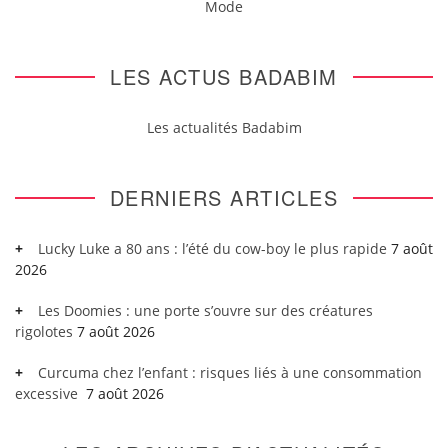
Mode
LES ACTUS BADABIM
Les actualités Badabim
DERNIERS ARTICLES
Lucky Luke a 80 ans : l’été du cow-boy le plus rapide
7 août
2026
Les Doomies : une porte s’ouvre sur des créatures
rigolotes
7 août 2026
Curcuma chez l’enfant : risques liés à une consommation
excessive
7 août 2026