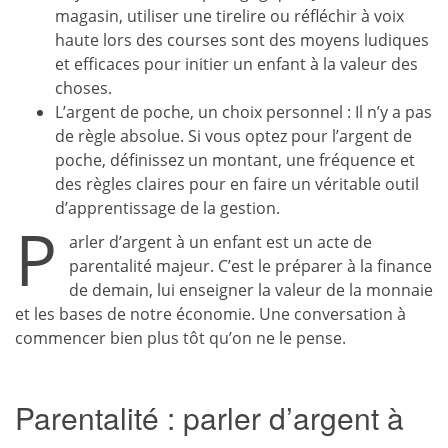
magasin, utiliser une tirelire ou réfléchir à voix
haute lors des courses sont des moyens ludiques
et efficaces pour initier un enfant à la valeur des
choses.
L’argent de poche, un choix personnel : Il n’y a pas
de règle absolue. Si vous optez pour l’argent de
poche, définissez un montant, une fréquence et
des règles claires pour en faire un véritable outil
d’apprentissage de la gestion.
P
arler d’argent à un enfant est un acte de
parentalité majeur. C’est le préparer à la finance
de demain, lui enseigner la valeur de la monnaie
et les bases de notre économie. Une conversation à
commencer bien plus tôt qu’on ne le pense.
Parentalité : parler d’argent à