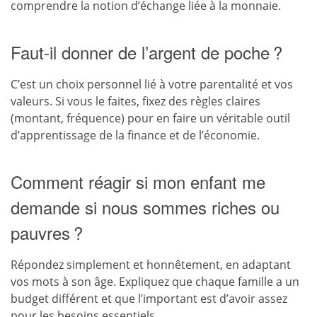
comprendre la notion d’échange liée à la monnaie.
Faut-il donner de l’argent de poche ?
C’est un choix personnel lié à votre parentalité et vos
valeurs. Si vous le faites, fixez des règles claires
(montant, fréquence) pour en faire un véritable outil
d’apprentissage de la finance et de l’économie.
Comment réagir si mon enfant me
demande si nous sommes riches ou
pauvres ?
Répondez simplement et honnêtement, en adaptant
vos mots à son âge. Expliquez que chaque famille a un
budget différent et que l’important est d’avoir assez
pour les besoins essentiels.