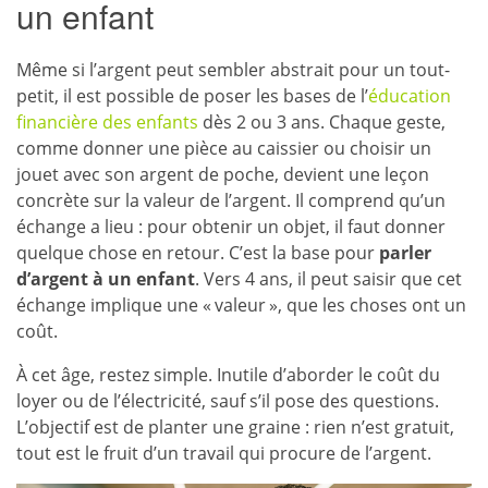
un enfant
Même si l’argent peut sembler abstrait pour un tout-
petit, il est possible de poser les bases de l’
éducation
financière des enfants
dès 2 ou 3 ans. Chaque geste,
comme donner une pièce au caissier ou choisir un
jouet avec son argent de poche, devient une leçon
concrète sur la valeur de l’argent. Il comprend qu’un
échange a lieu : pour obtenir un objet, il faut donner
quelque chose en retour. C’est la base pour
parler
d’argent à un enfant
. Vers 4 ans, il peut saisir que cet
échange implique une « valeur », que les choses ont un
coût.
À cet âge, restez simple. Inutile d’aborder le coût du
loyer ou de l’électricité, sauf s’il pose des questions.
L’objectif est de planter une graine : rien n’est gratuit,
tout est le fruit d’un travail qui procure de l’argent.