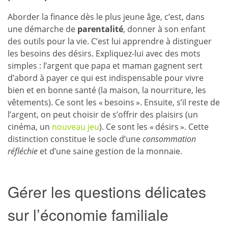
Aborder la finance dès le plus jeune âge, c’est, dans
une démarche de
parentalité
, donner à son enfant
des outils pour la vie. C’est lui apprendre à distinguer
les besoins des désirs. Expliquez-lui avec des mots
simples : l’argent que papa et maman gagnent sert
d’abord à payer ce qui est indispensable pour vivre
bien et en bonne santé (la maison, la nourriture, les
vêtements). Ce sont les « besoins ». Ensuite, s’il reste de
l’argent, on peut choisir de s’offrir des plaisirs (un
cinéma, un
nouveau jeu
). Ce sont les « désirs ». Cette
distinction constitue le socle d’une
consommation
réfléchie
et d’une saine gestion de la monnaie.
Gérer les questions délicates
sur l’économie familiale