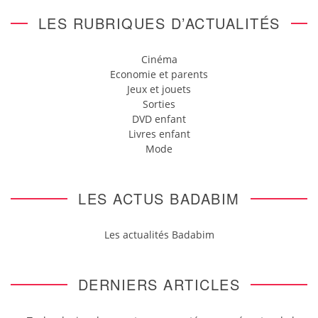
LES RUBRIQUES D’ACTUALITÉS
Cinéma
Economie et parents
Jeux et jouets
Sorties
DVD enfant
Livres enfant
Mode
LES ACTUS BADABIM
Les actualités Badabim
DERNIERS ARTICLES