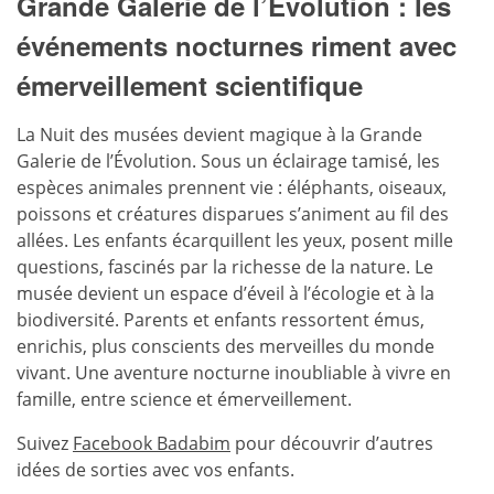
Grande Galerie de l’Évolution : les
événements nocturnes riment avec
émerveillement scientifique
La Nuit des musées devient magique à la Grande
Galerie de l’Évolution. Sous un éclairage tamisé, les
espèces animales prennent vie : éléphants, oiseaux,
poissons et créatures disparues s’animent au fil des
allées. Les enfants écarquillent les yeux, posent mille
questions, fascinés par la richesse de la nature. Le
musée devient un espace d’éveil à l’écologie et à la
biodiversité. Parents et enfants ressortent émus,
enrichis, plus conscients des merveilles du monde
vivant. Une aventure nocturne inoubliable à vivre en
famille, entre science et émerveillement.
Suivez
Facebook Badabim
pour découvrir d’autres
idées de sorties avec vos enfants.