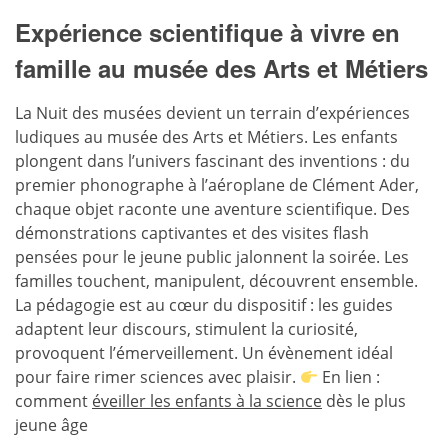
Expérience scientifique à vivre en
famille au musée des Arts et Métiers
La Nuit des musées devient un terrain d’expériences
ludiques au musée des Arts et Métiers. Les enfants
plongent dans l’univers fascinant des inventions : du
premier phonographe à l’aéroplane de Clément Ader,
chaque objet raconte une aventure scientifique. Des
démonstrations captivantes et des visites flash
pensées pour le jeune public jalonnent la soirée. Les
familles touchent, manipulent, découvrent ensemble.
La pédagogie est au cœur du dispositif : les guides
adaptent leur discours, stimulent la curiosité,
provoquent l’émerveillement. Un évènement idéal
pour faire rimer sciences avec plaisir.
En lien :
comment
éveiller les enfants à la science
dès le plus
jeune âge