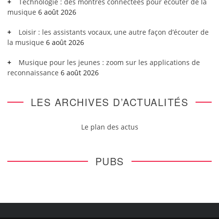
Technologie : des montres connectées pour écouter de la
musique
6 août 2026
Loisir : les assistants vocaux, une autre façon d’écouter de
la musique
6 août 2026
Musique pour les jeunes : zoom sur les applications de
reconnaissance
6 août 2026
LES ARCHIVES D’ACTUALITÉS
Le plan des actus
PUBS