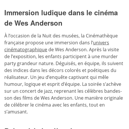
Immersion ludique dans le cinéma
de Wes Anderson
À l’occasion de la Nuit des musées, la Cinémathèque
française propose une immersion dans l’
univers
cinématographique
de Wes Anderson. Après la visite
de l’exposition, les enfants participent à une murder
party grandeur nature. Déguisés, en équipe, ils suivent
des indices dans les décors colorés et poétiques du
réalisateur. Un jeu d’enquête captivant qui mêle
humour, logique et esprit d’équipe. La soirée s’achève
sur un concert de jazz, reprenant les célèbres bandes-
son des films de Wes Anderson. Une manière originale
de célébrer le cinéma avec les enfants, tout en
s’amusant.