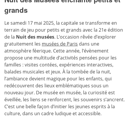
grands
Le samedi 17 mai 2025, la capitale se transforme en
terrain de jeu pour petits et grands avec la 21e édition
de la
Nuit des musées
. L’occasion rêvée d’explorer
gratuitement les
musées de Paris
dans une
atmosphère féerique. Cette année, l’évènement
propose une multitude d’activités pensées pour les
familles : visites contées, expériences interactives,
balades musicales et jeux. À la tombée de la nuit,
l’ambiance devient magique pour les enfants, qui
redécouvrent des lieux emblématiques sous un
nouveau jour. De musée en musée, la curiosité est
éveillée, les liens se renforcent, les souvenirs s’ancrent.
C’est une belle façon d’initier les jeunes esprits à la
culture, dans un cadre ludique et accessible.