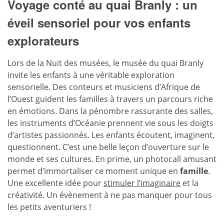
Voyage conté au quai Branly : un
éveil sensoriel pour vos enfants
explorateurs
Lors de la Nuit des musées, le musée du quai Branly
invite les enfants à une véritable exploration
sensorielle. Des conteurs et musiciens d’Afrique de
l’Ouest guident les familles à travers un parcours riche
en émotions. Dans la pénombre rassurante des salles,
les instruments d’Océanie prennent vie sous les doigts
d’artistes passionnés. Les enfants écoutent, imaginent,
questionnent. C’est une belle leçon d’ouverture sur le
monde et ses cultures. En prime, un photocall amusant
permet d’immortaliser ce moment unique en
famille
.
Une excellente idée pour
stimuler l’imaginaire
et la
créativité. Un évènement à ne pas manquer pour tous
les petits aventuriers !