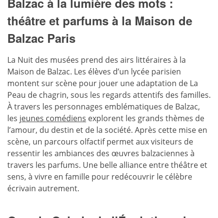
Balzac à la lumière des mots :
théâtre et parfums à la Maison de
Balzac Paris
La Nuit des musées prend des airs littéraires à la
Maison de Balzac. Les élèves d’un lycée parisien
montent sur scène pour jouer une adaptation de La
Peau de chagrin, sous les regards attentifs des familles.
À travers les personnages emblématiques de Balzac,
les
jeunes comédiens
explorent les grands thèmes de
l’amour, du destin et de la société. Après cette mise en
scène, un parcours olfactif permet aux visiteurs de
ressentir les ambiances des œuvres balzaciennes à
travers les parfums. Une belle alliance entre théâtre et
sens, à vivre en famille pour redécouvrir le célèbre
écrivain autrement.