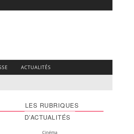
SSE
ACTUALITÉS
LES RUBRIQUES
D’ACTUALITÉS
Cinéma