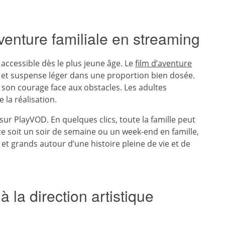
venture familiale en streaming
 accessible dès le plus jeune âge. Le
film d’aventure
et suspense léger dans une proportion bien dosée.
 à son courage face aux obstacles. Les adultes
 la réalisation.
ur PlayVOD. En quelques clics, toute la famille peut
ce soit un soir de semaine ou un week-end en famille,
 et grands autour d’une histoire pleine de vie et de
 la direction artistique