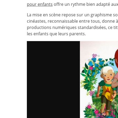
pour enfants
offre un rythme bien adapté aux
La mise en scène repose sur un graphisme soig
cinéastes, reconnaissable entre tous, donne à 
productions numériques standardisées, ce tit
les enfants que leurs parents.