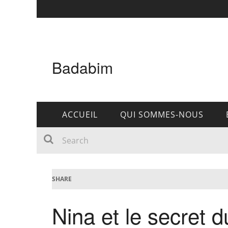
Badabim
ACCUEIL
QUI SOMMES-NOUS
SHARE
Nina et le secret d