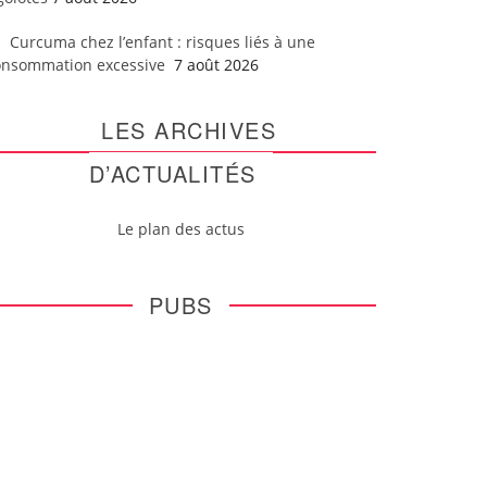
Curcuma chez l’enfant : risques liés à une
onsommation excessive
7 août 2026
LES ARCHIVES
D’ACTUALITÉS
Le plan des actus
PUBS