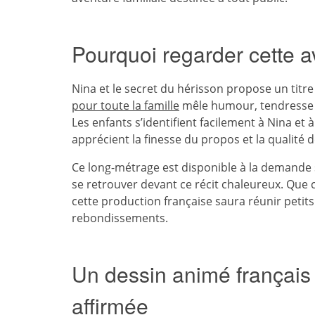
Pourquoi regarder cette a
Nina et le secret du hérisson propose un titre
pour toute la famille
mêle humour, tendresse 
Les enfants s’identifient facilement à Nina et
apprécient la finesse du propos et la qualité de
Ce long-métrage est disponible à la demande s
se retrouver devant ce récit chaleureux. Que 
cette production française saura réunir petits
rebondissements.
Un dessin animé français à
affirmée