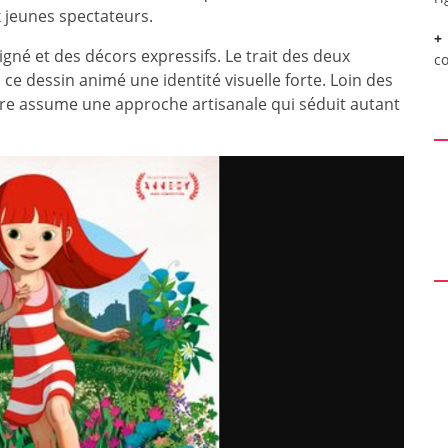
 jeunes spectateurs.
né et des décors expressifs. Le trait des deux
c
ce dessin animé une identité visuelle forte. Loin des
re assume une approche artisanale qui séduit autant