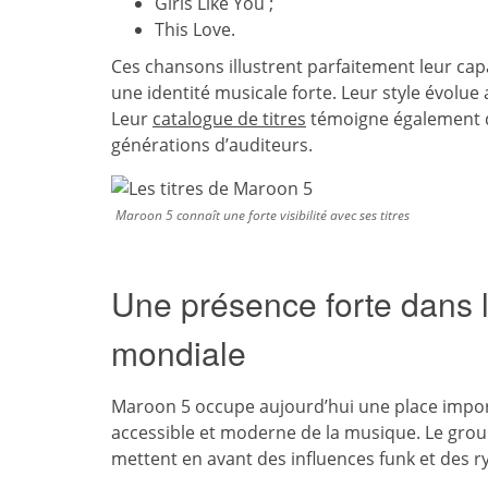
Girls Like You ;
This Love.
Ces chansons illustrent parfaitement leur cap
une identité musicale forte. Leur style évolue
Leur
catalogue de titres
témoigne également d
générations d’auditeurs.
Maroon 5 connaît une forte visibilité avec ses titres
Une présence forte dans 
mondiale
Maroon 5 occupe aujourd’hui une place impo
accessible et moderne de la musique. Le grou
mettent en avant des influences funk et des r