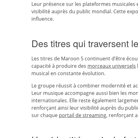
Leur présence sur les plateformes musicales 
visibilité auprès du public mondial. Cette expo
influence.
Des titres qui traversent 
Les titres de Maroon 5 continuent d’être écou
capacité à produire des
morceaux universels
musical en constante évolution.
Le groupe réussit à combiner modernité et acce
Leur musique accompagne aussi bien les mom
internationales. Elle reste également largeme
renforçant ainsi leur visibilité auprès du pub
sur chaque
portail de streaming
, renforçant a