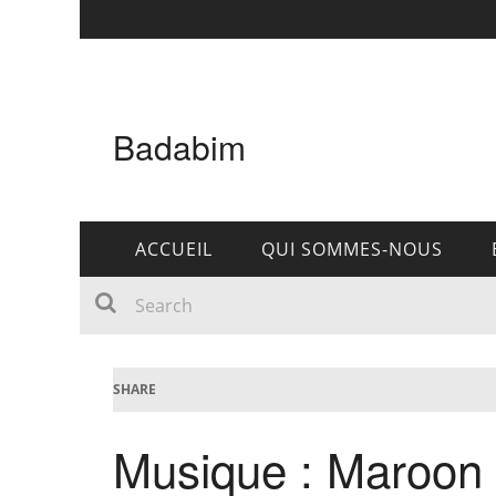
Badabim
ACCUEIL
QUI SOMMES-NOUS
SHARE
Musique : Maroon 