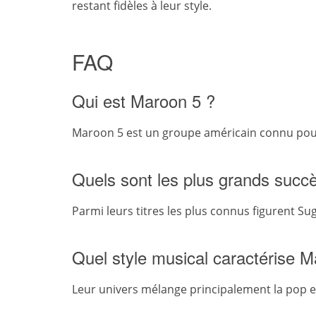
restant fidèles à leur style.
FAQ
Qui est Maroon 5 ?
Maroon 5 est un groupe américain connu pour 
Quels sont les plus grands succ
Parmi leurs titres les plus connus figurent Su
Quel style musical caractérise M
Leur univers mélange principalement la pop et