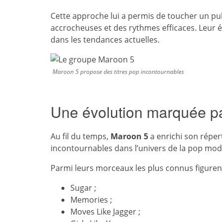
Cette approche lui a permis de toucher un pub
accrocheuses et des rythmes efficaces. Leur 
dans les tendances actuelles.
Maroon 5 propose des titres pop incontournables
Une évolution marquée pa
Au fil du temps,
Maroon 5
a enrichi son réper
incontournables dans l’univers de la pop mod
Parmi leurs morceaux les plus connus figurent
Sugar ;
Memories ;
Moves Like Jagger ;