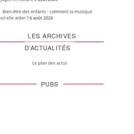
Bien-être des enfants : comment la musique
ut-elle aider ?
6 août 2026
LES ARCHIVES
D’ACTUALITÉS
Le plan des actus
PUBS