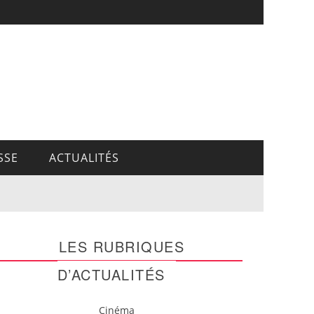
SSE
ACTUALITÉS
LES RUBRIQUES
D’ACTUALITÉS
Cinéma