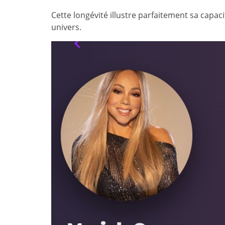
Cette longévité illustre parfaitement sa capac
univers.