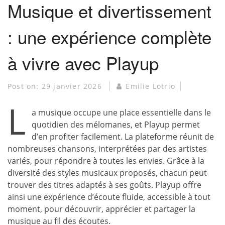
Musique et divertissement
: une expérience complète
à vivre avec Playup
Post on:
29 janvier 2026
Emilie Lotrio
L
a musique occupe une place essentielle dans le
quotidien des mélomanes, et Playup permet
d’en profiter facilement. La plateforme réunit de
nombreuses chansons, interprétées par des artistes
variés, pour répondre à toutes les envies. Grâce à la
diversité des styles musicaux proposés, chacun peut
trouver des titres adaptés à ses goûts. Playup offre
ainsi une expérience d’écoute fluide, accessible à tout
moment, pour découvrir, apprécier et partager la
musique au fil des écoutes.