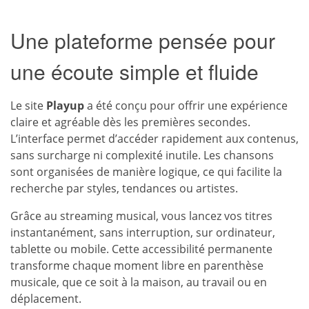
Une plateforme pensée pour
une écoute simple et fluide
Le site
Playup
a été conçu pour offrir une expérience
claire et agréable dès les premières secondes.
L’interface permet d’accéder rapidement aux contenus,
sans surcharge ni complexité inutile. Les chansons
sont organisées de manière logique, ce qui facilite la
recherche par styles, tendances ou artistes.
Grâce au streaming musical, vous lancez vos titres
instantanément, sans interruption, sur ordinateur,
tablette ou mobile. Cette accessibilité permanente
transforme chaque moment libre en parenthèse
musicale, que ce soit à la maison, au travail ou en
déplacement.