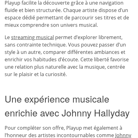
Playup facilite la découverte grâce à une navigation
fluide et bien structurée. Chaque artiste dispose d’un
espace dédié permettant de parcourir ses titres et de
mieux comprendre son univers musical.
Le
streaming musical
permet d’explorer librement,
sans contrainte technique. Vous pouvez passer d’un
style à un autre, comparer différentes ambiances et
enrichir vos habitudes d’écoute. Cette liberté favorise
une relation plus naturelle avec la musique, centrée
sur le plaisir et la curiosité.
Une expérience musicale
enrichie avec Johnny Hallyday
Pour compléter son offre, Playup met également à
l’honneur des artistes incontournables comme
Johnny