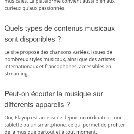
musicales. La plateforme convient aussi bien aux
curieux qu’aux passionnés.
Quels types de contenus musicaux
sont disponibles ?
Le site propose des chansons variées, issues de
nombreux styles musicaux, ainsi que des artistes
internationaux et francophones, accessibles en
streaming.
Peut-on écouter la musique sur
différents appareils ?
Oui, Playup est accessible depuis un ordinateur, une
tablette ou un smartphone, ce qui permet de profiter
de la musique partout et à tout moment.