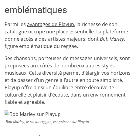
emblématiques
Parmi les
avantages de Playup
, la richesse de son
catalogue occupe une place essentielle. La plateforme
donne accès à des artistes majeurs, dont
Bob Marley
,
figure emblématique du reggae.
Ses chansons, porteuses de messages universels, sont
proposées aux côtés de nombreux autres styles
musicaux. Cette diversité permet d’élargir vos horizons
et de passer d’un genre à l’autre en toute simplicité.
Playup offre ainsi un équilibre entre découverte
culturelle et plaisir d’écoute, dans un environnement
fiable et agréable.
Bob Marley, le roi du reggae, est présent sur Playup