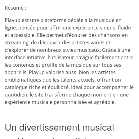
Résumé :
Playup est une plateforme dédiée à la musique en
ligne, pensée pour offrir une expérience simple, fluide
et accessible. Elle permet d’écouter des chansons en
streaming, de découvrir des artistes variés et
d’explorer de nombreux styles musicaux. Grâce à une
interface intuitive, l’utilisateur navigue facilement entre
les contenus et profite de la musique sur tous ses
appareils. Playup valorise aussi bien les artistes
emblématiques que les talents actuels, offrant un
catalogue riche et équilibré. Idéal pour accompagner le
quotidien, le site transforme chaque moment en une
expérience musicale personnalisée et agréable.
Un divertissement musical