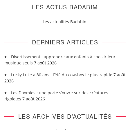
LES ACTUS BADABIM
Les actualités Badabim
DERNIERS ARTICLES
Divertissement : apprendre aux enfants à choisir leur
musique seuls
7 août 2026
Lucky Luke a 80 ans : l’été du cow-boy le plus rapide
7 août
2026
Les Doomies : une porte s’ouvre sur des créatures
rigolotes
7 août 2026
LES ARCHIVES D’ACTUALITÉS