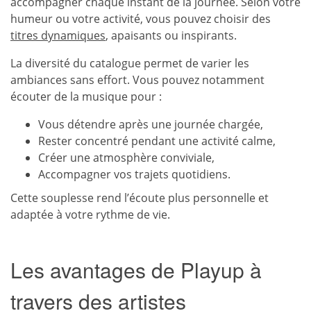
accompagner chaque instant de la journée. Selon votre
humeur ou votre activité, vous pouvez choisir des
titres dynamiques
, apaisants ou inspirants.
La diversité du catalogue permet de varier les
ambiances sans effort. Vous pouvez notamment
écouter de la musique pour :
Vous détendre après une journée chargée,
Rester concentré pendant une activité calme,
Créer une atmosphère conviviale,
Accompagner vos trajets quotidiens.
Cette souplesse rend l’écoute plus personnelle et
adaptée à votre rythme de vie.
Les avantages de Playup à
travers des artistes