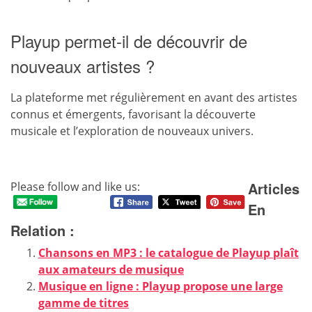
Playup permet-il de découvrir de
nouveaux artistes ?
La plateforme met régulièrement en avant des artistes
connus et émergents, favorisant la découverte
musicale et l’exploration de nouveaux univers.
Articles
Please follow and like us:
En
Relation :
Chansons en MP3 : le catalogue de Playup plaît
aux amateurs de musique
Musique en ligne : Playup propose une large
gamme de titres