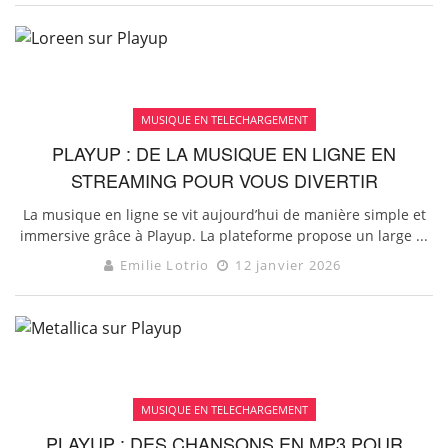
MUSIQUE EN TELECHARGEMENT
PLAYUP : DE LA MUSIQUE EN LIGNE EN
STREAMING POUR VOUS DIVERTIR
La musique en ligne se vit aujourd’hui de manière simple et
immersive grâce à Playup. La plateforme propose un large ...
Emilie Lotrio
12 janvier 2026
MUSIQUE EN TELECHARGEMENT
PLAYUP : DES CHANSONS EN MP3 POUR