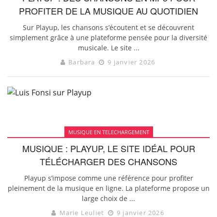
PROFITER DE LA MUSIQUE AU QUOTIDIEN
Sur Playup, les chansons s’écoutent et se découvrent
simplement grâce à une plateforme pensée pour la diversité
musicale. Le site ...
Barbara
9 janvier 2026
MUSIQUE EN TELECHARGEMENT
MUSIQUE : PLAYUP, LE SITE IDÉAL POUR
TÉLÉCHARGER DES CHANSONS
Playup s’impose comme une référence pour profiter
pleinement de la musique en ligne. La plateforme propose un
large choix de ...
Marie Leuliet
9 janvier 2026