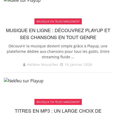
MUSIQUE EN TELECHARGEMENT
MUSIQUE EN LIGNE : DÉCOUVREZ PLAYUP ET
SES CHANSONS EN TOUT GENRE
Découvrir la musique devient simple grâce à Playup, une
plateforme dédiée aux chansons pour tous les goûts. Entre
streaming fluide ...
Hélène Nouailles
19 janvier 2026
MUSIQUE EN TELECHARGEMENT
TITRES EN MP3 : UN LARGE CHOIX DE