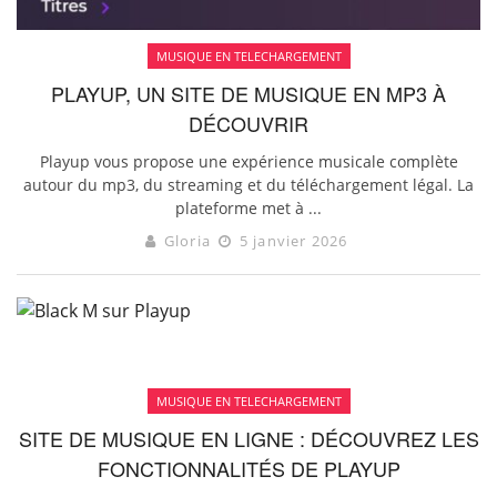
MUSIQUE EN TELECHARGEMENT
PLAYUP, UN SITE DE MUSIQUE EN MP3 À
DÉCOUVRIR
Playup vous propose une expérience musicale complète
autour du mp3, du streaming et du téléchargement légal. La
plateforme met à ...
Gloria
5 janvier 2026
MUSIQUE EN TELECHARGEMENT
SITE DE MUSIQUE EN LIGNE : DÉCOUVREZ LES
FONCTIONNALITÉS DE PLAYUP