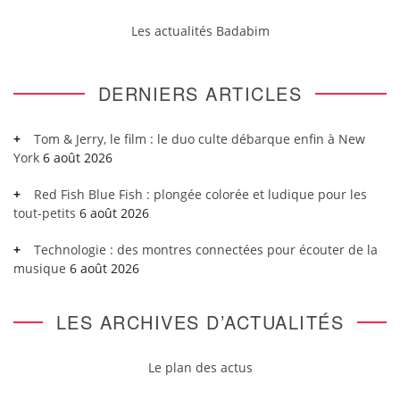
Les actualités Badabim
DERNIERS ARTICLES
Tom & Jerry, le film : le duo culte débarque enfin à New
York
6 août 2026
Red Fish Blue Fish : plongée colorée et ludique pour les
tout-petits
6 août 2026
Technologie : des montres connectées pour écouter de la
musique
6 août 2026
LES ARCHIVES D’ACTUALITÉS
Le plan des actus