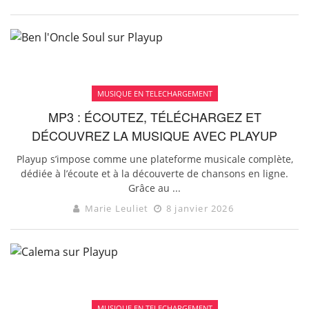
MUSIQUE EN TELECHARGEMENT
MP3 : ÉCOUTEZ, TÉLÉCHARGEZ ET
DÉCOUVREZ LA MUSIQUE AVEC PLAYUP
Playup s’impose comme une plateforme musicale complète,
dédiée à l’écoute et à la découverte de chansons en ligne.
Grâce au ...
Marie Leuliet
8 janvier 2026
MUSIQUE EN TELECHARGEMENT