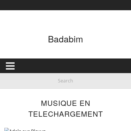
Badabim
MUSIQUE EN
TELECHARGEMENT