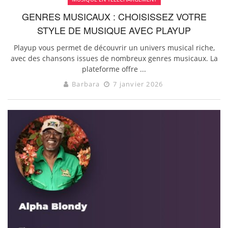
GENRES MUSICAUX : CHOISISSEZ VOTRE
STYLE DE MUSIQUE AVEC PLAYUP
Playup vous permet de découvrir un univers musical riche,
avec des chansons issues de nombreux genres musicaux. La
plateforme offre ...
Barbara
7 janvier 2026