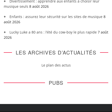
Divertissement : apprendre aux enfants à choisir leur
musique seuls
8 août 2026
Enfants : assurez leur sécurité sur les sites de musique
8
août 2026
Lucky Luke a 80 ans : l’été du cow-boy le plus rapide
7 août
2026
LES ARCHIVES D’ACTUALITÉS
Le plan des actus
PUBS