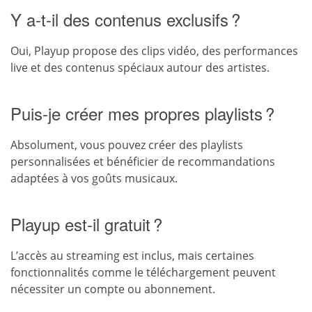
Y a-t-il des contenus exclusifs ?
Oui, Playup propose des clips vidéo, des performances
live et des contenus spéciaux autour des artistes.
Puis-je créer mes propres playlists ?
Absolument, vous pouvez créer des playlists
personnalisées et bénéficier de recommandations
adaptées à vos goûts musicaux.
Playup est-il gratuit ?
L’accès au streaming est inclus, mais certaines
fonctionnalités comme le téléchargement peuvent
nécessiter un compte ou abonnement.