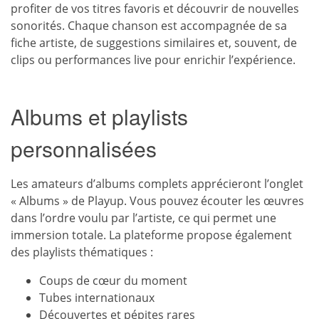
profiter de vos titres favoris et découvrir de nouvelles
sonorités. Chaque chanson est accompagnée de sa
fiche artiste, de suggestions similaires et, souvent, de
clips ou performances live pour enrichir l’expérience.
Albums et playlists
personnalisées
Les amateurs d’albums complets apprécieront l’onglet
« Albums » de Playup. Vous pouvez écouter les œuvres
dans l’ordre voulu par l’artiste, ce qui permet une
immersion totale. La plateforme propose également
des playlists thématiques :
Coups de cœur du moment
Tubes internationaux
Découvertes et pépites rares