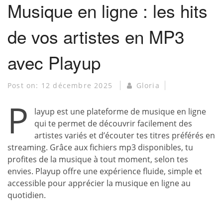
Musique en ligne : les hits
de vos artistes en MP3
avec Playup
Post on:
12 décembre 2025
Gloria
P
layup est une plateforme de musique en ligne
qui te permet de découvrir facilement des
artistes variés et d’écouter tes titres préférés en
streaming. Grâce aux fichiers mp3 disponibles, tu
profites de la musique à tout moment, selon tes
envies. Playup offre une expérience fluide, simple et
accessible pour apprécier la musique en ligne au
quotidien.