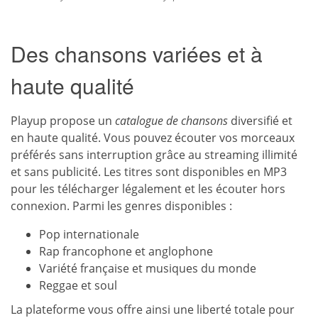
Des chansons variées et à
haute qualité
Playup propose un
catalogue de chansons
diversifié et
en haute qualité. Vous pouvez écouter vos morceaux
préférés sans interruption grâce au streaming illimité
et sans publicité. Les titres sont disponibles en MP3
pour les télécharger légalement et les écouter hors
connexion. Parmi les genres disponibles :
Pop internationale
Rap francophone et anglophone
Variété française et musiques du monde
Reggae et soul
La plateforme vous offre ainsi une liberté totale pour