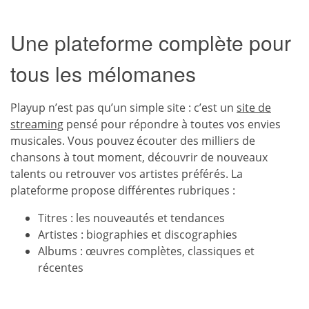
Une plateforme complète pour
tous les mélomanes
Playup n’est pas qu’un simple site : c’est un
site de
streaming
pensé pour répondre à toutes vos envies
musicales. Vous pouvez écouter des milliers de
chansons à tout moment, découvrir de nouveaux
talents ou retrouver vos artistes préférés. La
plateforme propose différentes rubriques :
Titres : les nouveautés et tendances
Artistes : biographies et discographies
Albums : œuvres complètes, classiques et
récentes