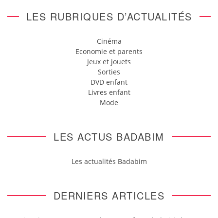
LES RUBRIQUES D’ACTUALITÉS
Cinéma
Economie et parents
Jeux et jouets
Sorties
DVD enfant
Livres enfant
Mode
LES ACTUS BADABIM
Les actualités Badabim
DERNIERS ARTICLES