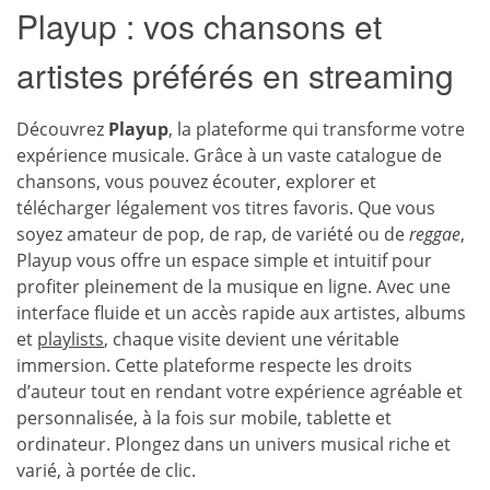
Playup : vos chansons et
artistes préférés en streaming
Découvrez
Playup
, la plateforme qui transforme votre
expérience musicale. Grâce à un vaste catalogue de
chansons, vous pouvez écouter, explorer et
télécharger légalement vos titres favoris. Que vous
soyez amateur de pop, de rap, de variété ou de
reggae
,
Playup vous offre un espace simple et intuitif pour
profiter pleinement de la musique en ligne. Avec une
interface fluide et un accès rapide aux artistes, albums
et
playlists
, chaque visite devient une véritable
immersion. Cette plateforme respecte les droits
d’auteur tout en rendant votre expérience agréable et
personnalisée, à la fois sur mobile, tablette et
ordinateur. Plongez dans un univers musical riche et
varié, à portée de clic.