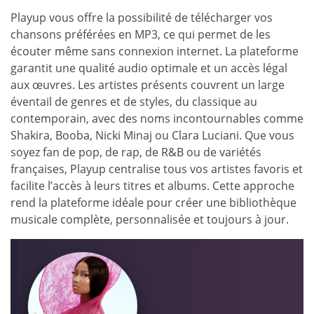
Playup vous offre la possibilité de télécharger vos
chansons préférées en MP3, ce qui permet de les
écouter même sans connexion internet. La plateforme
garantit une qualité audio optimale et un accès légal
aux œuvres. Les artistes présents couvrent un large
éventail de genres et de styles, du classique au
contemporain, avec des noms incontournables comme
Shakira, Booba, Nicki Minaj ou Clara Luciani. Que vous
soyez fan de pop, de rap, de R&B ou de variétés
françaises, Playup centralise tous vos artistes favoris et
facilite l’accès à leurs titres et albums. Cette approche
rend la plateforme idéale pour créer une bibliothèque
musicale complète, personnalisée et toujours à jour.