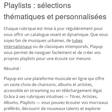
Playlists : sélections
thématiques et personnalisées
Chaque rubrique est mise à jour régulièrement pour
vous offrir un catalogue vivant et dynamique. Que vous
soyez fan de musiques urbaines, de
tubes
internationaux
ou de classiques intemporels, Playup
vous permet de naviguer facilement et de créer vos
propres playlists pour une écoute sur mesure.
Résumé :
Playup est une plateforme musicale en ligne qui offre
un vaste choix de chansons, albums et artistes,
accessible en streaming ou en téléchargement légal.
Grâce à ses rubriques intuitives — Titres, Artistes,
Albums, Playlists — vous pouvez écouter vos morceaux
préférés, découvrir de nouveaux talents et explorer