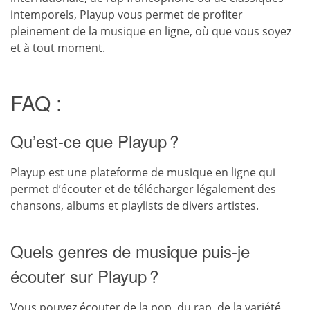
intemporels, Playup vous permet de profiter
pleinement de la musique en ligne, où que vous soyez
et à tout moment.
FAQ :
Qu’est-ce que Playup ?
Playup est une plateforme de musique en ligne qui
permet d’écouter et de télécharger légalement des
chansons, albums et playlists de divers artistes.
Quels genres de musique puis-je
écouter sur Playup ?
Vous pouvez écouter de la pop, du rap, de la variété