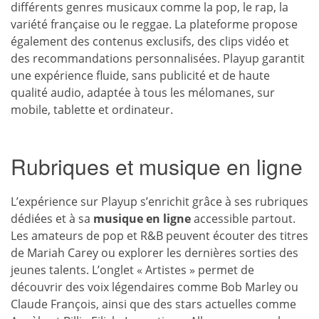
différents genres musicaux comme la pop, le rap, la
variété française ou le reggae. La plateforme propose
également des contenus exclusifs, des clips vidéo et
des recommandations personnalisées. Playup garantit
une expérience fluide, sans publicité et de haute
qualité audio, adaptée à tous les mélomanes, sur
mobile, tablette et ordinateur.
Rubriques et musique en ligne
L’expérience sur Playup s’enrichit grâce à ses rubriques
dédiées et à sa
musique
en ligne
accessible partout.
Les amateurs de pop et R&B peuvent écouter des titres
de Mariah Carey ou explorer les dernières sorties des
jeunes talents. L’onglet « Artistes » permet de
découvrir des voix légendaires comme Bob Marley ou
Claude François, ainsi que des stars actuelles comme