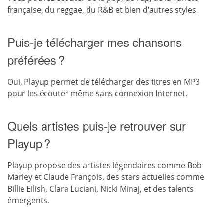
française, du reggae, du R&B et bien d’autres styles.
Puis-je télécharger mes chansons
préférées ?
Oui, Playup permet de télécharger des titres en MP3
pour les écouter même sans connexion Internet.
Quels artistes puis-je retrouver sur
Playup ?
Playup propose des artistes légendaires comme Bob
Marley et Claude François, des stars actuelles comme
Billie Eilish, Clara Luciani, Nicki Minaj, et des talents
émergents.