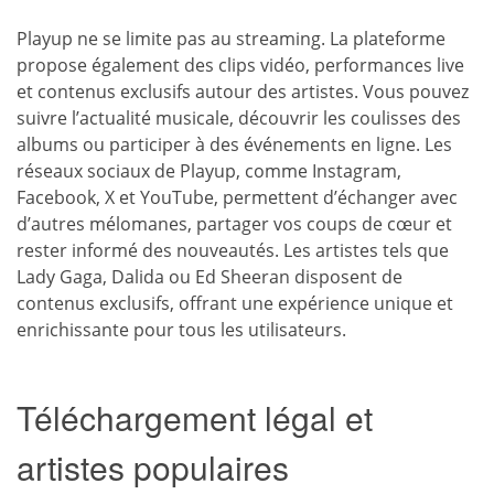
Playup ne se limite pas au streaming. La plateforme
propose également des clips vidéo, performances live
et contenus exclusifs autour des artistes. Vous pouvez
suivre l’actualité musicale, découvrir les coulisses des
albums ou participer à des événements en ligne. Les
réseaux sociaux de Playup, comme Instagram,
Facebook, X et YouTube, permettent d’échanger avec
d’autres mélomanes, partager vos coups de cœur et
rester informé des nouveautés. Les artistes tels que
Lady Gaga, Dalida ou Ed Sheeran disposent de
contenus exclusifs, offrant une expérience unique et
enrichissante pour tous les utilisateurs.
Téléchargement légal et
artistes populaires