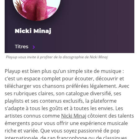
Playup vous invite à profiter de la discographie de Nicki Minaj
Playup est bien plus qu’un simple site de musique :
c’est un espace complet pour écouter, découvrir et
télécharger vos chansons préférées légalement. Avec
ses rubriques claires, son catalogue diversifié, ses
playlists et ses contenus exclusifs, la plateforme
s’adapte à tous les goûts et à toutes les envies. Les
artistes connus comme
Nicki Minaj
côtoient des talents
émergents pour vous offrir une expérience musicale
riche et variée. Que vous soyez passionné de pop
internationale, de rap francophone ou de classiques