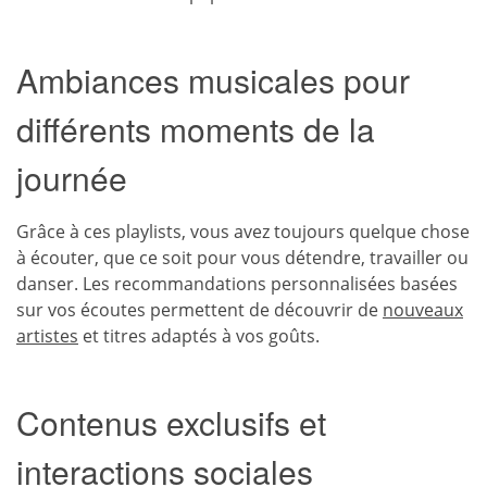
Ambiances musicales pour
différents moments de la
journée
Grâce à ces playlists, vous avez toujours quelque chose
à écouter, que ce soit pour vous détendre, travailler ou
danser. Les recommandations personnalisées basées
sur vos écoutes permettent de découvrir de
nouveaux
artistes
et titres adaptés à vos goûts.
Contenus exclusifs et
interactions sociales