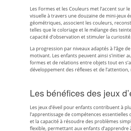
Les Formes et les Couleurs met l’accent sur l
visuelle à travers une douzaine de mini-jeux é
géométriques, associent les couleurs, reconsti
telles que le coloriage et le mélange des tein
capacité d’observation et stimuler la curiosité
La progression par niveaux adaptés à l’âge d
motivant. Les enfants peuvent ainsi s’initier
formes et de relations entre objets tout en s
développement des réflexes et de l’attention
Les bénéfices des jeux d’
Les jeux d’éveil pour enfants contribuent à pl
l’apprentissage de compétences essentielles 
et la capacité à résoudre des problèmes simpl
flexible, permettant aux enfants d’apprendre 