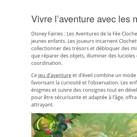
Vivre l’aventure avec les 
Disney Fairies : Les Aventures de la Fée Cloc
jeunes enfants. Les joueurs incarnent Clochet
collectionner des trésors et débloquer des mini
que réparer des objets, illuminer des lucioles o
coordination.
Ce
jeu d’aventure
et d’éveil combine un mode
favorisant la curiosité et l’observation. Les 
énigmes et suivre des consignes tout en dével
pour être sécurisante et adaptée à l’âge, offr
attrayant.