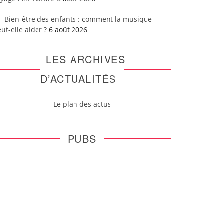
Bien-être des enfants : comment la musique
ut-elle aider ?
6 août 2026
LES ARCHIVES
D’ACTUALITÉS
Le plan des actus
PUBS