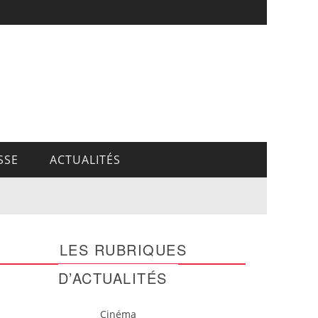
SSE
ACTUALITÉS
LES RUBRIQUES
D’ACTUALITÉS
Cinéma