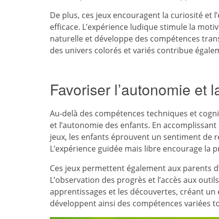
De plus, ces jeux encouragent la curiosité et 
efficace. L’expérience ludique stimule la moti
naturelle et développe des compétences transf
des univers colorés et variés contribue égalemen
Favoriser l’autonomie et 
Au-delà des compétences techniques et cogniti
et l’autonomie des enfants. En accomplissant
jeux, les enfants éprouvent un sentiment de r
L’expérience guidée mais libre encourage la pri
Ces jeux permettent également aux parents d
L’observation des progrès et l’accès aux outils
apprentissages et les découvertes, créant un
développent ainsi des compétences variées to