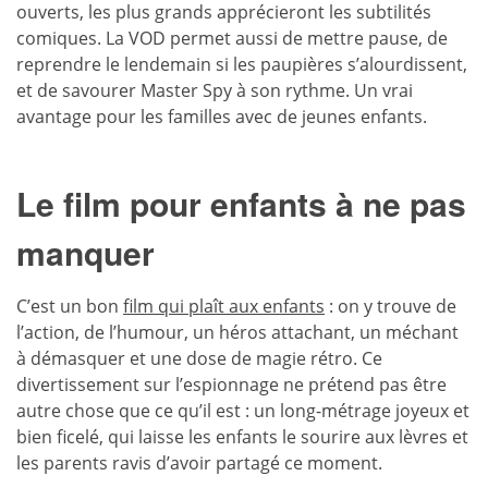
ouverts, les plus grands apprécieront les subtilités
comiques. La VOD permet aussi de mettre pause, de
reprendre le lendemain si les paupières s’alourdissent,
et de savourer Master Spy à son rythme. Un vrai
avantage pour les familles avec de jeunes enfants.
Le film pour enfants à ne pas
manquer
C’est un bon
film qui plaît aux enfants
: on y trouve de
l’action, de l’humour, un héros attachant, un méchant
à démasquer et une dose de magie rétro. Ce
divertissement sur l’espionnage ne prétend pas être
autre chose que ce qu’il est : un long-métrage joyeux et
bien ficelé, qui laisse les enfants le sourire aux lèvres et
les parents ravis d’avoir partagé ce moment.