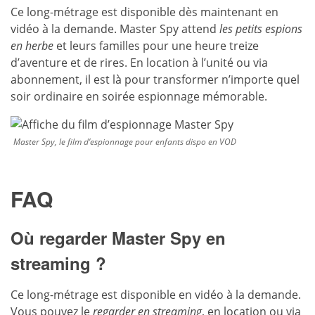
Ce long-métrage est disponible dès maintenant en
vidéo à la demande. Master Spy attend
les petits espions
en herbe
et leurs familles pour une heure treize
d’aventure et de rires. En location à l’unité ou via
abonnement, il est là pour transformer n’importe quel
soir ordinaire en soirée espionnage mémorable.
Master Spy, le film d’espionnage pour enfants dispo en VOD
FAQ
Où regarder Master Spy en
streaming ?
Ce long-métrage est disponible en vidéo à la demande.
Vous pouvez le
regarder en streaming
, en location ou via