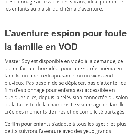
d’espionnage accessible dès six ans, idéal pour initier
les enfants au plaisir du cinéma d’aventure.
L’aventure espion pour toute
la famille
en VOD
Master Spy est disponible en vidéo à la demande, ce
qui en fait un choix idéal pour une soirée cinéma en
famille, un mercredi après-midi ou un week-end
pluvieux. Pas besoin de se déplacer, pas d’attente : ce
film d’espionnage pour enfants est accessible en
quelques clics, depuis la télévision connectée du salon
ou la tablette de la chambre. Le
visionnage en famille
crée des moments de rires et de complicité partagés.
Ce film pour enfants s’adapte à tous les âges : les plus
petits suivront l’aventure avec des yeux grands