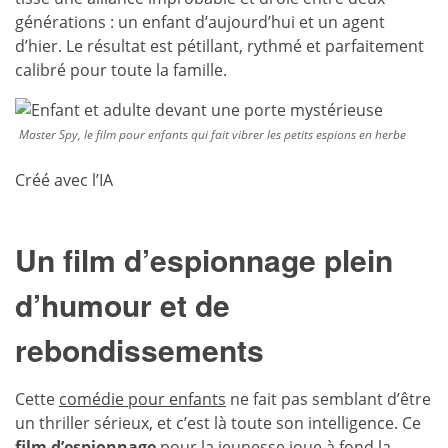
générations : un enfant d’aujourd’hui et un agent
d’hier. Le résultat est pétillant, rythmé et parfaitement
calibré pour toute la famille.
Master Spy, le film pour enfants qui fait vibrer les petits espions en herbe
Créé avec l’IA
Un film d’espionnage plein
d’humour et de
rebondissements
Cette
comédie pour enfants
ne fait pas semblant d’être
un thriller sérieux, et c’est là toute son intelligence. Ce
film d’espionnage
pour la jeunesse joue à fond la