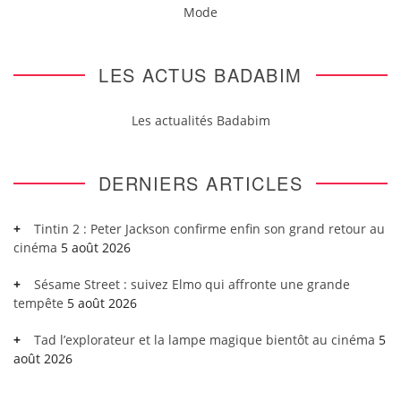
Mode
LES ACTUS BADABIM
Les actualités Badabim
DERNIERS ARTICLES
Tintin 2 : Peter Jackson confirme enfin son grand retour au
cinéma
5 août 2026
Sésame Street : suivez Elmo qui affronte une grande
tempête
5 août 2026
Tad l’explorateur et la lampe magique bientôt au cinéma
5
août 2026