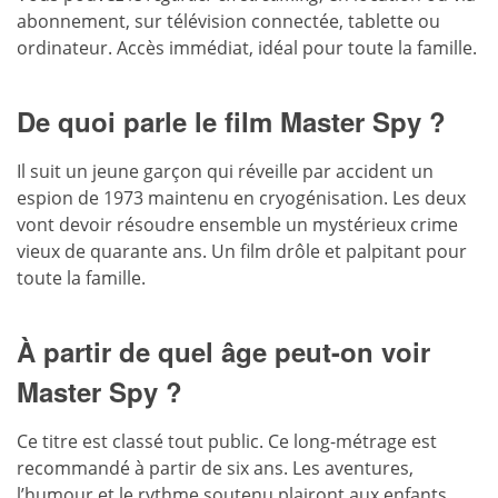
abonnement, sur télévision connectée, tablette ou
ordinateur. Accès immédiat, idéal pour toute la famille.
De quoi parle le film Master Spy ?
Il suit un jeune garçon qui réveille par accident un
espion de 1973 maintenu en cryogénisation
. Les deux
vont devoir résoudre ensemble un mystérieux crime
vieux de quarante ans. Un film drôle et palpitant pour
toute la famille.
À partir de quel âge peut-on voir
Master Spy ?
Ce titre est classé tout public. Ce long-métrage est
recommandé à partir de six ans. Les aventures,
l’humour et le rythme soutenu plairont aux enfants