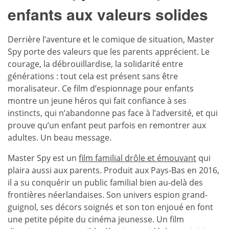
enfants aux valeurs solides
Derrière l’aventure et le comique de situation, Master
Spy porte des valeurs que les parents apprécient. Le
courage, la débrouillardise, la solidarité entre
générations : tout cela est présent sans être
moralisateur. Ce film d’espionnage pour enfants
montre un jeune héros qui fait confiance à ses
instincts, qui n’abandonne pas face à l’adversité, et qui
prouve qu’un enfant peut parfois en remontrer aux
adultes. Un beau message.
Master Spy est un
film familial drôle et émouvant
qui
plaira aussi aux parents. Produit aux Pays-Bas en 2016,
il a su conquérir un public familial bien au-delà des
frontières néerlandaises. Son univers espion grand-
guignol, ses décors soignés et son ton enjoué en font
une petite pépite du cinéma jeunesse. Un film