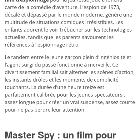
carte de la comédie d’aventure. L’espion de 1973,
décalé et dépassé par le monde moderne, génère une
multitude de situations comiques irrésistibles. Les
enfants adorent le voir trébucher sur les technologies
actuelles, tandis que les parents savourent les
références à l’espionnage rétro.
Le tandem entre le jeune garçon plein d’ingéniosité et
l’agent surgi du passé fonctionne à merveille. Ce
divertissement familial sait alterner les scènes d’action,
les instants drôles et les moments de complicité
touchants. La durée d’une heure treize est
parfaitement calibrée pour les jeunes spectateurs :
assez longue pour créer un vrai suspense, assez courte
pour ne pas perdre leur attention.
Master Spy : un film pour