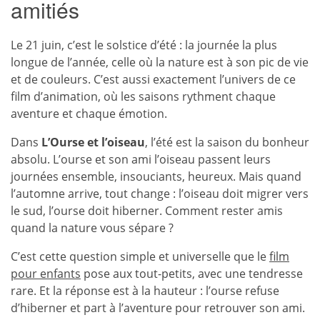
amitiés
Le 21 juin, c’est le solstice d’été : la journée la plus
longue de l’année, celle où la nature est à son pic de vie
et de couleurs. C’est aussi exactement l’univers de ce
film d’animation, où les saisons rythment chaque
aventure et chaque émotion.
Dans
L’Ourse et l’oiseau
, l’été est la saison du bonheur
absolu. L’ourse et son ami l’oiseau passent leurs
journées ensemble, insouciants, heureux. Mais quand
l’automne arrive, tout change : l’oiseau doit migrer vers
le sud, l’ourse doit hiberner. Comment rester amis
quand la nature vous sépare ?
C’est cette question simple et universelle que le
film
pour enfants
pose aux tout-petits, avec une tendresse
rare. Et la réponse est à la hauteur : l’ourse refuse
d’hiberner et part à l’aventure pour retrouver son ami.