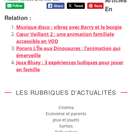
En
Relation :
Musique disco : vibrez avec Barry et le boogie
Cœur Vaillant 2 : une animation familiale
accessible en VOD
Pororo L’Île aux Dinosaures : l’animation qui
émerveille
Jeux Bluey : 3 expériences ludiques pour jouer
en famille
LES RUBRIQUES D’ACTUALITÉS
Cinéma
Economie et parents
Jeux et jouets
Sorties