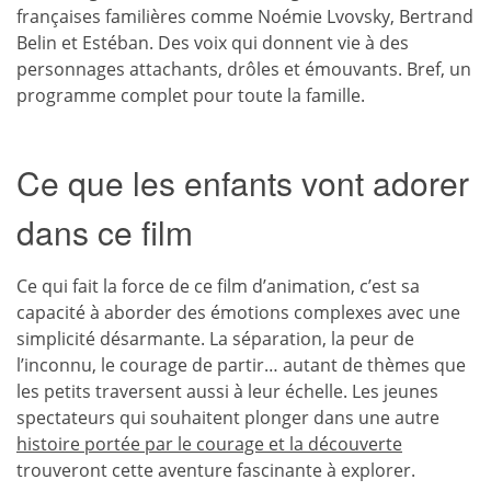
françaises familières comme Noémie Lvovsky, Bertrand
Belin et Estéban. Des voix qui donnent vie à des
personnages attachants, drôles et émouvants. Bref, un
programme complet pour toute la famille.
Ce que les enfants vont adorer
dans ce film
Ce qui fait la force de ce film d’animation, c’est sa
capacité à aborder des émotions complexes avec une
simplicité désarmante. La séparation, la peur de
l’inconnu, le courage de partir… autant de thèmes que
les petits traversent aussi à leur échelle. Les jeunes
spectateurs qui souhaitent plonger dans une autre
histoire portée par le courage et la découverte
trouveront cette aventure fascinante à explorer.