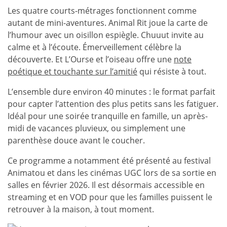
Les quatre courts-métrages fonctionnent comme
autant de mini-aventures. Animal Rit joue la carte de
l’humour avec un oisillon espiègle. Chuuut invite au
calme et à l’écoute. Émerveillement célèbre la
découverte. Et L’Ourse et l’oiseau offre une
note
poétique et touchante sur l’amitié
qui résiste à tout.
L’ensemble dure environ 40 minutes : le format parfait
pour capter l’attention des plus petits sans les fatiguer.
Idéal pour une soirée tranquille en famille, un après-
midi de vacances pluvieux, ou simplement une
parenthèse douce avant le coucher.
Ce programme a notamment été présenté au festival
Animatou et dans les cinémas UGC lors de sa sortie en
salles en février 2026. Il est désormais accessible en
streaming et en VOD pour que les familles puissent le
retrouver à la maison, à tout moment.