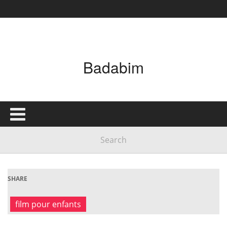
Badabim
SHARE
film pour enfants