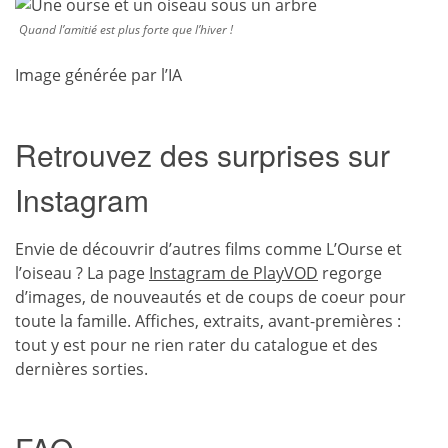
Quand l’amitié est plus forte que l’hiver !
Image générée par l’IA
Retrouvez des surprises sur
Instagram
Envie de découvrir d’autres films comme L’Ourse et
l’oiseau ? La page
Instagram de PlayVOD
regorge
d’images, de nouveautés et de coups de coeur pour
toute la famille. Affiches, extraits, avant-premières :
tout y est pour ne rien rater du catalogue et des
dernières sorties.