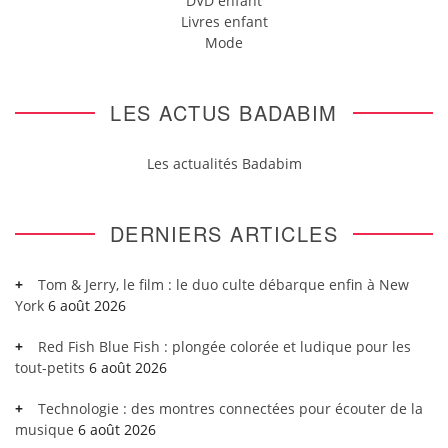
DVD enfant
Livres enfant
Mode
LES ACTUS BADABIM
Les actualités Badabim
DERNIERS ARTICLES
Tom & Jerry, le film : le duo culte débarque enfin à New
York
6 août 2026
Red Fish Blue Fish : plongée colorée et ludique pour les
tout-petits
6 août 2026
Technologie : des montres connectées pour écouter de la
musique
6 août 2026