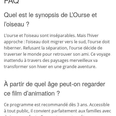
FAQ
Quel est le synopsis de L’Ourse et
l’oiseau ?
L’ourse et l’oiseau sont inséparables. Mais l’hiver
approche : l’oiseau doit migrer vers le sud, l’ourse doit
hiberner. Refusant la séparation, l’ourse décide de
traverser le monde pour retrouver son ami. Ce voyage
inattendu à travers des paysages merveilleux va
transformer son hiver en une grande aventure.
À partir de quel âge peut-on regarder
ce film d’animation ?
Ce programme est recommandé dès 3 ans. Accessible
à tout public, il convient parfaitement aux familles avec