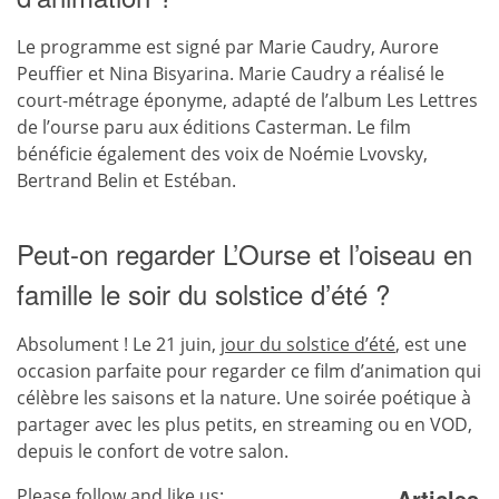
Le programme est signé par Marie Caudry, Aurore
Peuffier et Nina Bisyarina. Marie Caudry a réalisé le
court-métrage éponyme, adapté de l’album Les Lettres
de l’ourse paru aux éditions Casterman. Le film
bénéficie également des voix de Noémie Lvovsky,
Bertrand Belin et Estéban.
Peut-on regarder L’Ourse et l’oiseau en
famille le soir du solstice d’été ?
Absolument ! Le 21 juin,
jour du solstice d’été
, est une
occasion parfaite pour regarder ce film d’animation qui
célèbre les saisons et la nature. Une soirée poétique à
partager avec les plus petits, en streaming ou en VOD,
depuis le confort de votre salon.
Articles
Please follow and like us: