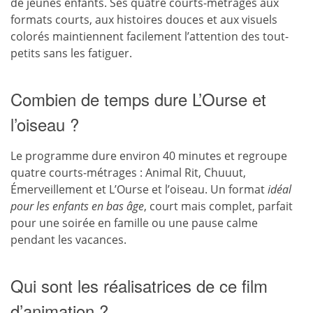
de jeunes enfants. Ses quatre courts-métrages aux
formats courts, aux histoires douces et aux visuels
colorés maintiennent facilement l’attention des tout-
petits sans les fatiguer.
Combien de temps dure L’Ourse et
l’oiseau ?
Le programme dure environ 40 minutes et regroupe
quatre courts-métrages : Animal Rit, Chuuut,
Émerveillement et L’Ourse et l’oiseau. Un format
idéal
pour les enfants en bas âge
, court mais complet, parfait
pour une soirée en famille ou une pause calme
pendant les vacances.
Qui sont les réalisatrices de ce film
d’animation ?