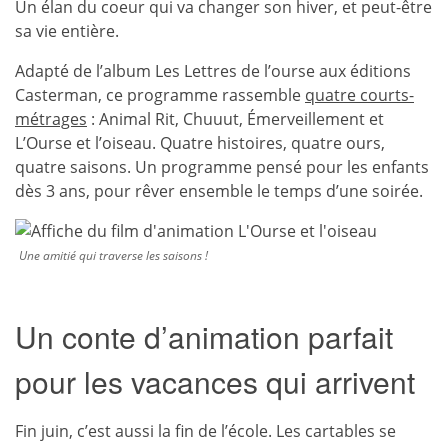
Un élan du coeur qui va changer son hiver, et peut-être
sa vie entière.
Adapté de l’album Les Lettres de l’ourse aux éditions
Casterman, ce programme rassemble
quatre courts-
métrages
: Animal Rit, Chuuut, Émerveillement et
L’Ourse et l’oiseau. Quatre histoires, quatre ours,
quatre saisons. Un programme pensé pour les enfants
dès 3 ans, pour rêver ensemble le temps d’une soirée.
Une amitié qui traverse les saisons !
Un conte d’animation parfait
pour les vacances qui arrivent
Fin juin, c’est aussi la fin de l’école. Les cartables se