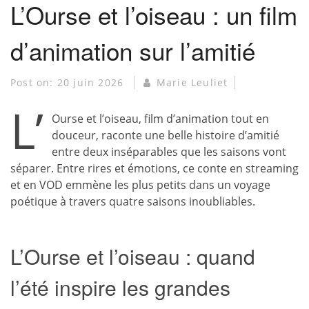
L’Ourse et l’oiseau : un film
d’animation sur l’amitié
Post on:
20 juin 2026
Marie Leuliet
L’
Ourse et l’oiseau, film d’animation tout en
douceur, raconte une belle histoire d’amitié
entre deux inséparables que les saisons vont
séparer. Entre rires et émotions, ce conte en streaming
et en VOD emmène les plus petits dans un voyage
poétique à travers quatre saisons inoubliables.
L’Ourse et l’oiseau : quand
l’été inspire les grandes