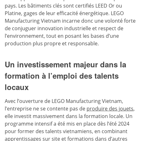
pays. Les bâtiments clés sont certifiés LEED Or ou
Platine, gages de leur efficacité énergétique. LEGO
Manufacturing Vietnam incarne donc une volonté forte
de conjuguer innovation industrielle et respect de
l’environnement, tout en posant les bases d’une
production plus propre et responsable.
Un investissement majeur dans la
formation à l’emploi des talents
locaux
Avec l’ouverture de LEGO Manufacturing Vietnam,
l’entreprise ne se contente pas de
produire des jouets
,
elle investit massivement dans la formation locale. Un
programme intensif a été mis en place dès l’été 2024
pour former des talents vietnamiens, en combinant
apprentissages sur site et formations dans d’autres