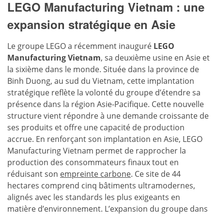
LEGO Manufacturing Vietnam : une
expansion stratégique en Asie
Le groupe LEGO a récemment inauguré
LEGO
Manufacturing Vietnam
, sa deuxième usine en Asie et
la sixième dans le monde. Située dans la province de
Binh Duong, au sud du Vietnam, cette implantation
stratégique reflète la volonté du groupe d’étendre sa
présence dans la région Asie-Pacifique. Cette nouvelle
structure vient répondre à une demande croissante de
ses produits et offre une capacité de production
accrue. En renforçant son implantation en Asie, LEGO
Manufacturing Vietnam permet de rapprocher la
production des consommateurs finaux tout en
réduisant son
empreinte carbone
. Ce site de 44
hectares comprend cinq bâtiments ultramodernes,
alignés avec les standards les plus exigeants en
matière d’environnement. L’expansion du groupe dans