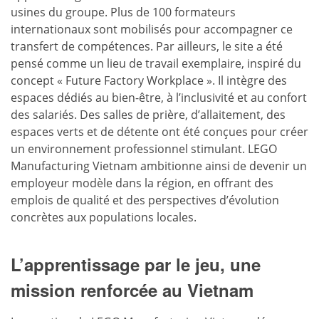
usines du groupe. Plus de 100 formateurs
internationaux sont mobilisés pour accompagner ce
transfert de compétences. Par ailleurs, le site a été
pensé comme un lieu de travail exemplaire, inspiré du
concept « Future Factory Workplace ». Il intègre des
espaces dédiés au bien-être, à l’inclusivité et au confort
des salariés. Des salles de prière, d’allaitement, des
espaces verts et de détente ont été conçues pour créer
un environnement professionnel stimulant. LEGO
Manufacturing Vietnam ambitionne ainsi de devenir un
employeur modèle dans la région, en offrant des
emplois de qualité et des perspectives d’évolution
concrètes aux populations locales.
L’apprentissage par le jeu, une
mission renforcée au Vietnam