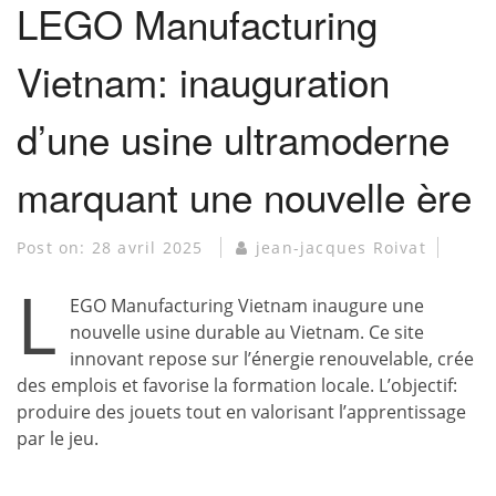
LEGO Manufacturing
Vietnam: inauguration
d’une usine ultramoderne
marquant une nouvelle ère
Post on:
28 avril 2025
jean-jacques Roivat
L
EGO Manufacturing Vietnam inaugure une
nouvelle usine durable au Vietnam. Ce site
innovant repose sur l’énergie renouvelable, crée
des emplois et favorise la formation locale. L’objectif:
produire des jouets tout en valorisant l’apprentissage
par le jeu.