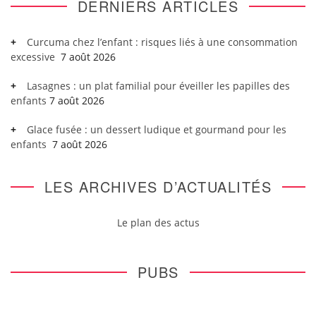
DERNIERS ARTICLES
Curcuma chez l’enfant : risques liés à une consommation
excessive
7 août 2026
Lasagnes : un plat familial pour éveiller les papilles des
enfants
7 août 2026
Glace fusée : un dessert ludique et gourmand pour les
enfants
7 août 2026
LES ARCHIVES D’ACTUALITÉS
Le plan des actus
PUBS