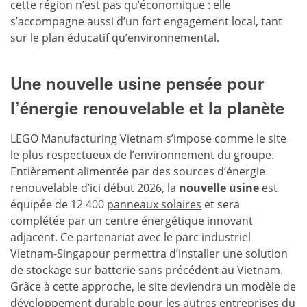
cette région n’est pas qu’économique : elle
s’accompagne aussi d’un fort engagement local, tant
sur le plan éducatif qu’environnemental.
Une nouvelle usine pensée pour
l’énergie renouvelable et la planète
LEGO Manufacturing Vietnam s’impose comme le site
le plus respectueux de l’environnement du groupe.
Entièrement alimentée par des sources d’énergie
renouvelable d’ici début 2026, la
nouvelle usine
est
équipée de 12 400
panneaux solaires
et sera
complétée par un centre énergétique innovant
adjacent. Ce partenariat avec le parc industriel
Vietnam-Singapour permettra d’installer une solution
de stockage sur batterie sans précédent au Vietnam.
Grâce à cette approche, le site deviendra un modèle de
développement durable pour les autres entreprises du