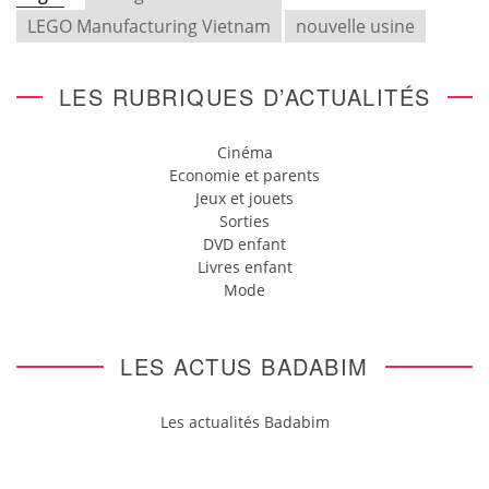
LEGO Manufacturing Vietnam
nouvelle usine
LES RUBRIQUES D’ACTUALITÉS
Cinéma
Economie et parents
Jeux et jouets
Sorties
DVD enfant
Livres enfant
Mode
LES ACTUS BADABIM
Les actualités Badabim