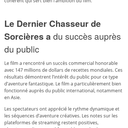
cohérent qui sert bien l’ambition du film.
Le Dernier Chasseur de
Sorcières a
du succès auprès
du public
Le film a rencontré un succès commercial honorable
avec 147 millions de dollars de recettes mondiales. Ces
résultats démontrent l’intérêt du public pour ce type
d’aventure fantastique. Le film a particulièrement bien
fonctionné auprès du public international, notamment
en Asie.
Les spectateurs ont apprécié le rythme dynamique et
les séquences d’aventure créatives. Les notes sur les
plateformes de streaming restent positives,