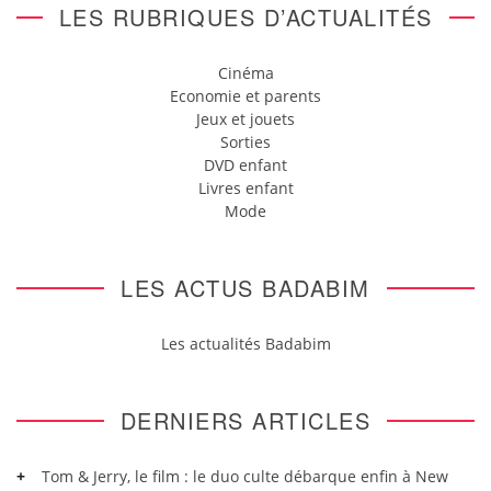
LES RUBRIQUES D’ACTUALITÉS
Cinéma
Economie et parents
Jeux et jouets
Sorties
DVD enfant
Livres enfant
Mode
LES ACTUS BADABIM
Les actualités Badabim
DERNIERS ARTICLES
Tom & Jerry, le film : le duo culte débarque enfin à New