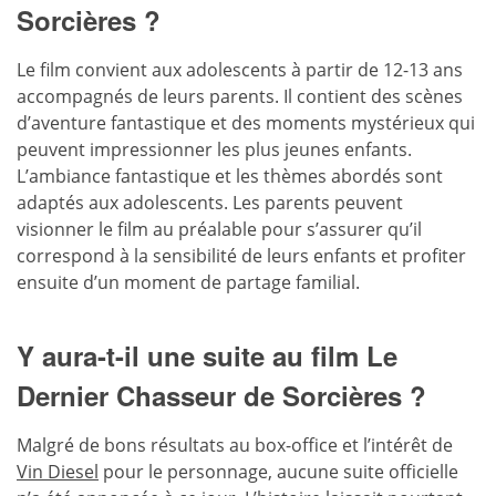
Sorcières ?
Le film convient aux adolescents à partir de 12-13 ans
accompagnés de leurs parents. Il contient des scènes
d’aventure fantastique et des moments mystérieux qui
peuvent impressionner les plus jeunes enfants.
L’ambiance fantastique et les thèmes abordés sont
adaptés aux adolescents. Les parents peuvent
visionner le film au préalable pour s’assurer qu’il
correspond à la sensibilité de leurs enfants et profiter
ensuite d’un moment de partage familial.
Y aura-t-il une suite au film Le
Dernier Chasseur de Sorcières ?
Malgré de bons résultats au box-office et l’intérêt de
Vin Diesel
pour le personnage, aucune suite officielle