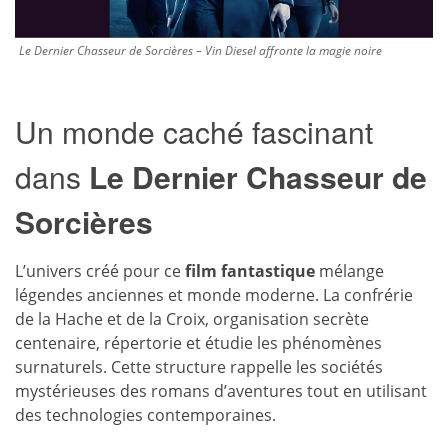
Le Dernier Chasseur de Sorcières – Vin Diesel affronte la magie noire
Un monde caché fascinant
dans
Le Dernier Chasseur de
Sorcières
L’univers créé pour ce
film fantastique
mélange
légendes anciennes et monde moderne. La confrérie
de la Hache et de la Croix, organisation secrète
centenaire, répertorie et étudie les phénomènes
surnaturels. Cette structure rappelle les sociétés
mystérieuses des romans d’aventures tout en utilisant
des technologies contemporaines.