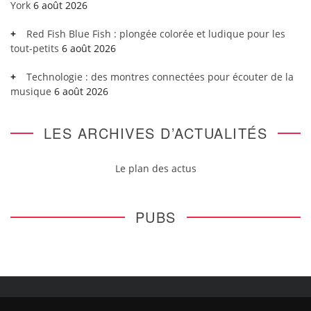
York
6 août 2026
Red Fish Blue Fish : plongée colorée et ludique pour les
tout-petits
6 août 2026
Technologie : des montres connectées pour écouter de la
musique
6 août 2026
LES ARCHIVES D’ACTUALITÉS
Le plan des actus
PUBS