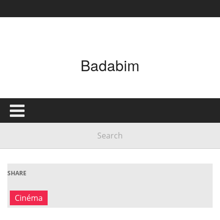
Badabim
SHARE
Cinéma