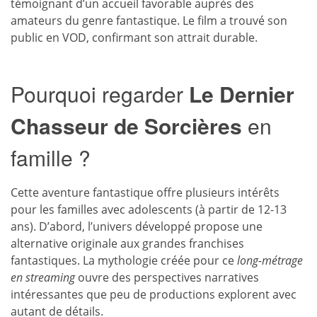
témoignant d’un accueil favorable auprès des
amateurs du genre fantastique. Le film a trouvé son
public en VOD, confirmant son attrait durable.
Pourquoi regarder
Le Dernier
Chasseur de Sorcières
en
famille ?
Cette aventure fantastique offre plusieurs intérêts
pour les familles avec adolescents (à partir de 12-13
ans). D’abord, l’univers développé propose une
alternative originale aux grandes franchises
fantastiques. La mythologie créée pour ce
long-métrage
en streaming
ouvre des perspectives narratives
intéressantes que peu de productions explorent avec
autant de détails.