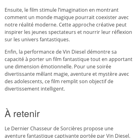
Ensuite, le film stimule l’imagination en montrant
comment un monde magique pourrait coexister avec
notre réalité moderne. Cette approche créative peut
inspirer les jeunes spectateurs et nourrir leur réflexion
sur les univers fantastiques.
Enfin, la performance de Vin Diesel démontre sa
capacité à porter un film fantastique tout en apportant
une dimension émotionnelle. Pour une soirée
divertissante mêlant magie, aventure et mystère avec
des adolescents, ce film remplit son objectif de
divertissement intelligent.
À retenir
Le Dernier Chasseur de Sorcières propose une
aventure fantastique
captivante portée par Vin Diesel.