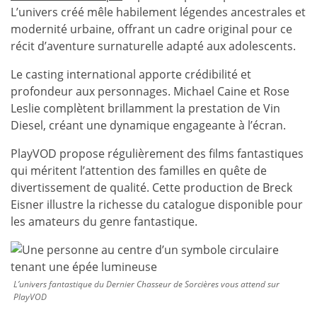
L’univers créé mêle habilement légendes ancestrales et
modernité urbaine, offrant un cadre original pour ce
récit d’aventure surnaturelle adapté aux adolescents.
Le casting international apporte crédibilité et
profondeur aux personnages. Michael Caine et Rose
Leslie complètent brillamment la prestation de Vin
Diesel, créant une dynamique engageante à l’écran.
PlayVOD propose régulièrement des films fantastiques
qui méritent l’attention des familles en quête de
divertissement de qualité. Cette production de Breck
Eisner illustre la richesse du catalogue disponible pour
les amateurs du genre fantastique.
L’univers fantastique du Dernier Chasseur de Sorcières vous attend sur
PlayVOD