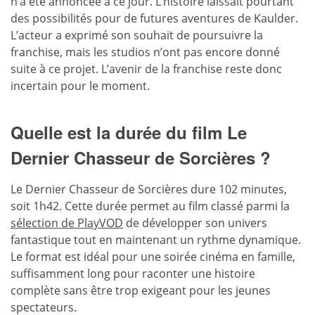
n’a été annoncée à ce jour. L’histoire laissait pourtant
des possibilités pour de futures aventures de Kaulder.
L’acteur a exprimé son souhait de poursuivre la
franchise, mais les studios n’ont pas encore donné
suite à ce projet. L’avenir de la franchise reste donc
incertain pour le moment.
Quelle est la durée du film Le
Dernier Chasseur de Sorcières ?
Le Dernier Chasseur de Sorcières dure 102 minutes,
soit 1h42. Cette durée permet au film classé parmi la
sélection de PlayVOD
de développer son univers
fantastique tout en maintenant un rythme dynamique.
Le format est idéal pour une soirée cinéma en famille,
suffisamment long pour raconter une histoire
complète sans être trop exigeant pour les jeunes
spectateurs.