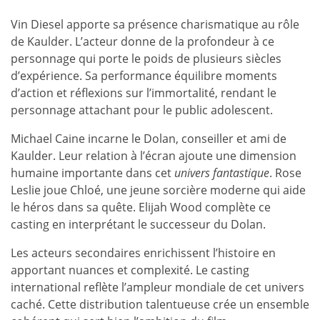
Vin Diesel apporte sa présence charismatique au rôle
de Kaulder. L’acteur donne de la profondeur à ce
personnage qui porte le poids de plusieurs siècles
d’expérience. Sa performance équilibre moments
d’action et réflexions sur l’immortalité, rendant le
personnage attachant pour le public adolescent.
Michael Caine incarne le Dolan, conseiller et ami de
Kaulder. Leur relation à l’écran ajoute une dimension
humaine importante dans cet
univers fantastique
. Rose
Leslie joue Chloé, une jeune sorcière moderne qui aide
le héros dans sa quête. Elijah Wood complète ce
casting en interprétant le successeur du Dolan.
Les acteurs secondaires enrichissent l’histoire en
apportant nuances et complexité. Le casting
international reflète l’ampleur mondiale de cet univers
caché. Cette distribution talentueuse crée un ensemble