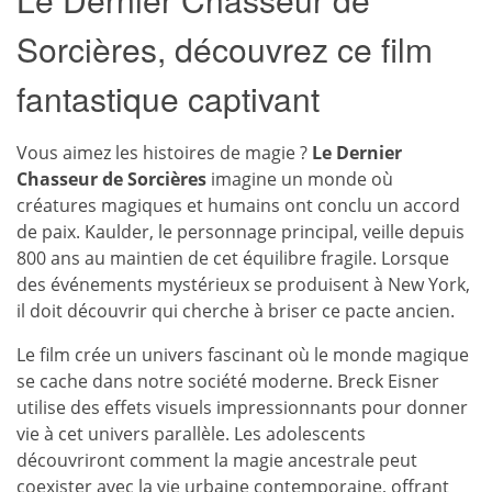
Sorcières, découvrez ce film
fantastique captivant
Vous aimez les histoires de magie ?
Le Dernier
Chasseur de Sorcières
imagine un monde où
créatures magiques et humains ont conclu un accord
de paix. Kaulder, le personnage principal, veille depuis
800 ans au maintien de cet équilibre fragile. Lorsque
des événements mystérieux se produisent à New York,
il doit découvrir qui cherche à briser ce pacte ancien.
Le film crée un univers fascinant où le monde magique
se cache dans notre société moderne. Breck Eisner
utilise des effets visuels impressionnants pour donner
vie à cet univers parallèle. Les adolescents
découvriront comment la magie ancestrale peut
coexister avec la vie urbaine contemporaine, offrant