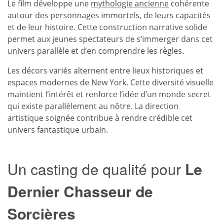
Le film développe une
mythologie ancienne
cohérente
autour des personnages immortels, de leurs capacités
et de leur histoire. Cette construction narrative solide
permet aux jeunes spectateurs de s’immerger dans cet
univers parallèle et d’en comprendre les règles.
Les décors variés alternent entre lieux historiques et
espaces modernes de New York. Cette diversité visuelle
maintient l’intérêt et renforce l’idée d’un monde secret
qui existe parallèlement au nôtre. La direction
artistique soignée contribue à rendre crédible cet
univers fantastique urbain.
Un casting de qualité pour
Le
Dernier Chasseur de
Sorcières