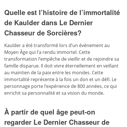
Quelle est l’histoire de l’immortalité
de Kaulder dans Le Dernier
Chasseur de Sorcières?
Kaulder a été transformé lors d’un événement au
Moyen Âge qui l’a rendu immortel. Cette
transformation l’empêche de vieillir et de rejoindre sa
famille disparue. Il doit vivre éternellement en veillant
au maintien de la paix entre les mondes. Cette
immortalité représente à la fois un don et un défi. Le
personnage porte l’expérience de 800 années, ce qui
enrichit sa personnalité et sa vision du monde.
À partir de quel âge peut-on
regarder Le Dernier Chasseur de