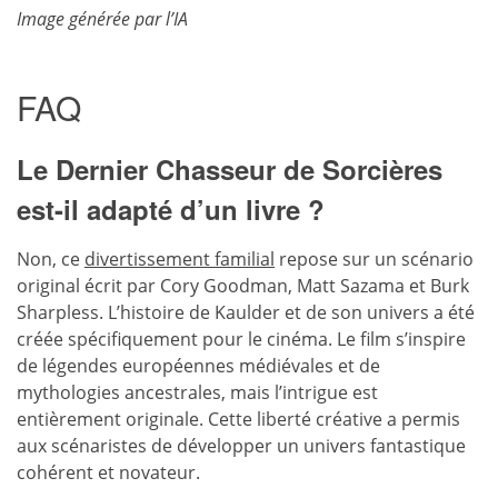
Image générée par l’IA
FAQ
Le Dernier Chasseur de Sorcières
est-il adapté d’un livre ?
Non, ce
divertissement familial
repose sur un scénario
original écrit par Cory Goodman, Matt Sazama et Burk
Sharpless. L’histoire de Kaulder et de son univers a été
créée spécifiquement pour le cinéma. Le film s’inspire
de légendes européennes médiévales et de
mythologies ancestrales, mais l’intrigue est
entièrement originale. Cette liberté créative a permis
aux scénaristes de développer un univers fantastique
cohérent et novateur.