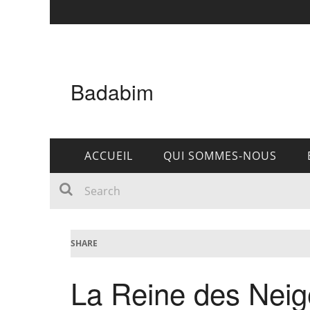
Badabim
ACCUEIL
QUI SOMMES-NOUS
SHARE
La Reine des Neige