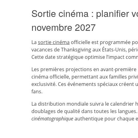
Sortie cinéma : planifier 
novembre 2027
La
sortie cinéma
officielle est programmée po
vacances de Thanksgiving aux États-Unis, péri
Cette date stratégique optimise l’impact comme
Les premières projections en avant-première 
cinéma officielle, permettant aux familles pr
exclusivité. Ces événements spéciaux créent
fans.
La distribution mondiale suivra le calendrier 
doublages de qualité dans toutes les langues
cinématographique
authentique pour chaque enf