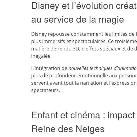
Disney et l’évolution créa
au service de la magie
Disney repousse constamment les limites de l
plus immersifs et spectaculaires. Ce troisième
matière de rendu 3D, d’effets spéciaux et de 
inégalée.
L’intégration de
nouvelles techniques d’animati
plus de profondeur émotionnelle aux personn
servent avant tout la narration et l’expressi
spectateurs.
Enfant et cinéma : impact
Reine des Neiges