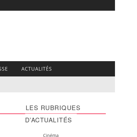
SSE
ACTUALITÉS
LES RUBRIQUES
D’ACTUALITÉS
Cinéma