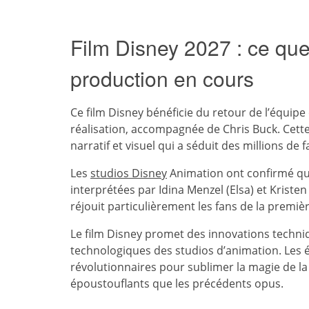
Film Disney 2027 : ce que
production en cours
Ce film Disney bénéficie du retour de l’équipe 
réalisation, accompagnée de Chris Buck. Cette 
narratif et visuel qui a séduit des millions de 
Les
studios Disney
Animation ont confirmé que
interprétées par Idina Menzel (Elsa) et Kristen 
réjouit particulièrement les fans de la premi
Le film Disney promet des innovations techni
technologiques des studios d’animation. Les éq
révolutionnaires pour sublimer la magie de l
époustouflants que les précédents opus.