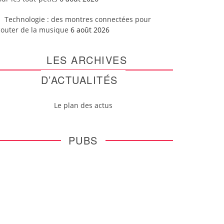
Technologie : des montres connectées pour
couter de la musique
6 août 2026
LES ARCHIVES
D’ACTUALITÉS
Le plan des actus
PUBS