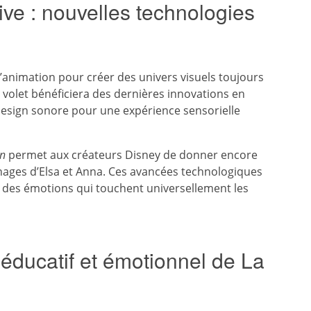
tive : nouvelles technologies
’animation pour créer des univers visuels toujours
 volet bénéficiera des dernières innovations en
design sonore pour une expérience sensorielle
on
permet aux créateurs Disney de donner encore
ages d’Elsa et Anna. Ces avancées technologiques
on des émotions qui touchent universellement les
 éducatif et émotionnel de La