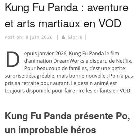
Kung Fu Panda : aventure
et arts martiaux en VOD
Post on:
8 juin 2026
Gloria
D
epuis janvier 2026, Kung Fu Panda le film
d’animation DreamWorks a disparu de Netflix.
Pour beaucoup de familles, c’est une petite
surprise désagréable, mais bonne nouvelle : Po n’a pas
pris sa retraite pour autant. Le dessin animé est
toujours disponible pour faire rire les enfants en VOD.
Kung Fu Panda présente Po,
un improbable héros