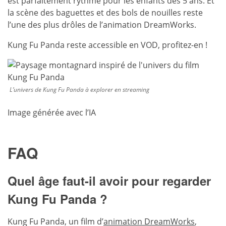
est parfaitement rythmé pour les enfants dès 5 ans. Et
la scène des baguettes et des bols de nouilles reste
l’une des plus drôles de l’animation DreamWorks.
Kung Fu Panda reste accessible en VOD, profitez-en !
L’univers de Kung Fu Panda à explorer en streaming
Image générée avec l’IA
FAQ
Quel âge faut-il avoir pour regarder
Kung Fu Panda ?
Kung Fu Panda, un film d’
animation DreamWorks
,