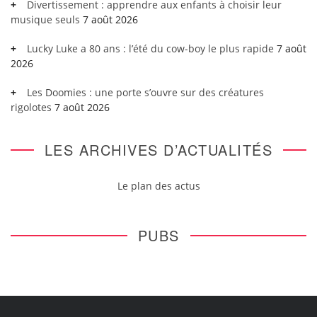
Divertissement : apprendre aux enfants à choisir leur
musique seuls
7 août 2026
Lucky Luke a 80 ans : l’été du cow-boy le plus rapide
7 août
2026
Les Doomies : une porte s’ouvre sur des créatures
rigolotes
7 août 2026
LES ARCHIVES D’ACTUALITÉS
Le plan des actus
PUBS