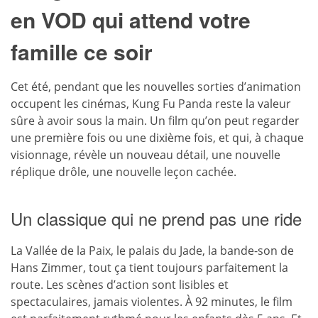
en VOD qui attend votre
famille ce soir
Cet été, pendant que les nouvelles sorties d’animation
occupent les cinémas, Kung Fu Panda reste la valeur
sûre à avoir sous la main. Un film qu’on peut regarder
une première fois ou une dixième fois, et qui, à chaque
visionnage, révèle un nouveau détail, une nouvelle
réplique drôle, une nouvelle leçon cachée.
Un classique qui ne prend pas une ride
La Vallée de la Paix, le palais du Jade, la bande-son de
Hans Zimmer, tout ça tient toujours parfaitement la
route. Les scènes d’action sont lisibles et
spectaculaires, jamais violentes. À 92 minutes, le film