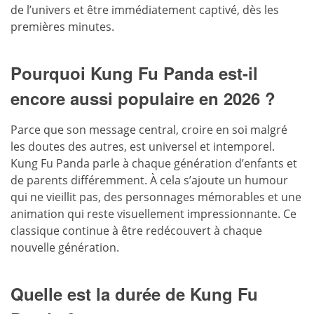
de l’univers et être immédiatement captivé, dès les
premières minutes.
Pourquoi Kung Fu Panda est-il
encore aussi populaire en 2026 ?
Parce que son message central, croire en soi malgré
les doutes des autres, est universel et intemporel.
Kung Fu Panda parle à chaque génération d’enfants et
de parents différemment. À cela s’ajoute un humour
qui ne vieillit pas, des personnages mémorables et une
animation qui reste visuellement impressionnante. Ce
classique continue à être redécouvert à chaque
nouvelle génération.
Quelle est la durée de Kung Fu