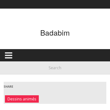
Badabim
SHARE
Dessins animés