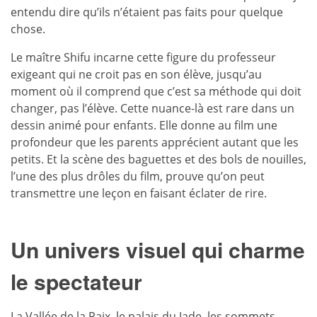
entendu dire qu’ils n’étaient pas faits pour quelque
chose.
Le maître Shifu incarne cette figure du professeur
exigeant qui ne croit pas en son élève, jusqu’au
moment où il comprend que c’est sa méthode qui doit
changer, pas l’élève. Cette nuance-là est rare dans un
dessin animé pour enfants. Elle donne au film une
profondeur que les parents apprécient autant que les
petits. Et la scène des baguettes et des bols de nouilles,
l’une des plus drôles du film, prouve qu’on peut
transmettre une leçon en faisant éclater de rire.
Un univers visuel qui charme
le spectateur
La Vallée de la Paix, le palais du Jade, les sommets