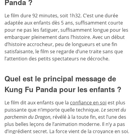
Panda ?
Le film dure 92 minutes, soit 1h32. C’est une durée
adaptée aux enfants dès 5 ans, suffisamment courte
pour ne pas les fatiguer, suffisamment longue pour les
embarquer pleinement dans l’histoire. Avec un début
d’histoire accrocheur, peu de longueurs et une fin
satisfaisante, le film se regarde d’une traite sans que
l’attention des petits spectateurs ne décroche.
Quel est le principal message de
Kung Fu Panda pour les enfants ?
Le film dit aux enfants que la
confiance en soi
est plus
puissante que n’importe quelle technique.
Le secret du
parchemin du Dragon
, révélé à la toute fin, est l’une des
plus belles leçons de l’animation moderne. Il n’y a pas
d’ingrédient secret. La force vient de la croyance en soi.