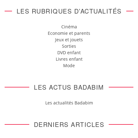
LES RUBRIQUES D’ACTUALITÉS
Cinéma
Economie et parents
Jeux et jouets
Sorties
DVD enfant
Livres enfant
Mode
LES ACTUS BADABIM
Les actualités Badabim
DERNIERS ARTICLES