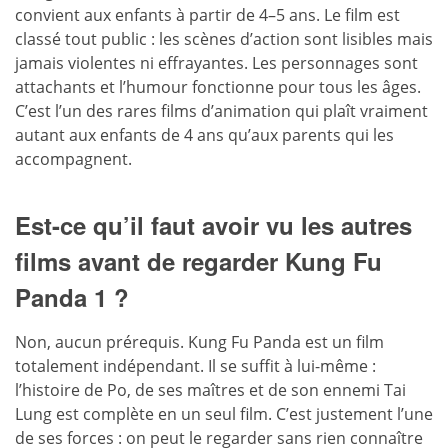
convient aux enfants à partir de 4–5 ans. Le film est
classé tout public : les scènes d’action sont lisibles mais
jamais violentes ni effrayantes. Les personnages sont
attachants et l’humour fonctionne pour tous les âges.
C’est l’un des rares films d’animation qui plaît vraiment
autant aux enfants de 4 ans qu’aux parents qui les
accompagnent.
Est-ce qu’il faut avoir vu les autres
films avant de regarder Kung Fu
Panda 1 ?
Non, aucun prérequis. Kung Fu Panda est un film
totalement indépendant. Il se suffit à lui-même :
l’histoire de Po, de ses maîtres et de son ennemi Tai
Lung est complète en un seul film. C’est justement l’une
de ses forces : on peut le regarder sans rien connaître