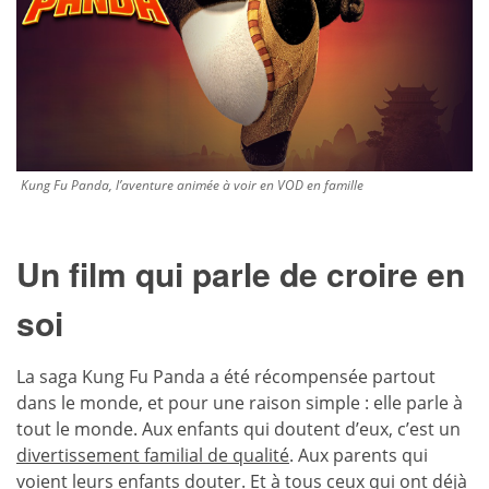
Kung Fu Panda, l’aventure animée à voir en VOD en famille
Un film qui parle de croire en
soi
La saga Kung Fu Panda a été récompensée partout
dans le monde, et pour une raison simple : elle parle à
tout le monde. Aux enfants qui doutent d’eux, c’est un
divertissement familial de qualité
. Aux parents qui
voient leurs enfants douter. Et à tous ceux qui ont déjà