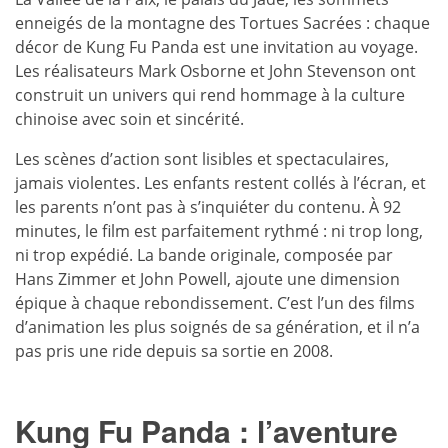
enneigés de la montagne des Tortues Sacrées : chaque
décor de Kung Fu Panda est une invitation au voyage.
Les réalisateurs Mark Osborne et John Stevenson ont
construit un univers qui rend hommage à la culture
chinoise avec soin et sincérité.
Les scènes d’action sont lisibles et spectaculaires,
jamais violentes. Les enfants restent collés à l’écran, et
les parents n’ont pas à s’inquiéter du contenu. À 92
minutes, le film est parfaitement rythmé : ni trop long,
ni trop expédié. La bande originale, composée par
Hans Zimmer et John Powell, ajoute une dimension
épique à chaque rebondissement. C’est l’un des films
d’animation les plus soignés de sa génération, et il n’a
pas pris une ride depuis sa sortie en 2008.
Kung Fu Panda : l’aventure