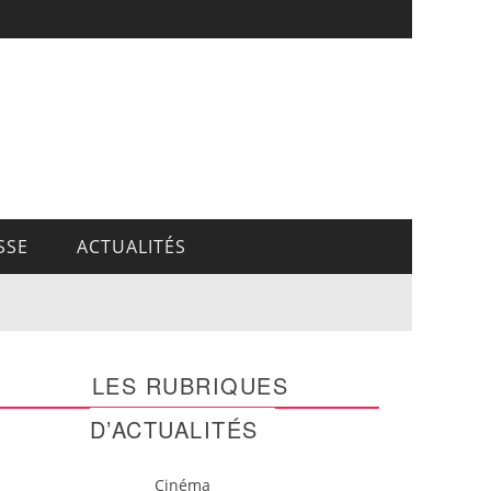
SSE
ACTUALITÉS
LES RUBRIQUES
D’ACTUALITÉS
Cinéma