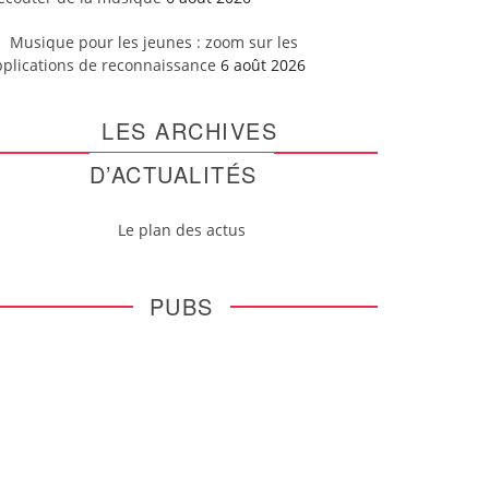
Musique pour les jeunes : zoom sur les
pplications de reconnaissance
6 août 2026
LES ARCHIVES
D’ACTUALITÉS
Le plan des actus
PUBS