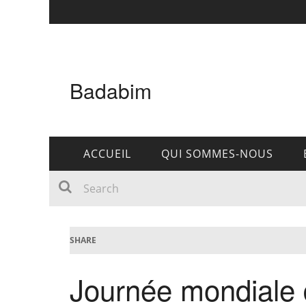
Badabim
ACCUEIL
QUI SOMMES-NOUS
SHARE
Journée mondiale 