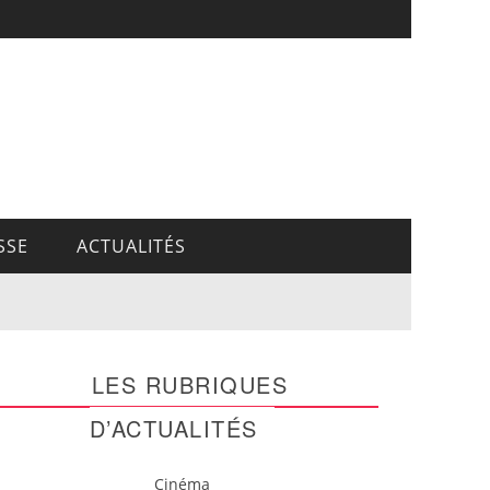
SSE
ACTUALITÉS
LES RUBRIQUES
D’ACTUALITÉS
Cinéma