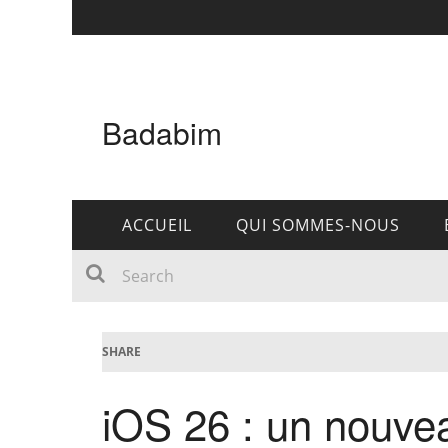
Badabim
ACCUEIL
QUI SOMMES-NOUS
SHARE
iOS 26 : un nouve