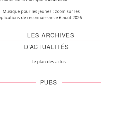
Musique pour les jeunes : zoom sur les
pplications de reconnaissance
6 août 2026
LES ARCHIVES
D’ACTUALITÉS
Le plan des actus
PUBS