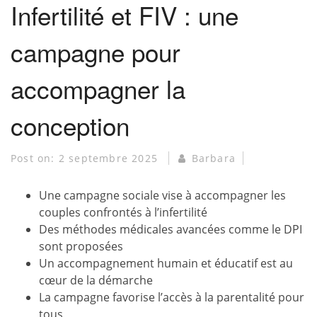
Infertilité et FIV : une
campagne pour
accompagner la
conception
Post on:
2 septembre 2025
Barbara
Une campagne sociale vise à accompagner les
couples confrontés à l’infertilité
Des méthodes médicales avancées comme le DPI
sont proposées
Un accompagnement humain et éducatif est au
cœur de la démarche
La campagne favorise l’accès à la parentalité pour
tous