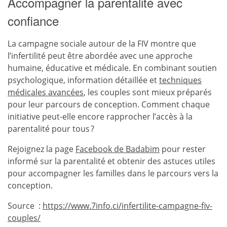
Accompagner la parentalité avec
confiance
La campagne sociale autour de la FIV montre que
l’infertilité peut être abordée avec une approche
humaine, éducative et médicale. En combinant soutien
psychologique, information détaillée et
techniques
médicales avancées
, les couples sont mieux préparés
pour leur parcours de conception. Comment chaque
initiative peut-elle encore rapprocher l’accès à la
parentalité pour tous ?
Rejoignez la page
Facebook de Badabim
pour rester
informé sur la parentalité et obtenir des astuces utiles
pour accompagner les familles dans le parcours vers la
conception.
Source :
https://www.7info.ci/infertilite-campagne-fiv-
couples/