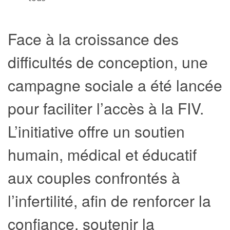
Face à la croissance des
difficultés de conception, une
campagne sociale a été lancée
pour faciliter l’accès à la FIV.
L’initiative offre un soutien
humain, médical et éducatif
aux couples confrontés à
l’infertilité, afin de renforcer la
confiance, soutenir la