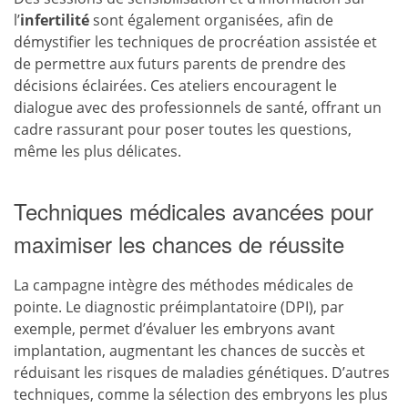
l’
infertilité
sont également organisées, afin de
démystifier les techniques de procréation assistée et
de permettre aux futurs parents de prendre des
décisions éclairées. Ces ateliers encouragent le
dialogue avec des professionnels de santé, offrant un
cadre rassurant pour poser toutes les questions,
même les plus délicates.
Techniques médicales avancées pour
maximiser les chances de réussite
La campagne intègre des méthodes médicales de
pointe. Le diagnostic préimplantatoire (DPI), par
exemple, permet d’évaluer les embryons avant
implantation, augmentant les chances de succès et
réduisant les risques de maladies génétiques. D’autres
techniques, comme la sélection des embryons les plus