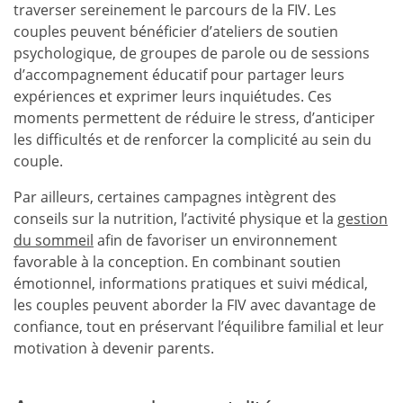
traverser sereinement le parcours de la FIV. Les
couples peuvent bénéficier d’ateliers de soutien
psychologique, de groupes de parole ou de sessions
d’accompagnement éducatif pour partager leurs
expériences et exprimer leurs inquiétudes. Ces
moments permettent de réduire le stress, d’anticiper
les difficultés et de renforcer la complicité au sein du
couple.
Par ailleurs, certaines campagnes intègrent des
conseils sur la nutrition, l’activité physique et la
gestion
du sommeil
afin de favoriser un environnement
favorable à la conception. En combinant soutien
émotionnel, informations pratiques et suivi médical,
les couples peuvent aborder la FIV avec davantage de
confiance, tout en préservant l’équilibre familial et leur
motivation à devenir parents.