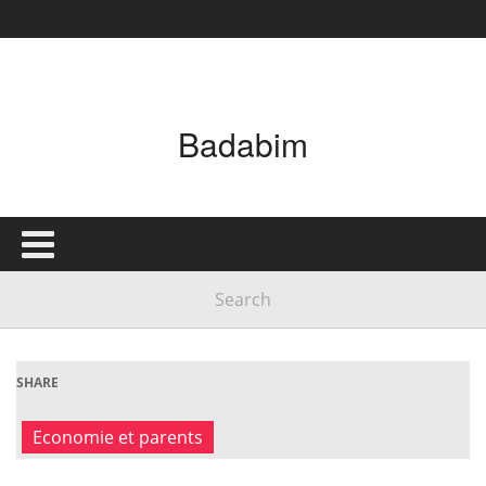
Badabim
SHARE
Economie et parents