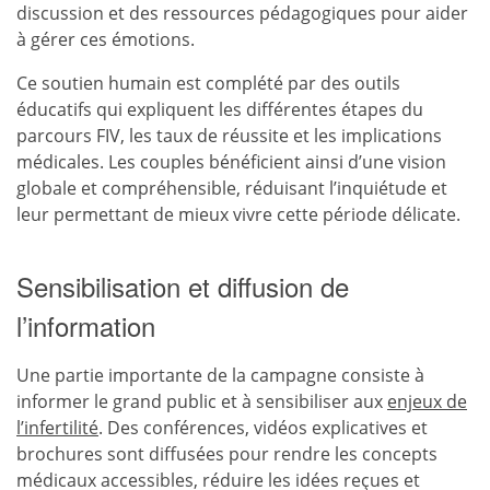
discussion et des ressources pédagogiques pour aider
à gérer ces émotions.
Ce soutien humain est complété par des outils
éducatifs qui expliquent les différentes étapes du
parcours FIV, les taux de réussite et les implications
médicales. Les couples bénéficient ainsi d’une vision
globale et compréhensible, réduisant l’inquiétude et
leur permettant de mieux vivre cette période délicate.
Sensibilisation et diffusion de
l’information
Une partie importante de la campagne consiste à
informer le grand public et à sensibiliser aux
enjeux de
l’infertilité
. Des conférences, vidéos explicatives et
brochures sont diffusées pour rendre les concepts
médicaux accessibles, réduire les idées reçues et