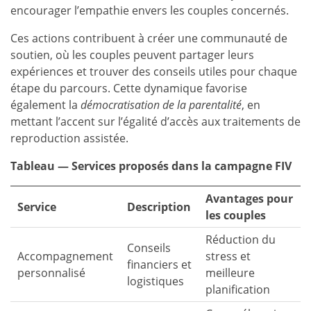
encourager l’empathie envers les couples concernés.
Ces actions contribuent à créer une communauté de
soutien, où les couples peuvent partager leurs
expériences et trouver des conseils utiles pour chaque
étape du parcours. Cette dynamique favorise
également la
démocratisation de la parentalité
, en
mettant l’accent sur l’égalité d’accès aux traitements de
reproduction assistée.
Tableau — Services proposés dans la campagne FIV
Avantages pour
Service
Description
les couples
Réduction du
Conseils
Accompagnement
stress et
financiers et
personnalisé
meilleure
logistiques
planification