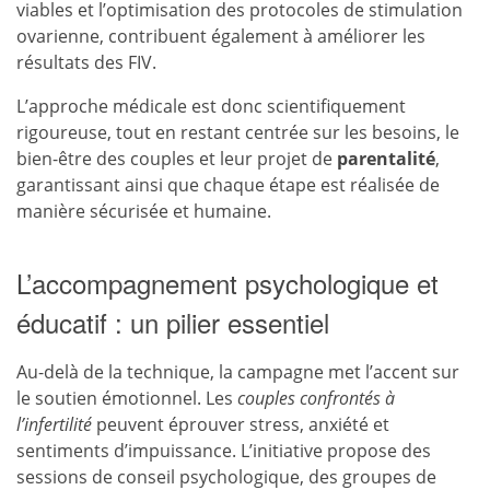
viables et l’optimisation des protocoles de stimulation
ovarienne, contribuent également à améliorer les
résultats des FIV.
L’approche médicale est donc scientifiquement
rigoureuse, tout en restant centrée sur les besoins, le
bien-être des couples et leur projet de
parentalité
,
garantissant ainsi que chaque étape est réalisée de
manière sécurisée et humaine.
L’accompagnement psychologique et
éducatif : un pilier essentiel
Au-delà de la technique, la campagne met l’accent sur
le soutien émotionnel. Les
couples confrontés à
l’infertilité
peuvent éprouver stress, anxiété et
sentiments d’impuissance. L’initiative propose des
sessions de conseil psychologique, des groupes de