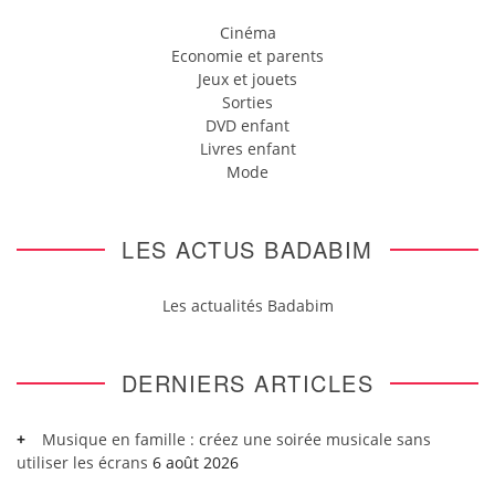
Cinéma
Economie et parents
Jeux et jouets
Sorties
DVD enfant
Livres enfant
Mode
LES ACTUS BADABIM
Les actualités Badabim
DERNIERS ARTICLES
Musique en famille : créez une soirée musicale sans
utiliser les écrans
6 août 2026