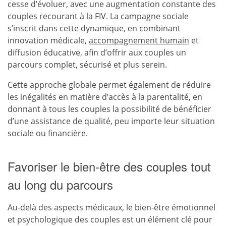
cesse d’évoluer, avec une augmentation constante des
couples recourant à la FIV. La campagne sociale
s’inscrit dans cette dynamique, en combinant
innovation médicale,
accompagnement humain
et
diffusion éducative, afin d’offrir aux couples un
parcours complet, sécurisé et plus serein.
Cette approche globale permet également de réduire
les inégalités en matière d’accès à la parentalité, en
donnant à tous les couples la possibilité de bénéficier
d’une assistance de qualité, peu importe leur situation
sociale ou financière.
Favoriser le bien-être des couples tout
au long du parcours
Au-delà des aspects médicaux, le bien-être émotionnel
et psychologique des couples est un élément clé pour