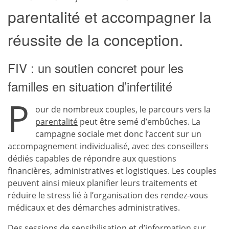
parentalité et accompagner la
réussite de la conception.
FIV : un soutien concret pour les
familles en situation d’infertilité
P
our de nombreux couples, le parcours vers la
parentalité
peut être semé d’embûches. La
campagne sociale met donc l’accent sur un
accompagnement individualisé, avec des conseillers
dédiés capables de répondre aux questions
financières, administratives et logistiques. Les couples
peuvent ainsi mieux planifier leurs traitements et
réduire le stress lié à l’organisation des rendez-vous
médicaux et des démarches administratives.
Des sessions de sensibilisation et d’information sur