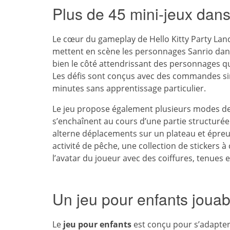
Plus de 45 mini-jeux dans
Le cœur du gameplay de Hello Kitty Party Land
mettent en scène les personnages Sanrio dans 
bien le côté attendrissant des personnages qu
Les défis sont conçus avec des commandes simp
minutes sans apprentissage particulier.
Le jeu propose également plusieurs modes d
s’enchaînent au cours d’une partie structurée.
alterne déplacements sur un plateau et épre
activité de pêche, une collection de stickers
l’avatar du joueur avec des coiffures, tenues e
Un jeu pour enfants jouabl
Le
jeu pour enfants
est conçu pour s’adapter à