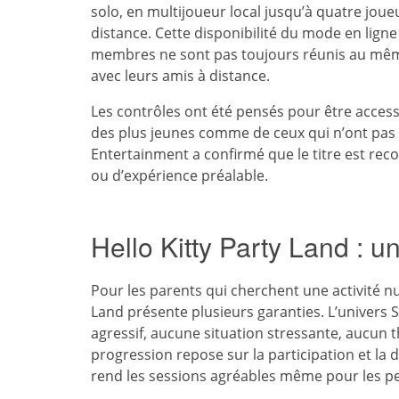
solo, en multijoueur local jusqu’à quatre joue
distance. Cette disponibilité du mode en ligne
membres ne sont pas toujours réunis au même
avec leurs amis à distance.
Les contrôles ont été pensés pour être accessi
des plus jeunes comme de ceux qui n’ont pas 
Entertainment a confirmé que le titre est rec
ou d’expérience préalable.
Hello Kitty Party Land : un
Pour les parents qui cherchent une activité n
Land présente plusieurs garanties. L’univers 
agressif, aucune situation stressante, aucun 
progression repose sur la participation et la 
rend les sessions agréables même pour les p