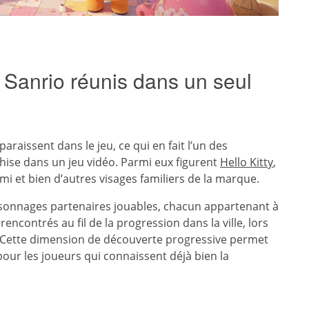
Sanrio réunis dans un seul
araissent dans le jeu, ce qui en fait l’un des
hise dans un jeu vidéo. Parmi eux figurent
Hello Kitty
,
et bien d’autres visages familiers de la marque.
ersonnages partenaires jouables, chacun appartenant à
encontrés au fil de la progression dans la ville, lors
 Cette dimension de découverte progressive permet
 pour les joueurs qui connaissent déjà bien la