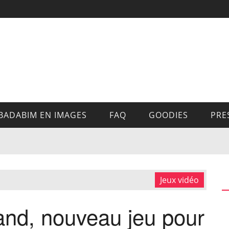
BADABIM EN IMAGES
FAQ
GOODIES
PRE
Jeux vidéo
Land, nouveau jeu pour