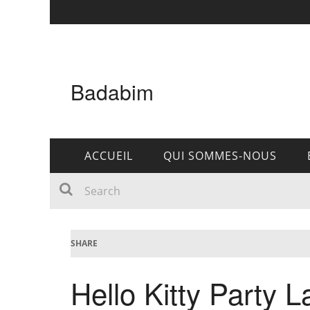
Badabim
ACCUEIL
QUI SOMMES-NOUS
SHARE
Hello Kitty Party 