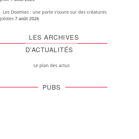
Les Doomies : une porte s’ouvre sur des créatures
golotes
7 août 2026
LES ARCHIVES
D’ACTUALITÉS
Le plan des actus
PUBS