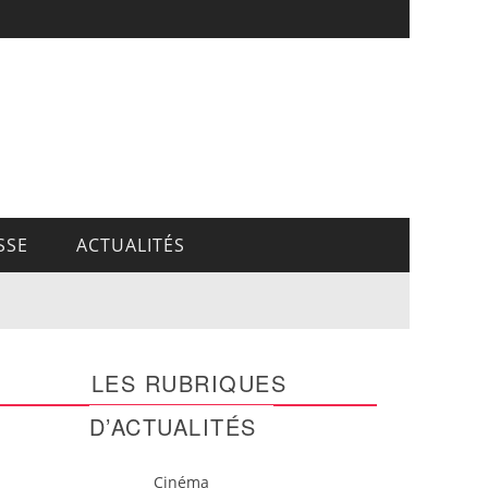
SSE
ACTUALITÉS
LES RUBRIQUES
D’ACTUALITÉS
Cinéma