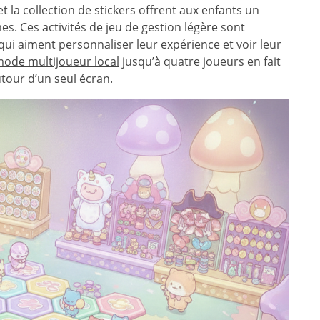
t la collection de stickers offrent aux enfants un
es. Ces activités de jeu de gestion légère sont
qui aiment personnaliser leur expérience et voir leur
ode multijoueur local
jusqu’à quatre joueurs en fait
utour d’un seul écran.