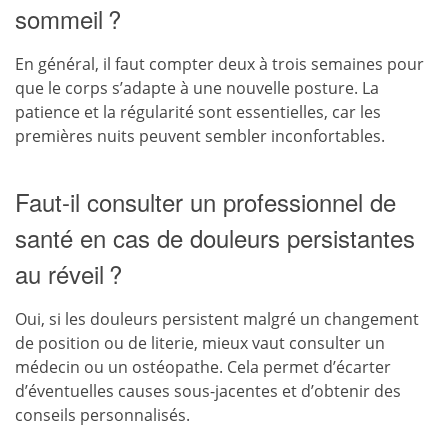
sommeil ?
En général, il faut compter deux à trois semaines pour
que le corps s’adapte à une nouvelle posture. La
patience et la régularité sont essentielles, car les
premières nuits peuvent sembler inconfortables.
Faut-il consulter un professionnel de
santé en cas de douleurs persistantes
au réveil ?
Oui, si les douleurs persistent malgré un changement
de position ou de literie, mieux vaut consulter un
médecin ou un ostéopathe. Cela permet d’écarter
d’éventuelles causes sous-jacentes et d’obtenir des
conseils personnalisés.