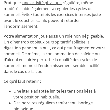
Pratiquer
une activité physique
régulière, même
modérée, aide également à réguler les cycles de
sommeil. Évitez toutefois les exercices intenses juste
avant le coucher, car ils peuvent retarder
l’endormissement.
Votre alimentation joue aussi un rôle non négligeable.
Un dîner trop copieux ou trop tardif sollicite la
digestion pendant la nuit, ce qui peut fragmenter votre
sommeil. De même, la consommation de caféine ou
d’alcool en soirée perturbe la qualité des cycles de
sommeil, même si l’endormissement semble facilité
dans le cas de l’alcool.
Ce qu’il faut retenir :
Une literie adaptée limite les tensions liées à
votre position habituelle.
Des horaires réguliers renforcent l’horloge
biologique.