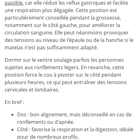
paisible
, car elle réduit les reflux gastriques et facilite
une respiration plus dégagée. Cette position est
particulièrement conseillée pendant la grossesse,
notamment sur le côté gauche, pour améliorer la
circulation sanguine. Elle peut néanmoins provoquer
des tensions au niveau de l’épaule ou de la hanche si le
matelas n’est pas suffisamment adapté.
Dormir sur le ventre soulage parfois les personnes
sujettes aux ronflements légers. En revanche, cette
position force le cou à pivoter sur le côté pendant
plusieurs heures, ce qui peut entraîner des tensions
cervicales et lombaires.
En bref :
Dos : bon alignement, mais déconseillé en cas de
ronflements ou d’apnée.
Côté : favorise la respiration et la digestion, idéale
pour de nombreux profils.