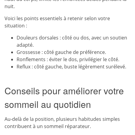
nuit.
Voici les points essentiels à retenir selon votre
situation :
Douleurs dorsales : côté ou dos, avec un soutien
adapté.
Grossesse : côté gauche de préférence.
Ronflements : éviter le dos, privilégier le côté.
Reflux : côté gauche, buste légèrement surélevé.
Conseils pour améliorer votre
sommeil au quotidien
Au-delà de la position, plusieurs habitudes simples
contribuent à un sommeil réparateur.