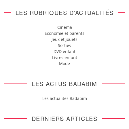
LES RUBRIQUES D’ACTUALITÉS
Cinéma
Economie et parents
Jeux et jouets
Sorties
DVD enfant
Livres enfant
Mode
LES ACTUS BADABIM
Les actualités Badabim
DERNIERS ARTICLES