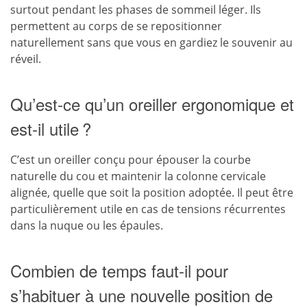
surtout pendant les phases de sommeil léger. Ils
permettent au corps de se repositionner
naturellement sans que vous en gardiez le souvenir au
réveil.
Qu’est-ce qu’un oreiller ergonomique et
est-il utile ?
C’est un oreiller conçu pour épouser la courbe
naturelle du cou et maintenir la colonne cervicale
alignée, quelle que soit la position adoptée. Il peut être
particulièrement utile en cas de tensions récurrentes
dans la nuque ou les épaules.
Combien de temps faut-il pour
s’habituer à une nouvelle position de