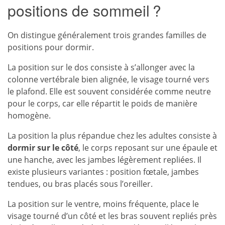
positions de sommeil ?
On distingue généralement trois grandes familles de
positions pour dormir.
La position sur le dos consiste à s’allonger avec la
colonne vertébrale bien alignée, le visage tourné vers
le plafond. Elle est souvent considérée comme neutre
pour le corps, car elle répartit le poids de manière
homogène.
La position la plus répandue chez les adultes consiste à
dormir sur le côté
, le corps reposant sur une épaule et
une hanche, avec les jambes légèrement repliées. Il
existe plusieurs variantes : position fœtale, jambes
tendues, ou bras placés sous l’oreiller.
La position sur le ventre, moins fréquente, place le
visage tourné d’un côté et les bras souvent repliés près