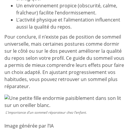
Un environnement propice (obscurité, calme,
fraîcheur) facilite l’endormissement.
L’activité physique et l’alimentation influencent
aussi la qualité du repos.
Pour conclure, il n’existe pas de position de sommeil
universelle, mais certaines postures comme dormir
sur le côté ou sur le dos peuvent améliorer la qualité
du repos selon votre profil. Ce guide du sommeil vous
a permis de mieux comprendre leurs effets pour faire
un choix adapté. En ajustant progressivement vos
habitudes, vous pouvez retrouver un sommeil plus
réparateur.
L’importance d’un sommeil réparateur chez l’enfant.
Image générée par l’IA