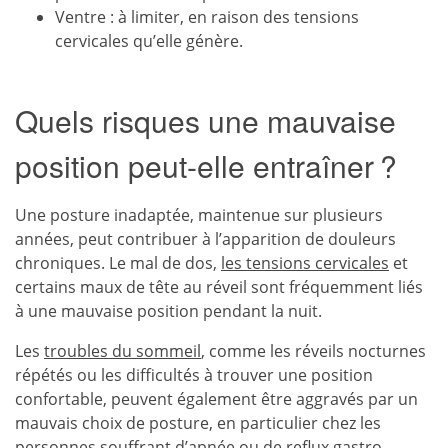
Ventre : à limiter, en raison des tensions
cervicales qu’elle génère.
Quels risques une mauvaise
position peut-elle entraîner ?
Une posture inadaptée, maintenue sur plusieurs
années, peut contribuer à l’apparition de douleurs
chroniques. Le mal de dos,
les tensions cervicales
et
certains maux de tête au réveil sont fréquemment liés
à une mauvaise position pendant la nuit.
Les
troubles du sommeil
, comme les réveils nocturnes
répétés ou les difficultés à trouver une position
confortable, peuvent également être aggravés par un
mauvais choix de posture, en particulier chez les
personnes souffrant d’apnée ou de reflux gastro-