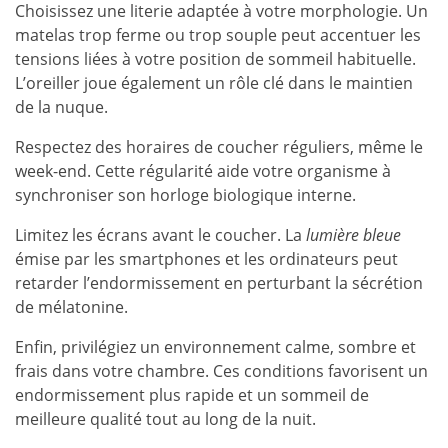
Choisissez une literie adaptée à votre morphologie. Un
matelas trop ferme ou trop souple peut accentuer les
tensions liées à votre position de sommeil habituelle.
L’oreiller joue également un rôle clé dans le maintien
de la nuque.
Respectez des horaires de coucher réguliers, même le
week-end. Cette régularité aide votre organisme à
synchroniser son horloge biologique interne.
Limitez les écrans avant le coucher. La
lumière bleue
émise par les smartphones et les ordinateurs peut
retarder l’endormissement en perturbant la sécrétion
de mélatonine.
Enfin, privilégiez un environnement calme, sombre et
frais dans votre chambre. Ces conditions favorisent un
endormissement plus rapide et un sommeil de
meilleure qualité tout au long de la nuit.