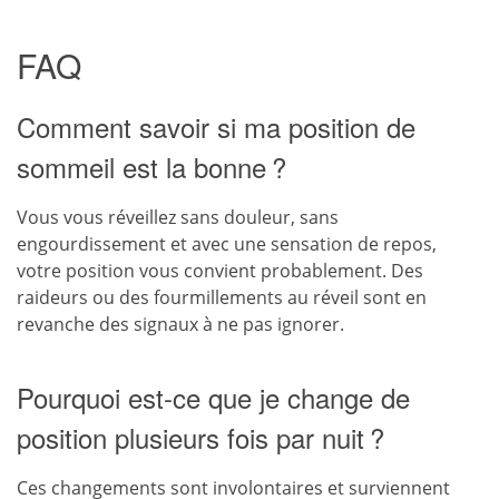
FAQ
Comment savoir si ma position de
sommeil est la bonne ?
Vous vous réveillez sans douleur, sans
engourdissement et avec une sensation de repos,
votre position vous convient probablement. Des
raideurs ou des fourmillements au réveil sont en
revanche des signaux à ne pas ignorer.
Pourquoi est-ce que je change de
position plusieurs fois par nuit ?
Ces changements sont involontaires et surviennent