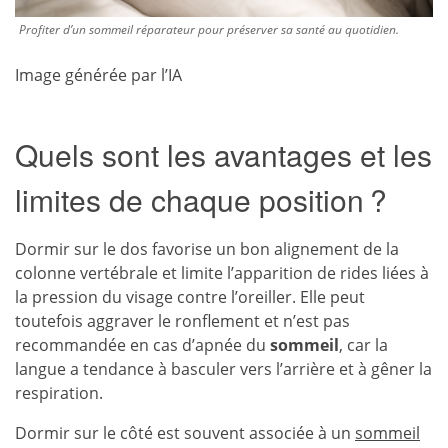
Profiter d’un sommeil réparateur pour préserver sa santé au quotidien.
Image générée par l’IA
Quels sont les avantages et les
limites de chaque position ?
Dormir sur le dos favorise un bon alignement de la
colonne vertébrale et limite l’apparition de rides liées à
la pression du visage contre l’oreiller. Elle peut
toutefois aggraver le ronflement et n’est pas
recommandée en cas d’apnée du
sommeil
, car la
langue a tendance à basculer vers l’arrière et à gêner la
respiration.
Dormir sur le côté est souvent associée à un
sommeil