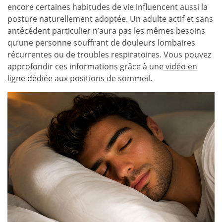
encore certaines habitudes de vie influencent aussi la
posture naturellement adoptée. Un adulte actif et sans
antécédent particulier n’aura pas les mêmes besoins
qu’une personne souffrant de douleurs lombaires
récurrentes ou de troubles respiratoires. Vous pouvez
approfondir ces informations grâce à une
vidéo en
ligne
dédiée aux positions de sommeil.