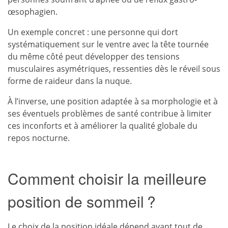
œsophagien.
Un exemple concret : une personne qui dort
systématiquement sur le ventre avec la tête tournée
du même côté peut développer des tensions
musculaires asymétriques, ressenties dès le réveil sous
forme de raideur dans la nuque.
À l’inverse, une position adaptée à sa morphologie et à
ses éventuels problèmes de santé contribue à limiter
ces inconforts et à améliorer la qualité globale du
repos nocturne.
Comment choisir la meilleure
position de sommeil ?
Le choix de la position idéale dépend avant tout de