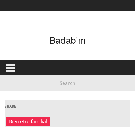
Badabim
SHARE
Bien etre familial