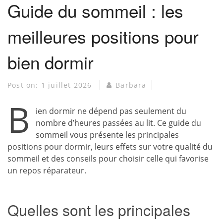
Guide du sommeil : les
meilleures positions pour
bien dormir
Post on:
1 juillet 2026
Barbara
B
ien dormir ne dépend pas seulement du
nombre d’heures passées au lit. Ce guide du
sommeil vous présente les principales
positions pour dormir, leurs effets sur votre qualité du
sommeil et des conseils pour choisir celle qui favorise
un repos réparateur.
Quelles sont les principales