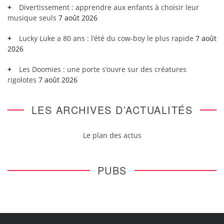
Divertissement : apprendre aux enfants à choisir leur
musique seuls
7 août 2026
Lucky Luke a 80 ans : l’été du cow-boy le plus rapide
7 août
2026
Les Doomies : une porte s’ouvre sur des créatures
rigolotes
7 août 2026
LES ARCHIVES D’ACTUALITÉS
Le plan des actus
PUBS