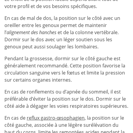
votre profil et de vos besoins spécifiques.
En cas de mal de dos, la position sur le côté avec un
oreiller entre les genoux permet de maintenir
l’
alignement des hanches
et de la colonne vertébrale.
Dormir sur le dos avec un léger soutien sous les
genoux peut aussi soulager les lombaires.
Pendant la grossesse, dormir sur le côté gauche est
généralement recommandé. Cette position favorise la
circulation sanguine vers le fœtus et limite la pression
sur certains organes internes.
En cas de ronflements ou d’apnée du sommeil, il est
préférable d’éviter la position sur le dos. Dormir sur le
côté aide à dégager les voies respiratoires supérieures.
En cas de
reflux gastro-œsophagien
, la position sur le
côté gauche, associée à une légère surélévation du
haut du corps, limite les remontées acides pendant la