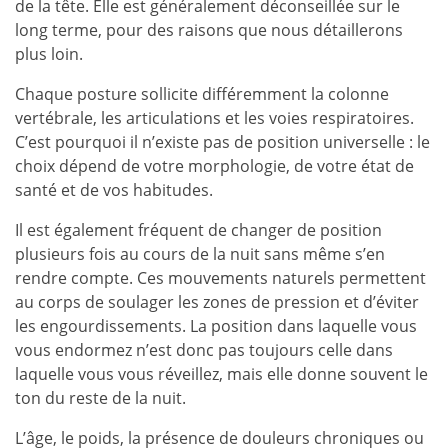
de la tête. Elle est généralement déconseillée sur le
long terme, pour des raisons que nous détaillerons
plus loin.
Chaque posture sollicite différemment la colonne
vertébrale, les articulations et les voies respiratoires.
C’est pourquoi il n’existe pas de position universelle : le
choix dépend de votre morphologie, de votre état de
santé et de vos habitudes.
Il est également fréquent de changer de position
plusieurs fois au cours de la nuit sans même s’en
rendre compte. Ces mouvements naturels permettent
au corps de soulager les zones de pression et d’éviter
les engourdissements. La position dans laquelle vous
vous endormez n’est donc pas toujours celle dans
laquelle vous vous réveillez, mais elle donne souvent le
ton du reste de la nuit.
L’âge, le poids, la présence de douleurs chroniques ou