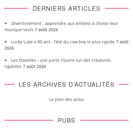
DERNIERS ARTICLES
Divertissement : apprendre aux enfants à choisir leur
musique seuls
7 août 2026
Lucky Luke a 80 ans : l’été du cow-boy le plus rapide
7 août
2026
Les Doomies : une porte s’ouvre sur des créatures
rigolotes
7 août 2026
LES ARCHIVES D’ACTUALITÉS
Le plan des actus
PUBS