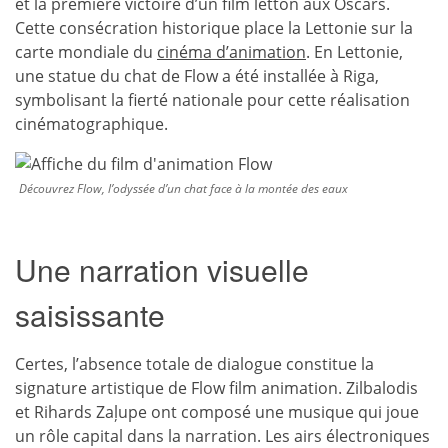
et la première victoire d’un film letton aux Oscars.
Cette consécration historique place la Lettonie sur la
carte mondiale du
cinéma d’animation
. En Lettonie,
une statue du chat de Flow a été installée à Riga,
symbolisant la fierté nationale pour cette réalisation
cinématographique.
Découvrez Flow, l’odyssée d’un chat face à la montée des eaux
Une narration visuelle
saisissante
Certes, l’absence totale de dialogue constitue la
signature artistique de Flow film animation. Zilbalodis
et Rihards Zaļupe ont composé une musique qui joue
un rôle capital dans la narration. Les airs électroniques