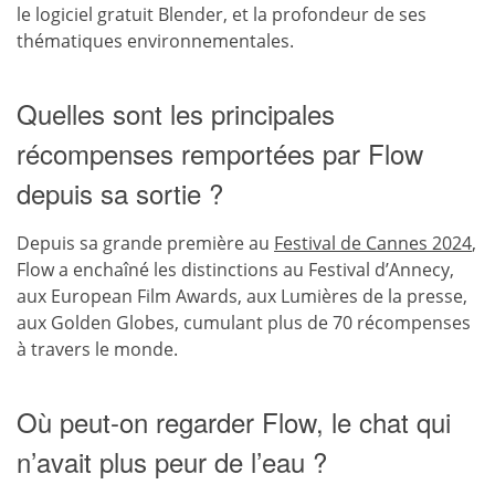
le logiciel gratuit Blender, et la profondeur de ses
thématiques environnementales.
Quelles sont les principales
récompenses remportées par Flow
depuis sa sortie ?
Depuis sa grande première au
Festival de Cannes 2024
,
Flow a enchaîné les distinctions au Festival d’Annecy,
aux European Film Awards, aux Lumières de la presse,
aux Golden Globes, cumulant plus de 70 récompenses
à travers le monde.
Où peut-on regarder Flow, le chat qui
n’avait plus peur de l’eau ?