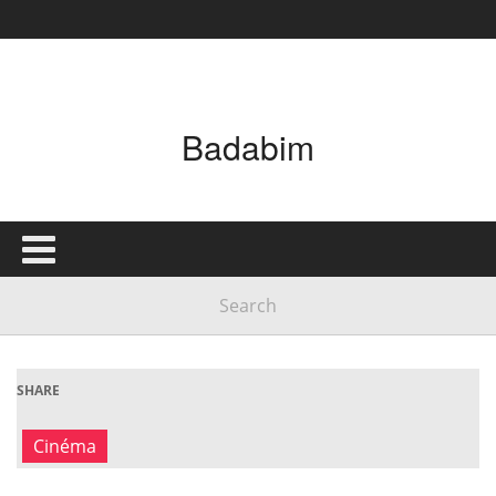
Badabim
SHARE
Cinéma