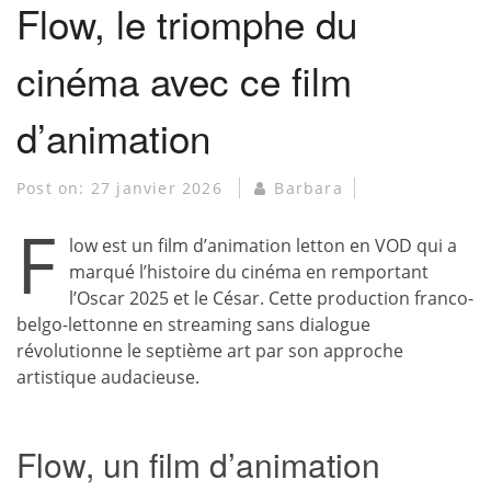
Flow, le triomphe du
cinéma avec ce film
d’animation
Post on:
27 janvier 2026
Barbara
F
low est un film d’animation letton en VOD qui a
marqué l’histoire du cinéma en remportant
l’Oscar 2025 et le César. Cette production franco-
belgo-lettonne en streaming sans dialogue
révolutionne le septième art par son approche
artistique audacieuse.
Flow, un film d’animation