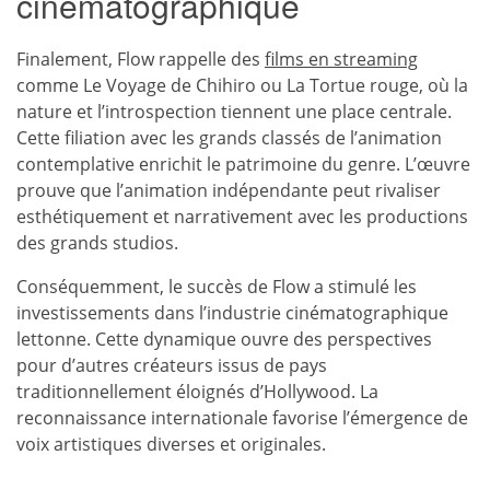
cinématographique
Finalement, Flow rappelle des
films en streaming
comme Le Voyage de Chihiro ou La Tortue rouge, où la
nature et l’introspection tiennent une place centrale.
Cette filiation avec les grands classés de l’animation
contemplative enrichit le patrimoine du genre. L’œuvre
prouve que l’animation indépendante peut rivaliser
esthétiquement et narrativement avec les productions
des grands studios.
Conséquemment, le succès de Flow a stimulé les
investissements dans l’industrie cinématographique
lettonne. Cette dynamique ouvre des perspectives
pour d’autres créateurs issus de pays
traditionnellement éloignés d’Hollywood. La
reconnaissance internationale favorise l’émergence de
voix artistiques diverses et originales.