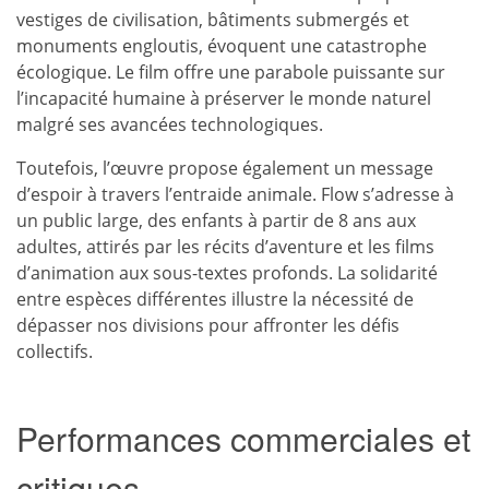
vestiges de civilisation, bâtiments submergés et
monuments engloutis, évoquent une catastrophe
écologique. Le film offre une parabole puissante sur
l’incapacité humaine à préserver le monde naturel
malgré ses avancées technologiques.
Toutefois, l’œuvre propose également un message
d’espoir à travers l’entraide animale. Flow s’adresse à
un public large, des enfants à partir de 8 ans aux
adultes, attirés par les récits d’aventure et les films
d’animation aux sous-textes profonds. La solidarité
entre espèces différentes illustre la nécessité de
dépasser nos divisions pour affronter les défis
collectifs.
Performances commerciales et
critiques