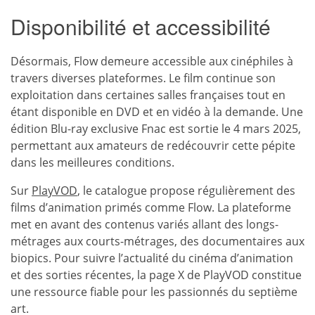
Disponibilité et accessibilité
Désormais, Flow demeure accessible aux cinéphiles à
travers diverses plateformes. Le film continue son
exploitation dans certaines salles françaises tout en
étant disponible en DVD et en vidéo à la demande. Une
édition Blu-ray exclusive Fnac est sortie le 4 mars 2025,
permettant aux amateurs de redécouvrir cette pépite
dans les meilleures conditions.
Sur
PlayVOD
, le catalogue propose régulièrement des
films d’animation primés comme Flow. La plateforme
met en avant des contenus variés allant des longs-
métrages aux courts-métrages, des documentaires aux
biopics. Pour suivre l’actualité du cinéma d’animation
et des sorties récentes, la page X de PlayVOD constitue
une ressource fiable pour les passionnés du septième
art.