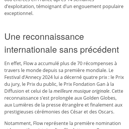
d’exploitation, témoignant d’un engouement populaire
exceptionnel.
Une reconnaissance
internationale sans précédent
En effet, Flow a accumulé plus de 70 récompenses à
travers le monde depuis sa première mondiale. Le
Festival d’Annecy 2024 lui a décerné quatre prix : le Prix
du jury, le Prix du public, le Prix Fondation Gan à la
Diffusion et celui de la
meilleure musique originale
. Cette
reconnaissance s’est prolongée aux Golden Globes,
aux Lumières de la presse étrangère et finalement aux
prestigieuses cérémonies des César et des Oscars.
Notamment, Flow représente la première nomination