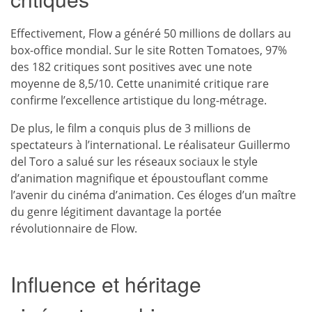
Effectivement, Flow a généré 50 millions de dollars au
box-office mondial. Sur le site Rotten Tomatoes, 97%
des 182 critiques sont positives avec une note
moyenne de 8,5/10. Cette unanimité critique rare
confirme l’excellence artistique du long-métrage.
De plus, le film a conquis plus de 3 millions de
spectateurs à l’international. Le réalisateur Guillermo
del Toro a salué sur les réseaux sociaux le style
d’animation magnifique et époustouflant comme
l’avenir du cinéma d’animation. Ces éloges d’un maître
du genre légitiment davantage la portée
révolutionnaire de Flow.
Influence et héritage