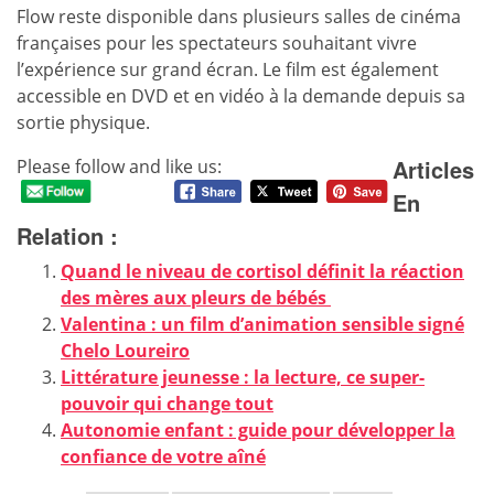
Flow reste disponible dans plusieurs salles de cinéma
françaises pour les spectateurs souhaitant vivre
l’expérience sur grand écran. Le film est également
accessible en DVD et en vidéo à la demande depuis sa
sortie physique.
Articles
Please follow and like us:
En
Relation :
Quand le niveau de cortisol définit la réaction
des mères aux pleurs de bébés
Valentina : un film d’animation sensible signé
Chelo Loureiro
Littérature jeunesse : la lecture, ce super-
pouvoir qui change tout
Autonomie enfant : guide pour développer la
confiance de votre aîné