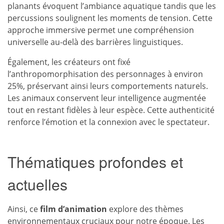
planants évoquent l’ambiance aquatique tandis que les
percussions soulignent les moments de tension. Cette
approche immersive permet une compréhension
universelle au-delà des barrières linguistiques.
Également, les créateurs ont fixé
l’anthropomorphisation des personnages à environ
25%, préservant ainsi leurs comportements naturels.
Les animaux conservent leur intelligence augmentée
tout en restant fidèles à leur espèce. Cette authenticité
renforce l’émotion et la connexion avec le spectateur.
Thématiques profondes et
actuelles
Ainsi, ce
film d’animation
explore des thèmes
environnementaux cruciaux pour notre époque. Les