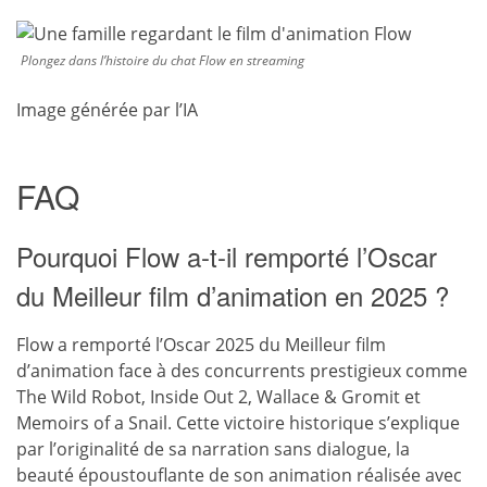
Plongez dans l’histoire du chat Flow en streaming
Image générée par l’IA
FAQ
Pourquoi Flow a-t-il remporté l’Oscar
du Meilleur film d’animation en 2025 ?
Flow a remporté l’Oscar 2025 du Meilleur film
d’animation face à des concurrents prestigieux comme
The Wild Robot, Inside Out 2, Wallace & Gromit et
Memoirs of a Snail. Cette victoire historique s’explique
par l’originalité de sa narration sans dialogue, la
beauté époustouflante de son animation réalisée avec