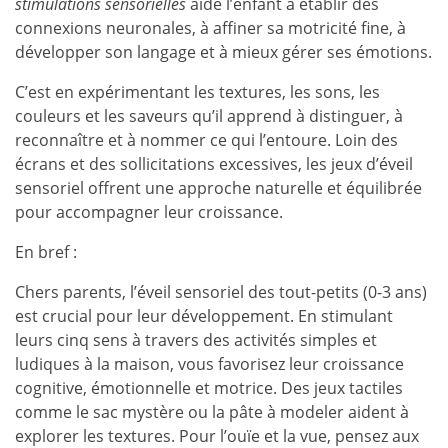
stimulations sensorielles
aide l’enfant à établir des
connexions neuronales, à affiner sa motricité fine, à
développer son langage et à mieux gérer ses émotions.
C’est en expérimentant les textures, les sons, les
couleurs et les saveurs qu’il apprend à distinguer, à
reconnaître et à nommer ce qui l’entoure. Loin des
écrans et des sollicitations excessives, les jeux d’éveil
sensoriel offrent une approche naturelle et équilibrée
pour accompagner leur croissance.
En bref :
Chers parents, l’éveil sensoriel des tout-petits (0-3 ans)
est crucial pour leur développement. En stimulant
leurs cinq sens à travers des activités simples et
ludiques à la maison, vous favorisez leur croissance
cognitive, émotionnelle et motrice. Des jeux tactiles
comme le sac mystère ou la pâte à modeler aident à
explorer les textures. Pour l’ouïe et la vue, pensez aux