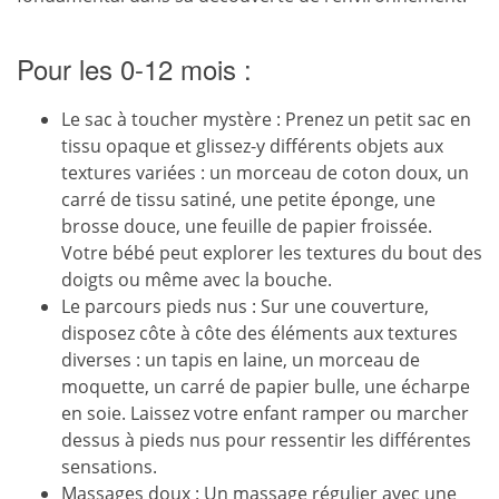
Pour les 0-12 mois :
Le sac à toucher mystère : Prenez un petit sac en
tissu opaque et glissez-y différents objets aux
textures variées : un morceau de coton doux, un
carré de tissu satiné, une petite éponge, une
brosse douce, une feuille de papier froissée.
Votre bébé peut explorer les textures du bout des
doigts ou même avec la bouche.
Le parcours pieds nus : Sur une couverture,
disposez côte à côte des éléments aux textures
diverses : un tapis en laine, un morceau de
moquette, un carré de papier bulle, une écharpe
en soie. Laissez votre enfant ramper ou marcher
dessus à pieds nus pour ressentir les différentes
sensations.
Massages doux : Un massage régulier avec une