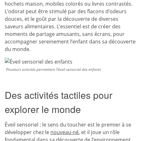
hochets maison, mobiles colorés ou livres contrastés.
L’odorat peut être stimulé par des flacons d’odeurs
douces, et le goût par la découverte de diverses
saveurs alimentaires. L’essentiel est de créer des
moments de partage amusants, sans écrans, pour
accompagner sereinement l’enfant dans sa découverte
du monde.
Plusieurs activités permettent l’éveil sensoriel des enfants
Des activités tactiles pour
explorer le monde
Éveil sensoriel : le sens du toucher est le premier à se
développer chez le
nouveau-né
, et il joue un rôle
fondamental dans sa découverte de l’environnement.