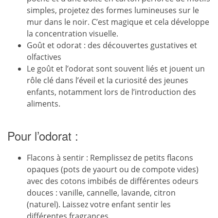
simples, projetez des formes lumineuses sur le
mur dans le noir. C’est magique et cela développe
la concentration visuelle.
Goût et odorat : des découvertes gustatives et
olfactives
Le goût et l’odorat sont souvent liés et jouent un
rôle clé dans l’éveil et la curiosité des jeunes
enfants, notamment lors de l’introduction des
aliments.
Pour l’odorat :
Flacons à sentir : Remplissez de petits flacons
opaques (pots de yaourt ou de compote vides)
avec des cotons imbibés de différentes odeurs
douces : vanille, cannelle, lavande, citron
(naturel). Laissez votre enfant sentir les
différentes fragrances.