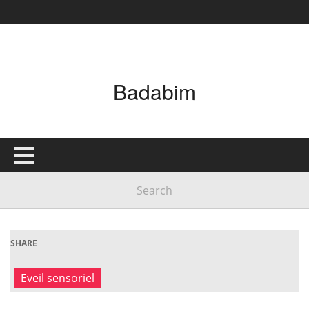
Badabim
SHARE
Eveil sensoriel