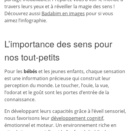
travers leurs yeux et à réveiller la magie des sens !
Découvrez aussi
Badabim en images
pour si vous
aimez l’infographie.
L’importance des sens pour
nos tout-petits
Pour les
bébés
et les jeunes enfants, chaque sensation
est une information précieuse qui construit leur
perception du monde. Le toucher, l’ouïe, la vue,
l’odorat et le goût sont les portes d’entrée de la
connaissance.
En développant leurs capacités grâce à l’éveil sensoriel,
nous favorisons leur
développement cognitif
,
émotionnel et moteur. Un environnement riche en