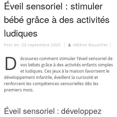
Éveil sensoriel : stimuler
bébé grâce à des activités
ludiques
Post on:
23 septembre 2025
Hélène Nouailles
D
écouvrez comment stimuler l’éveil sensoriel de
vos bébés grâce à des activités enfants simples
et ludiques. Ces jeux à la maison favorisent le
développement infantile, éveillent la curiosité et
renforcent les compétences sensorielles dès les
premiers mois.
Éveil sensoriel : développez