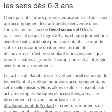
les sens dès 0-3 ans
Chers parents, futurs parents, éducateurs et tous ceux
qui accompagnent les tout-petits, bienvenue dans
l’univers merveilleux de l’
éveil sensoriel
! Dès la
naissance et jusqu’à l’âge de 3 ans, chaque jour est une
aventure extraordinaire pour nos enfants. Le monde
s’offre à eux comme un immense terrain de
découverte, et c’est en stimulant leurs cinq sens que
nous les aidons à grandir, à comprendre et à interagir
avec leur environnement.
Cet article de Badabim sur l’éveil sensoriel est un guide
bienveillant et pratique pour vous accompagner dans
cette belle mission. Nous allons explorer ensemble des
activités simples, ludiques et accessibles, à réaliser
directement chez vous, pour favoriser le
développement de l’enfant
et créer des moments de
partage inoubliables. Préparez-vous à voir le monde à