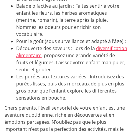
Balade olfactive au jardin : Faites sentir à votre
enfant les fleurs, les herbes aromatiques
(menthe, romarin), la terre après la pluie.
Nommez les odeurs pour enrichir son
vocabulaire.
Pour le goût (sous surveillance et adapté à l’âge) :
Découverte des saveurs : Lors de la
diversification
alimentaire
, proposez une grande variété de
fruits et légumes. Laissez votre enfant manipuler,
sentir et goûter.
Les purées aux textures variées : Introduisez des
purées lisses, puis des morceaux de plus en plus
gros pour que l’enfant explore les différentes
sensations en bouche.
Chers parents, l’éveil sensoriel de votre enfant est une
aventure quotidienne, riche en découvertes et en
émotions partagées. N’oubliez pas que le plus
important n’est pas la perfection des activités, mais le