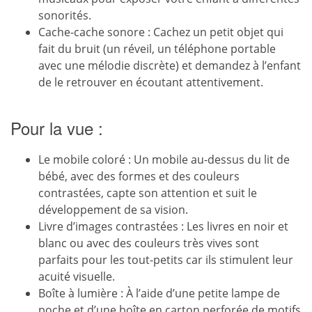
sonorités.
Cache-cache sonore : Cachez un petit objet qui
fait du bruit (un réveil, un téléphone portable
avec une mélodie discrète) et demandez à l’enfant
de le retrouver en écoutant attentivement.
Pour la vue :
Le mobile coloré : Un mobile au-dessus du lit de
bébé, avec des formes et des couleurs
contrastées, capte son attention et suit le
développement de sa vision.
Livre d’images contrastées : Les livres en noir et
blanc ou avec des couleurs très vives sont
parfaits pour les tout-petits car ils stimulent leur
acuité visuelle.
Boîte à lumière : À l’aide d’une petite lampe de
poche et d’une boîte en carton perforée de motifs