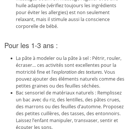
huile adaptée (vérifiez toujours les ingrédients
pour éviter les allergies) est non seulement
relaxant, mais il stimule aussi la conscience
corporelle de bébé.
Pour les 1-3 ans :
La pâte à modeler ou la pâte à sel : Pétrir, rouler,
écraser… ces activités sont excellentes pour la
motricité fine et l’
exploration des textures
. Vous
pouvez ajouter des éléments naturels comme des
petites graines ou des feuilles séchées.
Bac sensoriel de matériaux naturels : Remplissez
un bac avec du riz, des lentilles, des pâtes crues,
des marrons ou des feuilles d’automne. Proposez
des petites cuillères, des tasses, des entonnoirs.
Laissez l’enfant manipuler, transvaser, sentir et
écouter les sons.