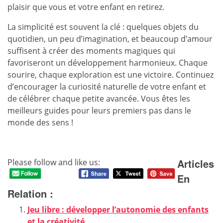
plaisir que vous et votre enfant en retirez.
La simplicité est souvent la clé : quelques objets du
quotidien, un peu d’imagination, et beaucoup d’amour
suffisent à créer des moments magiques qui
favoriseront un développement harmonieux. Chaque
sourire, chaque exploration est une victoire. Continuez
d’encourager la curiosité naturelle de votre enfant et
de célébrer chaque petite avancée. Vous êtes les
meilleurs guides pour leurs premiers pas dans le
monde des sens !
Articles
Please follow and like us:
En
Relation :
Jeu libre : développer l’autonomie des enfants
et la créativité