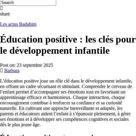
share
Les actus Badabim
Éducation positive : les clés pour
le développement infantile
Post on:
23 septembre 2025
Barbara
L’éducation positive joue un rôle clé dans le développement infantile,
en offrant un cadre sécurisant et stimulant. Comprendre le cerveau de
l’enfant permet d’accompagner ses émotions tout en favorisant un
apprentissage efficace et harmonieux. Chaque interaction, chaque
encouragement contribue à renforcer sa confiance et sa curiosité
naturelle. En cultivant une approche bienveillante et adaptée, les
parents et éducateurs aident l’enfant à s’épanouir pleinement, à gérer
ses émotions et à développer ses compétences cognitives et sociales
dès le plus jeune âge.