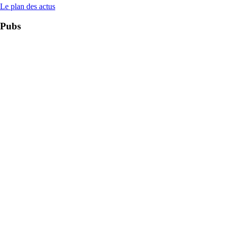
Le plan des actus
Pubs