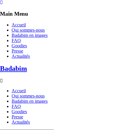
Main Menu
Accueil
Qui sommes-nous
Badabim en images
FAQ
Goodies
Presse
Actualités
Badabim
Accueil
Qui sommes-nous
Badabim en images
FAQ
Goodies
Presse
Actualités