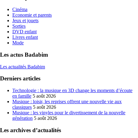
Cinéma
Economie et parents
Jeux et jouets
Sorties
DVD enfant
Livres enfant
Mode
Les actus Badabim
Les actualités Badabim
Derniers articles
Technologie : la musique en 3D change les moments d’écoute
en famille
5 août 2026
Musique : loisir, les reprises offrent une nouvelle vie aux
classiques
5 août 2026
Musique : les vinyles pour le divertissement de la nouvelle
génération
5 août 2026
Les archives d’actualités