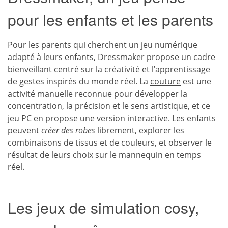
pour les enfants et les parents
Pour les parents qui cherchent un jeu numérique
adapté à leurs enfants, Dressmaker propose un cadre
bienveillant centré sur la créativité et l’apprentissage
de gestes inspirés du monde réel. La
couture
est une
activité manuelle reconnue pour développer la
concentration, la précision et le sens artistique, et ce
jeu PC en propose une version interactive. Les enfants
peuvent
créer des robes
librement, explorer les
combinaisons de tissus et de couleurs, et observer le
résultat de leurs choix sur le mannequin en temps
réel.
Les jeux de simulation cosy,