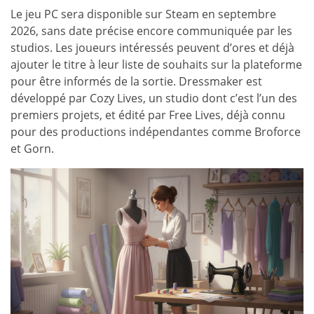
Le jeu PC sera disponible sur Steam en septembre
2026, sans date précise encore communiquée par les
studios. Les joueurs intéressés peuvent d’ores et déjà
ajouter le titre à leur liste de souhaits sur la plateforme
pour être informés de la sortie. Dressmaker est
développé par Cozy Lives, un studio dont c’est l’un des
premiers projets, et édité par Free Lives, déjà connu
pour des productions indépendantes comme Broforce
et Gorn.