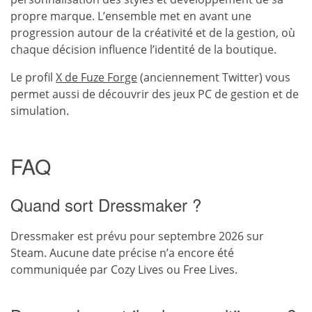
propre marque. L’ensemble met en avant une
progression autour de la créativité et de la gestion, où
chaque décision influence l’identité de la boutique.
Le profil
X de Fuze Forge
(anciennement Twitter) vous
permet aussi de découvrir des jeux PC de gestion et de
simulation.
FAQ
Quand sort Dressmaker ?
Dressmaker est prévu pour septembre 2026 sur
Steam. Aucune date précise n’a encore été
communiquée par Cozy Lives ou Free Lives.