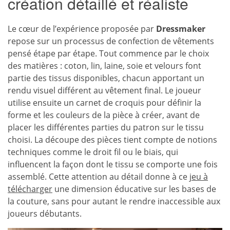
création détaillé et réaliste
Le cœur de l’expérience proposée par
Dressmaker
repose sur un processus de confection de vêtements
pensé étape par étape. Tout commence par le choix
des matières : coton, lin, laine, soie et velours font
partie des tissus disponibles, chacun apportant un
rendu visuel différent au vêtement final. Le joueur
utilise ensuite un carnet de croquis pour définir la
forme et les couleurs de la pièce à créer, avant de
placer les différentes parties du patron sur le tissu
choisi. La découpe des pièces tient compte de notions
techniques comme le droit fil ou le biais, qui
influencent la façon dont le tissu se comporte une fois
assemblé. Cette attention au détail donne à ce
jeu à
télécharger
une dimension éducative sur les bases de
la couture, sans pour autant le rendre inaccessible aux
joueurs débutants.