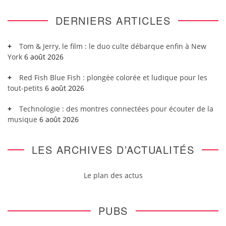
DERNIERS ARTICLES
Tom & Jerry, le film : le duo culte débarque enfin à New
York
6 août 2026
Red Fish Blue Fish : plongée colorée et ludique pour les
tout-petits
6 août 2026
Technologie : des montres connectées pour écouter de la
musique
6 août 2026
LES ARCHIVES D’ACTUALITÉS
Le plan des actus
PUBS