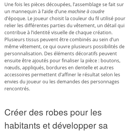
Une fois les pièces découpées, l’assemblage se fait sur
un mannequin à l’aide d’une
machine à coudre
d’époque. Le joueur choisit la couleur du fil utilisé pour
relier les différentes parties du vêtement, un détail qui
contribue à l’identité visuelle de chaque création.
Plusieurs tissus peuvent être combinés au sein d’un
même vêtement, ce qui ouvre plusieurs possibilités de
personnalisation. Des éléments décoratifs peuvent
ensuite être ajoutés pour finaliser la pièce : boutons,
nœuds, appliqués, bordures en dentelle et autres
accessoires permettent d’affiner le résultat selon les
envies du joueur ou les demandes des personnages
rencontrés.
Créer des robes pour les
habitants et développer sa