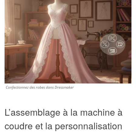
Confectionnez des robes dans Dressmaker
L’assemblage à la machine à
coudre et la personnalisation