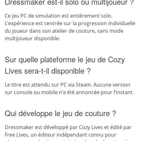
Dressmaker est-il solo ou multijoueur ?
Ce jeu PC de simulation est entièrement solo.
L’expérience est centrée sur la progression individuelle
du joueur dans son atelier de couture, sans mode
multijoueur disponible.
Sur quelle plateforme le jeu de Cozy
Lives sera-t-il disponible ?
Le titre est attendu sur PC via Steam. Aucune version
sur console ou mobile n’a été annoncée pour l’instant.
Qui développe le jeu de couture ?
Dressmaker est développé par Cozy Lives et édité par
Free Lives, un éditeur indépendant connu pour