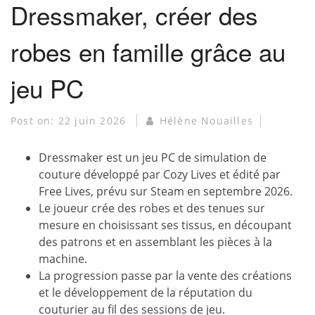
Dressmaker, créer des
robes en famille grâce au
jeu PC
Post on:
22 juin 2026
Hélène Nouailles
Dressmaker est un jeu PC de simulation de
couture développé par Cozy Lives et édité par
Free Lives, prévu sur Steam en septembre 2026.
Le joueur crée des robes et des tenues sur
mesure en choisissant ses tissus, en découpant
des patrons et en assemblant les pièces à la
machine.
La progression passe par la vente des créations
et le développement de la réputation du
couturier au fil des sessions de jeu.