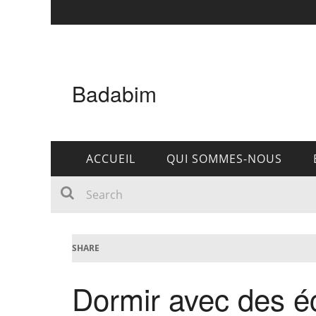
Badabim
ACCUEIL
QUI SOMMES-NOUS
SHARE
Dormir avec des éc