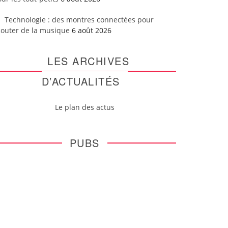
Technologie : des montres connectées pour
couter de la musique
6 août 2026
LES ARCHIVES
D’ACTUALITÉS
Le plan des actus
PUBS