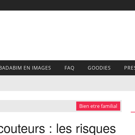
BADABIM EN IMAGES
FAQ
GOODIES
PRE
Bien etre familial
outeurs : les risques