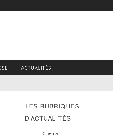
SSE
ACTUALITÉS
LES RUBRIQUES
D’ACTUALITÉS
Cinéma