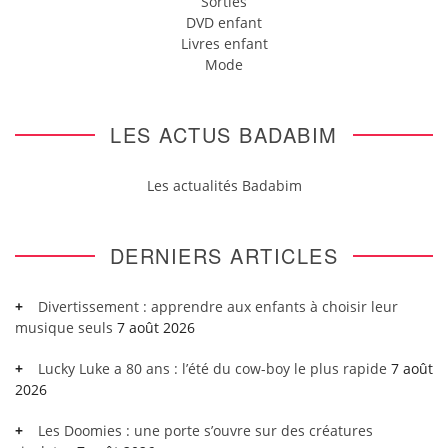
Sorties
DVD enfant
Livres enfant
Mode
LES ACTUS BADABIM
Les actualités Badabim
DERNIERS ARTICLES
Divertissement : apprendre aux enfants à choisir leur
musique seuls
7 août 2026
Lucky Luke a 80 ans : l’été du cow-boy le plus rapide
7 août
2026
Les Doomies : une porte s’ouvre sur des créatures