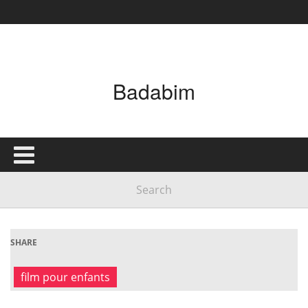
Badabim
SHARE
film pour enfants