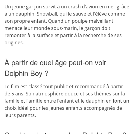
Un jeune garçon survit à un crash d’avion en mer grâce
à un dauphin, Snowball, qui le sauve et l’élève comme
son propre enfant. Quand un poulpe malveillant
menace leur monde sous-marin, le garçon doit
remonter à la surface et partir à la recherche de ses
origines.
À partir de quel âge peut-on voir
Dolphin Boy ?
Le film est classé tout public et recommandé à partir
de 5 ans. Son atmosphère douce et ses thèmes sur la
famille et l’
amitié entre l’enfant et le dauphin
en font un
choix idéal pour les jeunes enfants accompagnés de
leurs parents.