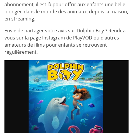
abonnement, il est là pour offrir aux enfants une belle
plongée dans le monde des animaux, depuis la maison,
en streaming.
Envie de partager votre avis sur Dolphin Boy ? Rendez-
vous sur la page
Instagram de PlayVOD
ou d’autres
amateurs de films pour enfants se retrouvent
régulièrement.