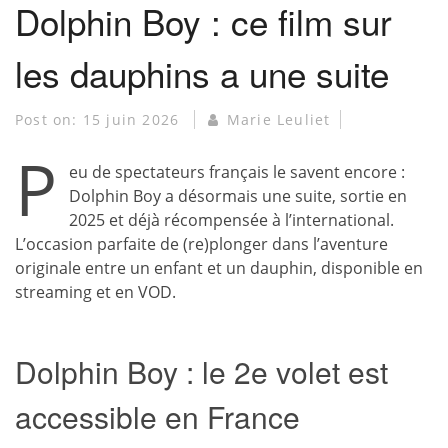
Dolphin Boy : ce film sur
les dauphins a une suite
Post on:
15 juin 2026
Marie Leuliet
P
eu de spectateurs français le savent encore :
Dolphin Boy a désormais une suite, sortie en
2025 et déjà récompensée à l’international.
L’occasion parfaite de (re)plonger dans l’aventure
originale entre un enfant et un dauphin, disponible en
streaming et en VOD.
Dolphin Boy : le 2e volet est
accessible en France