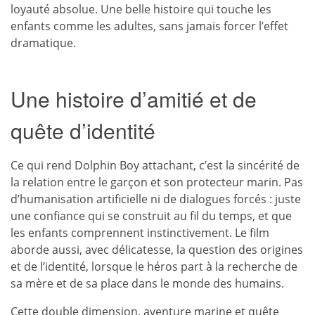
loyauté absolue. Une belle histoire qui touche les
enfants comme les adultes, sans jamais forcer l’effet
dramatique.
Une histoire d’amitié et de
quête d’identité
Ce qui rend Dolphin Boy attachant, c’est la sincérité de
la relation entre le garçon et son protecteur marin. Pas
d’humanisation artificielle ni de dialogues forcés : juste
une confiance qui se construit au fil du temps, et que
les enfants comprennent instinctivement. Le film
aborde aussi, avec délicatesse, la question des origines
et de l’identité, lorsque le héros part à la recherche de
sa mère et de sa place dans le monde des humains.
Cette double dimension, aventure marine et quête