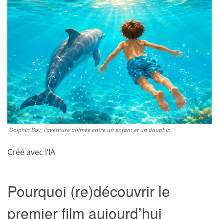
Dolphin Boy, l’aventure animée entre un enfant et un dauphin
Créé avec l’IA
Pourquoi (re)découvrir le
premier film aujourd’hui