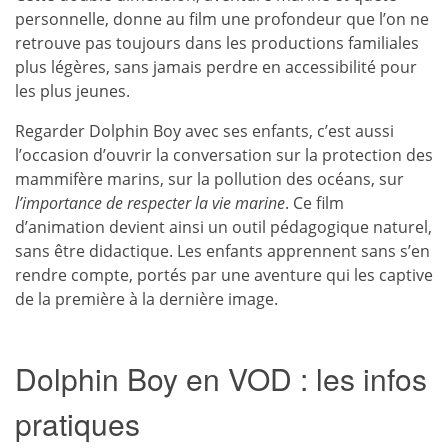
personnelle, donne au film une profondeur que l’on ne
retrouve pas toujours dans les productions familiales
plus légères, sans jamais perdre en accessibilité pour
les plus jeunes.
Regarder Dolphin Boy avec ses enfants, c’est aussi
l’occasion d’ouvrir la conversation sur la protection des
mammifère marins, sur la pollution des océans, sur
l’importance de respecter la vie marine
. Ce film
d’animation devient ainsi un outil pédagogique naturel,
sans être didactique. Les enfants apprennent sans s’en
rendre compte, portés par une aventure qui les captive
de la première à la dernière image.
Dolphin Boy en VOD : les infos
pratiques