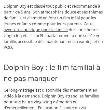
Dolphin Boy est classé tout public et recommandé à
partir de 5 ans. Son atmosphère douce et ses thèmes
de famille et d’amitié en font un film idéal pour les
jeunes enfants comme pour leurs parents. Cette
aventure aquatique pour la famille
dure une heure
vingt-cinq et il se prête parfaitement à une soirée en
famille, accessible dès maintenant en streaming et en
VOD.
Dolphin Boy : le film familial à
ne pas manquer
Ce long-métrage est disponible dès maintenant en
vidéo à la demande. Dolphin Boy attend les familles
pour une heure vingt-cinq d’émotion et
d’émerveillement. En location à l’unité ou via