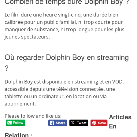
Combien de temps dure Dolphin Boy ?
Le film dure une heure vingt-cinq, une durée bien
calibrée pour un public familial, ni trop courte pour
manquer de substance, ni trop longue pour les plus
jeunes spectateurs.
Où regarder Dolphin Boy en streaming
?
Dolphin Boy est disponible en streaming et en VOD,
accessible depuis une télévision connectée, une
tablette ou un ordinateur, en location ou via
abonnement.
Articles
Please follow and like us:
En
Relation :