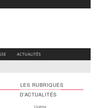
SSE
ACTUALITÉS
LES RUBRIQUES
D’ACTUALITÉS
Cinéma