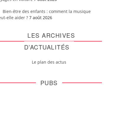
Bien-être des enfants : comment la musique
ut-elle aider ?
7 août 2026
LES ARCHIVES
D’ACTUALITÉS
Le plan des actus
PUBS