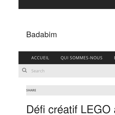
Badabim
ACCUEIL
QUI SOMMES-NOUS
SHARE
Défi créatif LEGO