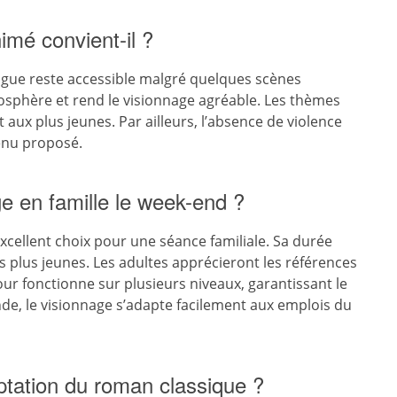
imé convient-il ?
trigue reste accessible malgré quelques scènes
sphère et rend le visionnage agréable. Les thèmes
 aux plus jeunes. Par ailleurs, l’absence de violence
enu proposé.
e en famille le week-end ?
cellent choix pour une séance familiale. Sa durée
 plus jeunes. Les adultes apprécieront les références
r fonctionne sur plusieurs niveaux, garantissant le
nde, le visionnage s’adapte facilement aux emplois du
tation du roman classique ?