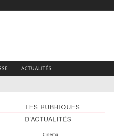
SSE
ACTUALITÉS
LES RUBRIQUES
D’ACTUALITÉS
Cinéma