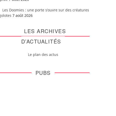
Les Doomies : une porte s’ouvre sur des créatures
golotes
7 août 2026
LES ARCHIVES
D’ACTUALITÉS
Le plan des actus
PUBS